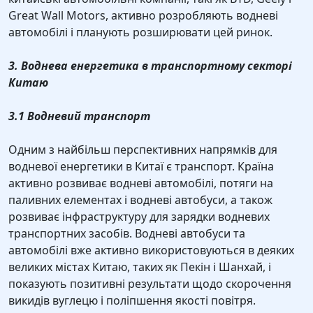
Great Wall Motors, активно розробляють водневі
автомобілі і планують розширювати цей ринок.
3. Воднева енергетика в транспортному секторі
Китаю
3.1 Водневий транспорт
Одним з найбільш перспективних напрямків для
водневої енергетики в Китаї є транспорт. Країна
активно розвиває водневі автомобілі, потяги на
паливних елементах і водневі автобуси, а також
розвиває інфраструктуру для зарядки водневих
транспортних засобів. Водневі автобуси та
автомобілі вже активно використовуються в деяких
великих містах Китаю, таких як Пекін і Шанхай, і
показують позитивні результати щодо скорочення
викидів вуглецю і поліпшення якості повітря.