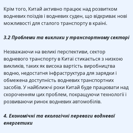
Крім того, Китай активно працює над розвитком
водневих поїздів і водневих суден, що відкриває нові
можливості для сталого транспорту в країні.
3.2 Проблеми та виклики у транспортному секторі
Незважаючи на великі перспективи, сектор
водневого транспорту в Китаї стикається з низкою
викликів, таких як висока вартість виробництва
водню, недостатня інфраструктура для зарядки і
обмежена доступність водневих транспортних
засобів. У найближчі роки Китай буде працювати над
скороченням цих проблем, покращуючи технології і
розвиваючи ринок водневих автомобілів.
4. Економічні та екологічні переваги водневої
енергетики