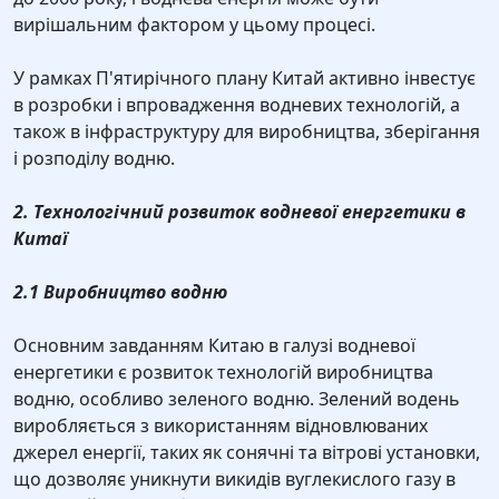
вирішальним фактором у цьому процесі.
У рамках П'ятирічного плану Китай активно інвестує
в розробки і впровадження водневих технологій, а
також в інфраструктуру для виробництва, зберігання
і розподілу водню.
2. Технологічний розвиток водневої енергетики в
Китаї
2.1 Виробництво водню
Основним завданням Китаю в галузі водневої
енергетики є розвиток технологій виробництва
водню, особливо зеленого водню. Зелений водень
виробляється з використанням відновлюваних
джерел енергії, таких як сонячні та вітрові установки,
що дозволяє уникнути викидів вуглекислого газу в