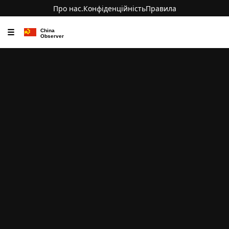
Про нас.
Конфіденційність
Правила
☰