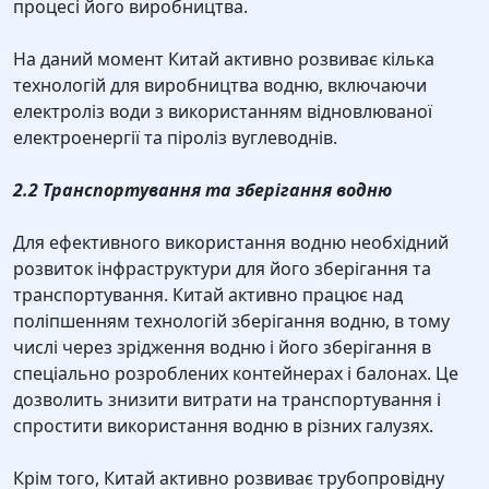
процесі його виробництва.
На даний момент Китай активно розвиває кілька
технологій для виробництва водню, включаючи
електроліз води з використанням відновлюваної
електроенергії та піроліз вуглеводнів.
2.2 Транспортування та зберігання водню
Для ефективного використання водню необхідний
розвиток інфраструктури для його зберігання та
транспортування. Китай активно працює над
поліпшенням технологій зберігання водню, в тому
числі через зрідження водню і його зберігання в
спеціально розроблених контейнерах і балонах. Це
дозволить знизити витрати на транспортування і
спростити використання водню в різних галузях.
Крім того, Китай активно розвиває трубопровідну