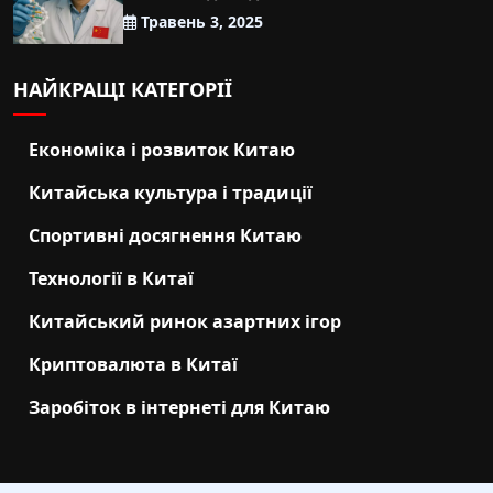
Травень 3, 2025
НАЙКРАЩІ КАТЕГОРІЇ
Економіка і розвиток Китаю
Китайська культура і традиції
Спортивні досягнення Китаю
Технології в Китаї
Китайський ринок азартних ігор
Криптовалюта в Китаї
Заробіток в інтернеті для Китаю