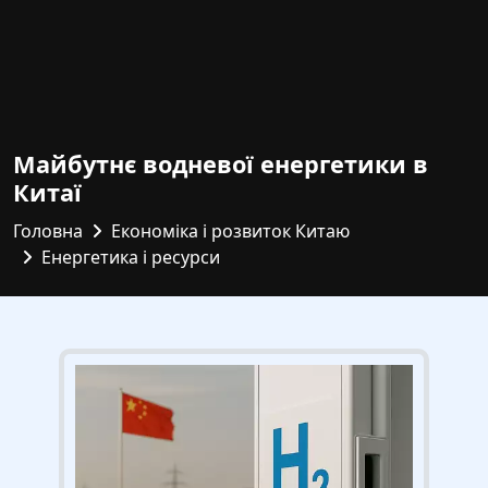
Майбутнє водневої енергетики в
Китаї
Головна
Економіка і розвиток Китаю
Енергетика і ресурси