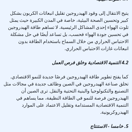
يتيح الانتقال إلى وقود الهيدروجين تقليل انبعاثات الكربون بشكل
كبير وتحسين الصحة البيئية، خاصة في المدن الكبيرة حيث يمثل
تلوث الهواء إحدى المشاكل الرئيسية. لا تساهم طاقة الهيدروجين
في تحسين جودة الهواء فحسب، بل تساعد أيضًا في حل مشكلة
الاحتباس الحراري من خلال السماح باستخدام الطاقة بدون
انبعاثات غازات الاحتباس الحراري.
4.2 التنمية الاقتصادية وخلق فرص العمل
كما يفتح تطوير طاقة الهيدروجين فرصًا جديدة للنمو الاقتصادي.
تخلق صناعة الهيدروجين في الصين وظائف جديدة في مجالات مثل
التصنيع والتكنولوجيا والبنية التحتية والنقل. ترى الصين أن
الهيدروجين فرصة للنمو في الطاقة النظيفة، مما يساهم في
التنمية الاقتصادية المستدامة وتقليل الاعتماد على الموارد
الهيدروكربونية.
5. خامسا - الاستنتاج