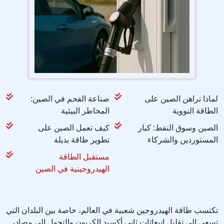
لماذا تراهن الصين على
صناعة الفحم في الصين:
الطاقة النووية
المخاطر البيئية
الصين وسوق النفط: كبار
كيف تعمل الصين على
المستوردين والشركاء
تطوير طاقة بديلة
مستقبل الطاقة
الهيدروجينية في الصين
تكتسب طاقة الهيدروجين شعبية في العالم، خاصة بين البلدان التي
تسعى إلى تقليل انبعاثات ثاني أكسيد الكربون والتحول إلى مصادر