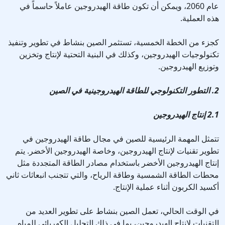
عام 2060، ويمكن أن تكون طاقة الهيدروجين عاملاً حاسماً في
هذه العملية.
كجزء من الخطة الخمسية، تستثمر الصين بنشاط في تطوير وتنفيذ
تكنولوجيات الهيدروجين، وكذلك في البنية التحتية لإنتاج وتخزين
وتوزيع الهيدروجين.
2. التطور التكنولوجي للطاقة الهيدروجينية في الصين
2.1 إنتاج الهيدروجين
تتمثل المهمة الرئيسية للصين في مجال طاقة الهيدروجين في
تطوير تقنيات لإنتاج الهيدروجين، وخاصة الهيدروجين الأخضر. يتم
إنتاج الهيدروجين الأخضر باستخدام مصادر الطاقة المتجددة مثل
محطات الطاقة الشمسية وطاقة الرياح، والتي تتجنب انبعاثات ثاني
أكسيد الكربون أثناء عملية الإنتاج.
في الوقت الحالي، تعمل الصين بنشاط على تطوير العديد من
التقنيات لإنتاج الهيدروجين، بما في ذلك التحليل الكهربائي للمياه