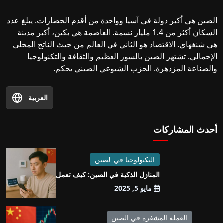
الصين هي أكبر دولة في آسيا وواحدة من أقدم الحضارات. يبلغ عدد
السكان أكثر من 1.4 مليار نسمة. العاصمة هي بكين، أكبر مدينة
هي شنغهاي. الاقتصاد هو الثاني في العالم من حيث الناتج المحلي
الإجمالي. تشتهر الصين بالسور العظيم والثقافة والتكنولوجيا
والصناعة المزدهرة. الحزب الشيوعي الصيني يحكم.
العربية
أحدث المشاركات
التكنولوجيا في الصين
المنازل الذكية في الصين: كيف تعمل
مايو 5, 2025
العملة المشفرة في الصين