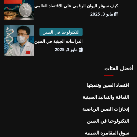
كيف سيؤثر اليوان الرقمي على الاقتصاد العالمي
مايو 3, 2025
التكنولوجيا في الصين
الدراسات الجينية في الصين
مايو 3, 2025
أفضل الفئات
اقتصاد الصين وتنميتها
الثقافة والتقاليد الصينية
إنجازات الصين الرياضية
التكنولوجيا في الصين
سوق المقامرة الصينية