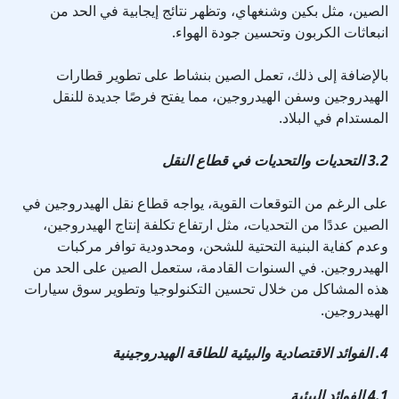
الصين، مثل بكين وشنغهاي، وتظهر نتائج إيجابية في الحد من
انبعاثات الكربون وتحسين جودة الهواء.
بالإضافة إلى ذلك، تعمل الصين بنشاط على تطوير قطارات
الهيدروجين وسفن الهيدروجين، مما يفتح فرصًا جديدة للنقل
المستدام في البلاد.
3.2 التحديات والتحديات في قطاع النقل
على الرغم من التوقعات القوية، يواجه قطاع نقل الهيدروجين في
الصين عددًا من التحديات، مثل ارتفاع تكلفة إنتاج الهيدروجين،
وعدم كفاية البنية التحتية للشحن، ومحدودية توافر مركبات
الهيدروجين. في السنوات القادمة، ستعمل الصين على الحد من
هذه المشاكل من خلال تحسين التكنولوجيا وتطوير سوق سيارات
الهيدروجين.
4. الفوائد الاقتصادية والبيئية للطاقة الهيدروجينية
4.1 الفوائد البيئية