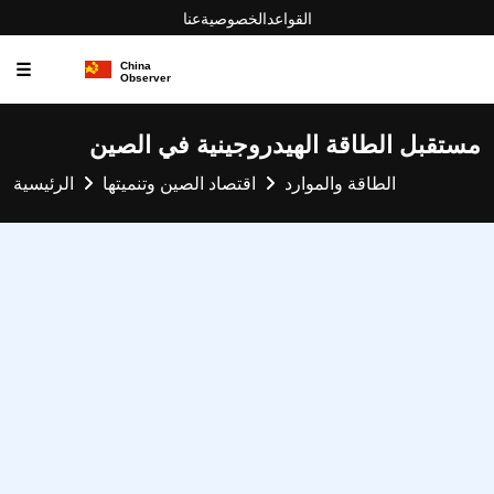
القواعد
الخصوصية
عنا
☰
مستقبل الطاقة الهيدروجينية في الصين
الطاقة والموارد
اقتصاد الصين وتنميتها
الرئيسية