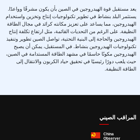
يعد مستقبل قوة الهيدروجين في الصين بأن يكون مشرقًا وواعدًا.
يستثمر البلد بنشاط في تطوير تكنولوجيات إنتاج وتخزين واستخدام
الهيدروجين، مما يساعد على تعزيز مكانته كرائد في مجال الطاقة
النظيفة. على الرغم من التحديات القائمة، مثل ارتفاع تكلفة إنتاج
الهيدروجين والحاجة إلى البنية التحتية، تواصل الصين تطوير وتنفيذ
تكنولوجيات الهيدروجين بنشاط. في المستقبل، يمكن أن يصبح
الهيدروجين مكونًا حاسمًا في مشهد الطاقة المستدامة في الصين،
حيث يلعب دورًا رئيسيًا في تحقيق حياد الكربون والانتقال إلى
الطاقة النظيفة.
المراقب الصيني