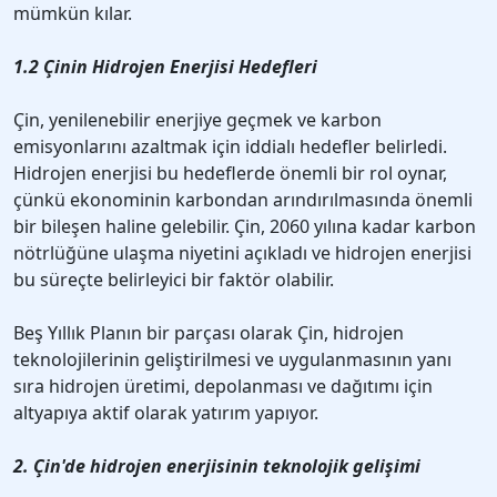
mümkün kılar.
1.2 Çinin Hidrojen Enerjisi Hedefleri
Çin, yenilenebilir enerjiye geçmek ve karbon
emisyonlarını azaltmak için iddialı hedefler belirledi.
Hidrojen enerjisi bu hedeflerde önemli bir rol oynar,
çünkü ekonominin karbondan arındırılmasında önemli
bir bileşen haline gelebilir. Çin, 2060 yılına kadar karbon
nötrlüğüne ulaşma niyetini açıkladı ve hidrojen enerjisi
bu süreçte belirleyici bir faktör olabilir.
Beş Yıllık Planın bir parçası olarak Çin, hidrojen
teknolojilerinin geliştirilmesi ve uygulanmasının yanı
sıra hidrojen üretimi, depolanması ve dağıtımı için
altyapıya aktif olarak yatırım yapıyor.
2. Çin'de hidrojen enerjisinin teknolojik gelişimi