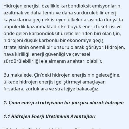
Hidrojen enerjisi, özellikle karbondioksit emisyonlarını
azaltmak ve daha temiz ve daha sürdürülebilir enerji
kaynaklarına geçmek isteyen ülkeler arasında dünyada
popülerlik kazanmaktadır. En büyük enerji tüketicisi ve
önde gelen karbondioksit üreticilerinden biri olan Çin,
hidrojeni düşük karbonlu bir ekonomiye geçiş
stratejisinin önemli bir unsuru olarak görüyor. Hidrojen,
hava kirliliği, enerji güvenliği ve çevresel
sürdürülebilirliği ele almanın anahtarı olabilir.
Bu makalede, Çin'deki hidrojen enerjisinin geleceğine,
ülkede hidrojen enerjisi geliştirmeyi amaçlayan
fırsatlara, zorluklara ve stratejiye bakacağız.
1. Çinin enerji stratejisinin bir parçası olarak hidrojen
1.1 Hidrojen Enerji Üretiminin Avantajları