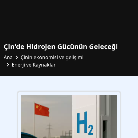
Çin'de Hidrojen Gücünün Geleceği
Ana
Çinin ekonomisi ve gelişimi
Enerji ve Kaynaklar