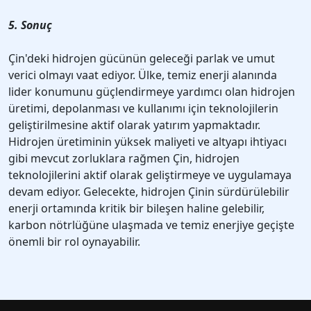
5. Sonuç
Çin'deki hidrojen gücünün geleceği parlak ve umut
verici olmayı vaat ediyor. Ülke, temiz enerji alanında
lider konumunu güçlendirmeye yardımcı olan hidrojen
üretimi, depolanması ve kullanımı için teknolojilerin
geliştirilmesine aktif olarak yatırım yapmaktadır.
Hidrojen üretiminin yüksek maliyeti ve altyapı ihtiyacı
gibi mevcut zorluklara rağmen Çin, hidrojen
teknolojilerini aktif olarak geliştirmeye ve uygulamaya
devam ediyor. Gelecekte, hidrojen Çinin sürdürülebilir
enerji ortamında kritik bir bileşen haline gelebilir,
karbon nötrlüğüne ulaşmada ve temiz enerjiye geçişte
önemli bir rol oynayabilir.