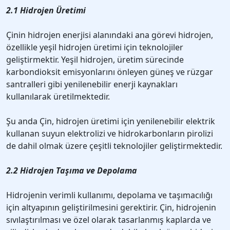
2.1 Hidrojen Üretimi
Çinin hidrojen enerjisi alanındaki ana görevi hidrojen,
özellikle yeşil hidrojen üretimi için teknolojiler
geliştirmektir. Yeşil hidrojen, üretim sürecinde
karbondioksit emisyonlarını önleyen güneş ve rüzgar
santralleri gibi yenilenebilir enerji kaynakları
kullanılarak üretilmektedir.
Şu anda Çin, hidrojen üretimi için yenilenebilir elektrik
kullanan suyun elektrolizi ve hidrokarbonların pirolizi
de dahil olmak üzere çeşitli teknolojiler geliştirmektedir.
2.2 Hidrojen Taşıma ve Depolama
Hidrojenin verimli kullanımı, depolama ve taşımacılığı
için altyapının geliştirilmesini gerektirir. Çin, hidrojenin
sıvılaştırılması ve özel olarak tasarlanmış kaplarda ve