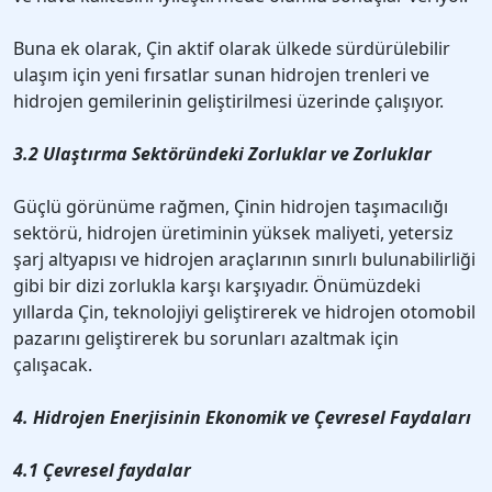
Buna ek olarak, Çin aktif olarak ülkede sürdürülebilir
ulaşım için yeni fırsatlar sunan hidrojen trenleri ve
hidrojen gemilerinin geliştirilmesi üzerinde çalışıyor.
3.2 Ulaştırma Sektöründeki Zorluklar ve Zorluklar
Güçlü görünüme rağmen, Çinin hidrojen taşımacılığı
sektörü, hidrojen üretiminin yüksek maliyeti, yetersiz
şarj altyapısı ve hidrojen araçlarının sınırlı bulunabilirliği
gibi bir dizi zorlukla karşı karşıyadır. Önümüzdeki
yıllarda Çin, teknolojiyi geliştirerek ve hidrojen otomobil
pazarını geliştirerek bu sorunları azaltmak için
çalışacak.
4. Hidrojen Enerjisinin Ekonomik ve Çevresel Faydaları
4.1 Çevresel faydalar