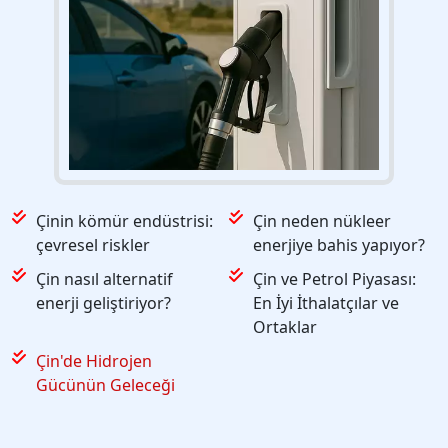
Çinin kömür endüstrisi:
Çin neden nükleer
çevresel riskler
enerjiye bahis yapıyor?
Çin nasıl alternatif
Çin ve Petrol Piyasası:
enerji geliştiriyor?
En İyi İthalatçılar ve
Ortaklar
Çin'de Hidrojen
Gücünün Geleceği