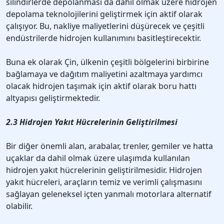
silindirlerde depolanması da dahil olmak üzere hidrojen
depolama teknolojilerini geliştirmek için aktif olarak
çalışıyor. Bu, nakliye maliyetlerini düşürecek ve çeşitli
endüstrilerde hidrojen kullanımını basitleştirecektir.
Buna ek olarak Çin, ülkenin çeşitli bölgelerini birbirine
bağlamaya ve dağıtım maliyetini azaltmaya yardımcı
olacak hidrojen taşımak için aktif olarak boru hattı
altyapısı geliştirmektedir.
2.3 Hidrojen Yakıt Hücrelerinin Geliştirilmesi
Bir diğer önemli alan, arabalar, trenler, gemiler ve hatta
uçaklar da dahil olmak üzere ulaşımda kullanılan
hidrojen yakıt hücrelerinin geliştirilmesidir. Hidrojen
yakıt hücreleri, araçların temiz ve verimli çalışmasını
sağlayan geleneksel içten yanmalı motorlara alternatif
olabilir.