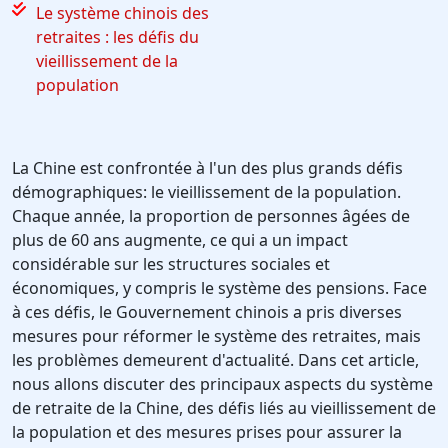
Le système chinois des
retraites : les défis du
vieillissement de la
population
La Chine est confrontée à l'un des plus grands défis
démographiques: le vieillissement de la population.
Chaque année, la proportion de personnes âgées de
plus de 60 ans augmente, ce qui a un impact
considérable sur les structures sociales et
économiques, y compris le système des pensions. Face
à ces défis, le Gouvernement chinois a pris diverses
mesures pour réformer le système des retraites, mais
les problèmes demeurent d'actualité. Dans cet article,
nous allons discuter des principaux aspects du système
de retraite de la Chine, des défis liés au vieillissement de
la population et des mesures prises pour assurer la