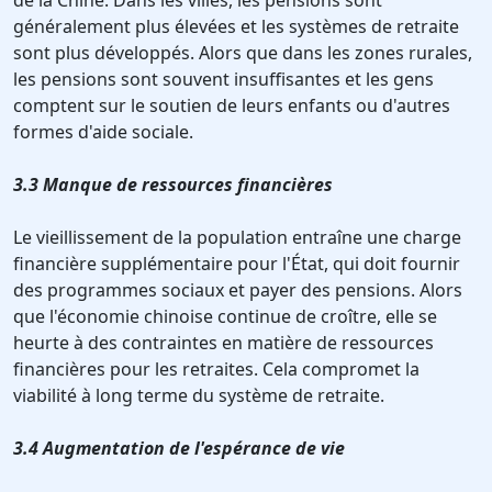
de la Chine. Dans les villes, les pensions sont
généralement plus élevées et les systèmes de retraite
sont plus développés. Alors que dans les zones rurales,
les pensions sont souvent insuffisantes et les gens
comptent sur le soutien de leurs enfants ou d'autres
formes d'aide sociale.
3.3 Manque de ressources financières
Le vieillissement de la population entraîne une charge
financière supplémentaire pour l'État, qui doit fournir
des programmes sociaux et payer des pensions. Alors
que l'économie chinoise continue de croître, elle se
heurte à des contraintes en matière de ressources
financières pour les retraites. Cela compromet la
viabilité à long terme du système de retraite.
3.4 Augmentation de l'espérance de vie