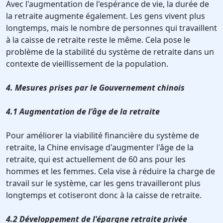
Avec l'augmentation de l'espérance de vie, la durée de
la retraite augmente également. Les gens vivent plus
longtemps, mais le nombre de personnes qui travaillent
à la caisse de retraite reste le même. Cela pose le
problème de la stabilité du système de retraite dans un
contexte de vieillissement de la population.
4. Mesures prises par le Gouvernement chinois
4.1 Augmentation de l'âge de la retraite
Pour améliorer la viabilité financière du système de
retraite, la Chine envisage d'augmenter l'âge de la
retraite, qui est actuellement de 60 ans pour les
hommes et les femmes. Cela vise à réduire la charge de
travail sur le système, car les gens travailleront plus
longtemps et cotiseront donc à la caisse de retraite.
4.2 Développement de l'épargne retraite privée