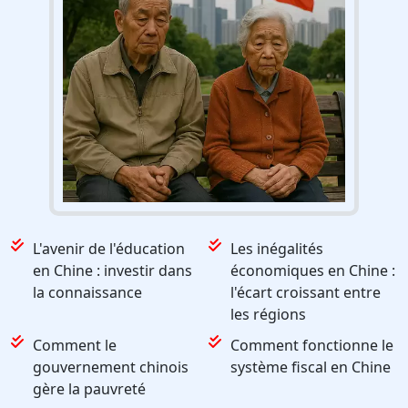
L'avenir de l'éducation
Les inégalités
en Chine : investir dans
économiques en Chine :
la connaissance
l'écart croissant entre
les régions
Comment le
Comment fonctionne le
gouvernement chinois
système fiscal en Chine
gère la pauvreté