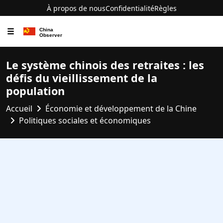
À propos de nous
Confidentialité
Règles
☰
Le système chinois des retraites : les
défis du vieillissement de la
population
Accueil
Économie et développement de la Chine
Politiques sociales et économiques