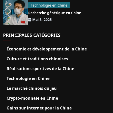
Technologie en Chine
Recherche génétique en Chine
Mai 3, 2025
PRINCIPALES CATÉGORIES
Économie et développement de la Chine
Culture et traditions chinoises
Réalisations sportives de la Chine
Technologie en Chine
Le marché chinois du jeu
Crypto-monnaie en Chine
Gains sur Internet pour la Chine