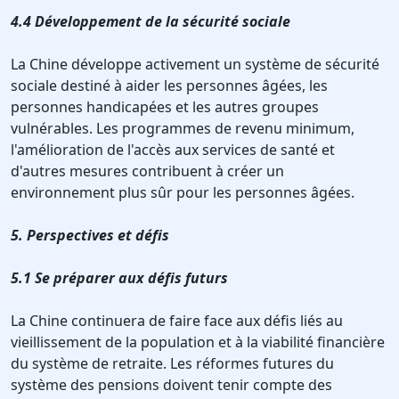
4.4 Développement de la sécurité sociale
La Chine développe activement un système de sécurité
sociale destiné à aider les personnes âgées, les
personnes handicapées et les autres groupes
vulnérables. Les programmes de revenu minimum,
l'amélioration de l'accès aux services de santé et
d'autres mesures contribuent à créer un
environnement plus sûr pour les personnes âgées.
5. Perspectives et défis
5.1 Se préparer aux défis futurs
La Chine continuera de faire face aux défis liés au
vieillissement de la population et à la viabilité financière
du système de retraite. Les réformes futures du
système des pensions doivent tenir compte des