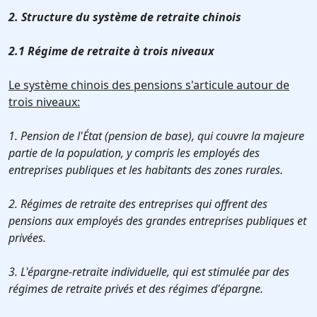
2. Structure du système de retraite chinois
2.1 Régime de retraite à trois niveaux
Le système chinois des pensions s'articule autour de
trois niveaux:
1. Pension de l'État (pension de base), qui couvre la majeure
partie de la population, y compris les employés des
entreprises publiques et les habitants des zones rurales.
2. Régimes de retraite des entreprises qui offrent des
pensions aux employés des grandes entreprises publiques et
privées.
3. L'épargne-retraite individuelle, qui est stimulée par des
régimes de retraite privés et des régimes d'épargne.