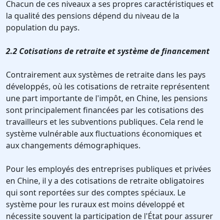
Chacun de ces niveaux a ses propres caractéristiques et
la qualité des pensions dépend du niveau de la
population du pays.
2.2 Cotisations de retraite et système de financement
Contrairement aux systèmes de retraite dans les pays
développés, où les cotisations de retraite représentent
une part importante de l'impôt, en Chine, les pensions
sont principalement financées par les cotisations des
travailleurs et les subventions publiques. Cela rend le
système vulnérable aux fluctuations économiques et
aux changements démographiques.
Pour les employés des entreprises publiques et privées
en Chine, il y a des cotisations de retraite obligatoires
qui sont reportées sur des comptes spéciaux. Le
système pour les ruraux est moins développé et
nécessite souvent la participation de l'État pour assurer