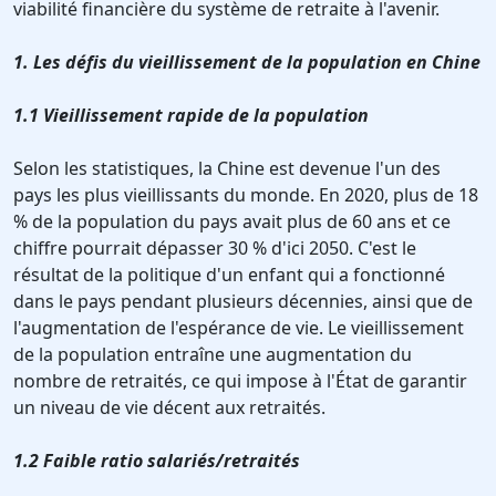
viabilité financière du système de retraite à l'avenir.
1. Les défis du vieillissement de la population en Chine
1.1 Vieillissement rapide de la population
Selon les statistiques, la Chine est devenue l'un des
pays les plus vieillissants du monde. En 2020, plus de 18
% de la population du pays avait plus de 60 ans et ce
chiffre pourrait dépasser 30 % d'ici 2050. C'est le
résultat de la politique d'un enfant qui a fonctionné
dans le pays pendant plusieurs décennies, ainsi que de
l'augmentation de l'espérance de vie. Le vieillissement
de la population entraîne une augmentation du
nombre de retraités, ce qui impose à l'État de garantir
un niveau de vie décent aux retraités.
1.2 Faible ratio salariés/retraités