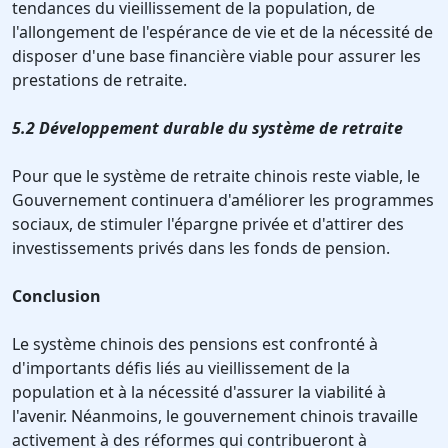
tendances du vieillissement de la population, de
l'allongement de l'espérance de vie et de la nécessité de
disposer d'une base financière viable pour assurer les
prestations de retraite.
5.2 Développement durable du système de retraite
Pour que le système de retraite chinois reste viable, le
Gouvernement continuera d'améliorer les programmes
sociaux, de stimuler l'épargne privée et d'attirer des
investissements privés dans les fonds de pension.
Conclusion
Le système chinois des pensions est confronté à
d'importants défis liés au vieillissement de la
population et à la nécessité d'assurer la viabilité à
l'avenir. Néanmoins, le gouvernement chinois travaille
activement à des réformes qui contribueront à