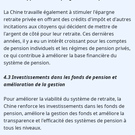
La Chine travaille également à stimuler l'épargne
retraite privée en offrant des crédits d'impôt et d'autres
incitations aux citoyens qui décident de mettre de
l'argent de côté pour leur retraite. Ces dernières
années, il y a eu un intérêt croissant pour les comptes
de pension individuels et les régimes de pension privés,
ce qui contribue à améliorer la base financière du
système de pension.
4.3 Investissements dans les fonds de pension et
amélioration de la gestion
Pour améliorer la viabilité du système de retraite, la
Chine renforce les investissements dans les fonds de
pension, améliore la gestion des fonds et améliore la
transparence et l'efficacité des systèmes de pension à
tous les niveaux.