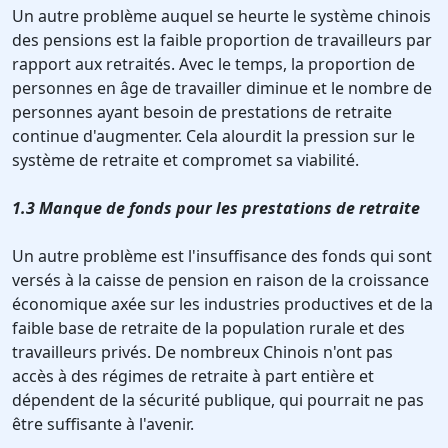
Un autre problème auquel se heurte le système chinois
des pensions est la faible proportion de travailleurs par
rapport aux retraités. Avec le temps, la proportion de
personnes en âge de travailler diminue et le nombre de
personnes ayant besoin de prestations de retraite
continue d'augmenter. Cela alourdit la pression sur le
système de retraite et compromet sa viabilité.
1.3 Manque de fonds pour les prestations de retraite
Un autre problème est l'insuffisance des fonds qui sont
versés à la caisse de pension en raison de la croissance
économique axée sur les industries productives et de la
faible base de retraite de la population rurale et des
travailleurs privés. De nombreux Chinois n'ont pas
accès à des régimes de retraite à part entière et
dépendent de la sécurité publique, qui pourrait ne pas
être suffisante à l'avenir.