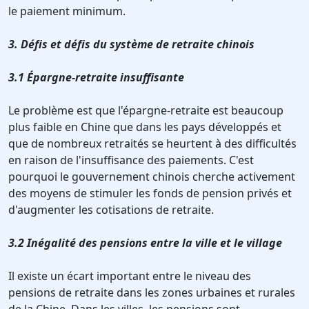
le paiement minimum.
3. Défis et défis du système de retraite chinois
3.1 Épargne-retraite insuffisante
Le problème est que l'épargne-retraite est beaucoup
plus faible en Chine que dans les pays développés et
que de nombreux retraités se heurtent à des difficultés
en raison de l'insuffisance des paiements. C'est
pourquoi le gouvernement chinois cherche activement
des moyens de stimuler les fonds de pension privés et
d'augmenter les cotisations de retraite.
3.2 Inégalité des pensions entre la ville et le village
Il existe un écart important entre le niveau des
pensions de retraite dans les zones urbaines et rurales