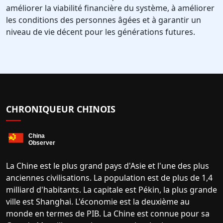
améliorer la viabilité financière du système, à améliorer
les conditions des personnes âgées et à garantir un
niveau de vie décent pour les générations futures.
CHRONIQUEUR CHINOIS
La Chine est le plus grand pays d'Asie et l'une des plus
anciennes civilisations. La population est de plus de 1,4
milliard d'habitants. La capitale est Pékin, la plus grande
ville est Shanghai. L'économie est la deuxième au
monde en termes de PIB. La Chine est connue pour sa