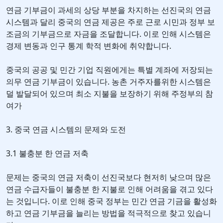
연금 기부금이 과세의 상당 부분을 차지하는 선진국의 연금
시스템과 달리 중국의 연금 제공은 주로 근로 시민과 정부 보
조금의 기부금으로 자금을 조달합니다. 이로 인해 시스템은
경제 변동과 인구 통계 학적 변화에 취약합니다.
중국의 공공 및 민간 기업 직원에게는 특별 계좌에 저장되는
의무 연금 기부금이 있습니다. 농촌 거주자를위한 시스템은
덜 발달되어 있으며 최소 지불을 보장하기 위해 주정부의 참
여가
3. 중국 연금 시스템의 문제와 도전
3.1 불충분 한 연금 저축
문제는 중국의 연금 저축이 선진국보다 현저히 낮으며 많은
연금 수급자들이 불충분 한 지불로 인해 어려움을 겪고 있다
는 것입니다. 이로 인해 중국 정부는 민간 연금 기금을 활성화
하고 연금 기부금을 늘리는 방법을 적극적으로 찾고 있습니