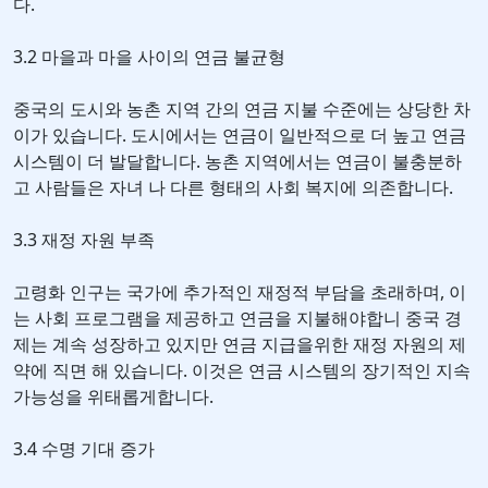
다.
3.2 마을과 마을 사이의 연금 불균형
중국의 도시와 농촌 지역 간의 연금 지불 수준에는 상당한 차
이가 있습니다. 도시에서는 연금이 일반적으로 더 높고 연금
시스템이 더 발달합니다. 농촌 지역에서는 연금이 불충분하
고 사람들은 자녀 나 다른 형태의 사회 복지에 의존합니다.
3.3 재정 자원 부족
고령화 인구는 국가에 추가적인 재정적 부담을 초래하며, 이
는 사회 프로그램을 제공하고 연금을 지불해야합니 중국 경
제는 계속 성장하고 있지만 연금 지급을위한 재정 자원의 제
약에 직면 해 있습니다. 이것은 연금 시스템의 장기적인 지속
가능성을 위태롭게합니다.
3.4 수명 기대 증가