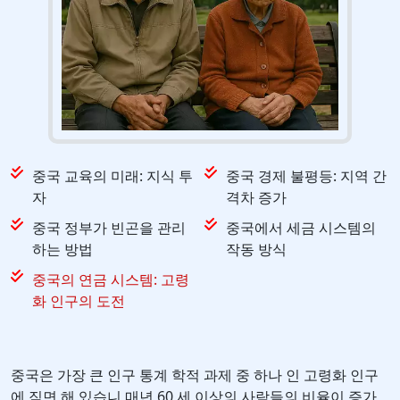
중국 교육의 미래: 지식 투
중국 경제 불평등: 지역 간
자
격차 증가
중국 정부가 빈곤을 관리
중국에서 세금 시스템의
하는 방법
작동 방식
중국의 연금 시스템: 고령
화 인구의 도전
중국은 가장 큰 인구 통계 학적 과제 중 하나 인 고령화 인구
에 직면 해 있습니 매년 60 세 이상의 사람들의 비율이 증가