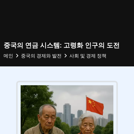
중국의 연금 시스템: 고령화 인구의 도전
메인
중국의 경제와 발전
사회 및 경제 정책