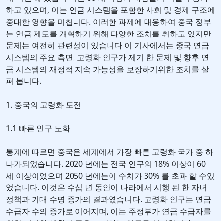
하고 있으며, 이는 연금 시스템을 포함한 사회 및 경제 구조에
중대한 영향을 미칩니다. 이러한 과제에 대응하여 중국 정부
는 연금 제도를 개혁하기 위해 다양한 조치를 취하고 있지만
문제는 여전히 관련성이 있습니다 이 기사에서는 중국 연금
시스템의 주요 측면, 고령화 인구가 제기 한 문제 및 향후 연
금 시스템의 재정적 지속 가능성을 보장하기위한 조치를 살
펴 봅니다.
1. 중국의 고령화 도전
1.1 빠른 인구 노화
통계에 따르면 중국은 세계에서 가장 빠른 고령화 국가 중 하
나가되었습니다. 2020 년에는 전국 인구의 18% 이상이 60
세 이상이었으며 2050 년에는이 수치가 30% 를 초과 할 수있
었습니다. 이것은 수십 년 동안이 나라에서 시행 된 한 자녀
정책과 기대 수명 증가의 결과였습니다. 고령화 인구는 연금
수급자 수의 증가로 이어지며, 이는 주정부가 연금 수급자를