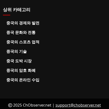
상위 카테고리
중국의 경제와 발전
중국 문화와 전통
중국의 스포츠 업적
중국의 기술
중국 도박 시장
중국의 암호 화폐
중국의 온라인 수입
2025 ChObserver.net |
support@chobserver.net