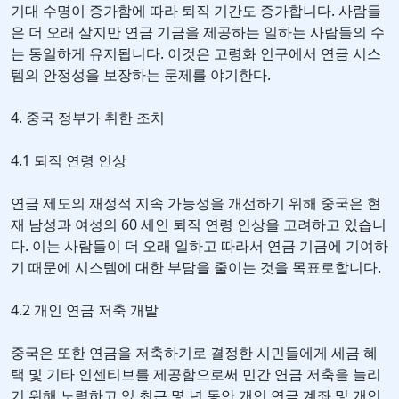
기대 수명이 증가함에 따라 퇴직 기간도 증가합니다. 사람들
은 더 오래 살지만 연금 기금을 제공하는 일하는 사람들의 수
는 동일하게 유지됩니다. 이것은 고령화 인구에서 연금 시스
템의 안정성을 보장하는 문제를 야기한다.
4. 중국 정부가 취한 조치
4.1 퇴직 연령 인상
연금 제도의 재정적 지속 가능성을 개선하기 위해 중국은 현
재 남성과 여성의 60 세인 퇴직 연령 인상을 고려하고 있습니
다. 이는 사람들이 더 오래 일하고 따라서 연금 기금에 기여하
기 때문에 시스템에 대한 부담을 줄이는 것을 목표로합니다.
4.2 개인 연금 저축 개발
중국은 또한 연금을 저축하기로 결정한 시민들에게 세금 혜
택 및 기타 인센티브를 제공함으로써 민간 연금 저축을 늘리
기 위해 노력하고 있 최근 몇 년 동안 개인 연금 계좌 및 개인