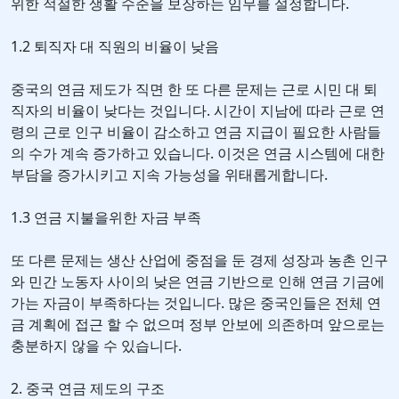
위한 적절한 생활 수준을 보장하는 임무를 설정합니다.
1.2 퇴직자 대 직원의 비율이 낮음
중국의 연금 제도가 직면 한 또 다른 문제는 근로 시민 대 퇴
직자의 비율이 낮다는 것입니다. 시간이 지남에 따라 근로 연
령의 근로 인구 비율이 감소하고 연금 지급이 필요한 사람들
의 수가 계속 증가하고 있습니다. 이것은 연금 시스템에 대한
부담을 증가시키고 지속 가능성을 위태롭게합니다.
1.3 연금 지불을위한 자금 부족
또 다른 문제는 생산 산업에 중점을 둔 경제 성장과 농촌 인구
와 민간 노동자 사이의 낮은 연금 기반으로 인해 연금 기금에
가는 자금이 부족하다는 것입니다. 많은 중국인들은 전체 연
금 계획에 접근 할 수 없으며 정부 안보에 의존하며 앞으로는
충분하지 않을 수 있습니다.
2. 중국 연금 제도의 구조