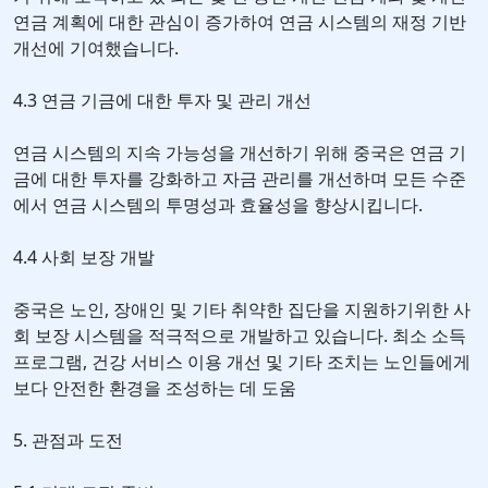
연금 계획에 대한 관심이 증가하여 연금 시스템의 재정 기반
개선에 기여했습니다.
4.3 연금 기금에 대한 투자 및 관리 개선
연금 시스템의 지속 가능성을 개선하기 위해 중국은 연금 기
금에 대한 투자를 강화하고 자금 관리를 개선하며 모든 수준
에서 연금 시스템의 투명성과 효율성을 향상시킵니다.
4.4 사회 보장 개발
중국은 노인, 장애인 및 기타 취약한 집단을 지원하기위한 사
회 보장 시스템을 적극적으로 개발하고 있습니다. 최소 소득
프로그램, 건강 서비스 이용 개선 및 기타 조치는 노인들에게
보다 안전한 환경을 조성하는 데 도움
5. 관점과 도전