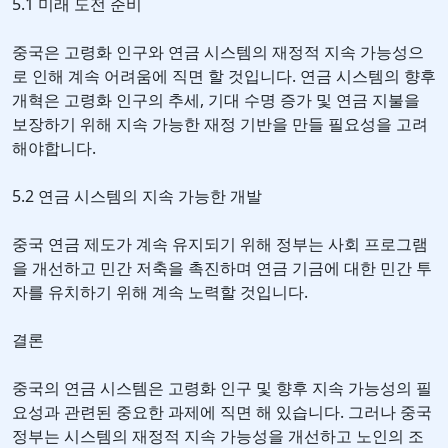
5.1 미래 도전 준비
중국은 고령화 인구와 연금 시스템의 재정적 지속 가능성으
로 인해 계속 어려움에 직면 할 것입니다. 연금 시스템의 향후
개혁은 고령화 인구의 추세, 기대 수명 증가 및 연금 지불을
보장하기 위해 지속 가능한 재정 기반을 만들 필요성을 고려
해야합니다.
5.2 연금 시스템의 지속 가능한 개발
중국 연금 제도가 계속 유지되기 위해 정부는 사회 프로그램
을 개선하고 민간 저축을 촉진하며 연금 기금에 대한 민간 투
자를 유치하기 위해 계속 노력할 것입니다.
결론
중국의 연금 시스템은 고령화 인구 및 향후 지속 가능성의 필
요성과 관련된 중요한 과제에 직면 해 있습니다. 그러나 중국
정부는 시스템의 재정적 지속 가능성을 개선하고 노인의 조