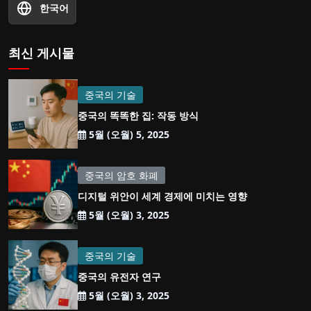
한국어
최신 게시물
중국의 기술
중국의 똑똑한 집: 작동 방식
5월 (오월) 5, 2025
중국의 암호 화폐
디지털 위안이 세계 경제에 미치는 영향
5월 (오월) 3, 2025
중국의 기술
중국의 유전자 연구
5월 (오월) 3, 2025