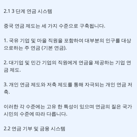
2.1 3 단계 연금 시스템
중국 연금 제도는 세 가지 수준으로 구축됩니다.
1. 국유 기업 및 마을 직원을 포함하여 대부분의 인구를 대상
으로하는 주 연금 (기본 연금).
2. 대기업 및 민간 기업의 직원에게 연금을 제공하는 기업 연
금 제도.
3. 개인 연금 제도와 저축 제도를 통해 자극되는 개인 연금 저
축.
이러한 각 수준에는 고유 한 특성이 있으며 연금의 질은 국가
시민의 수준에 따라 다릅니다.
2.2 연금 기부 및 금융 시스템