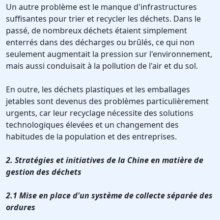
Un autre problème est le manque d'infrastructures
suffisantes pour trier et recycler les déchets. Dans le
passé, de nombreux déchets étaient simplement
enterrés dans des décharges ou brûlés, ce qui non
seulement augmentait la pression sur l'environnement,
mais aussi conduisait à la pollution de l'air et du sol.
En outre, les déchets plastiques et les emballages
jetables sont devenus des problèmes particulièrement
urgents, car leur recyclage nécessite des solutions
technologiques élevées et un changement des
habitudes de la population et des entreprises.
2. Stratégies et initiatives de la Chine en matière de
gestion des déchets
2.1 Mise en place d'un système de collecte séparée des
ordures