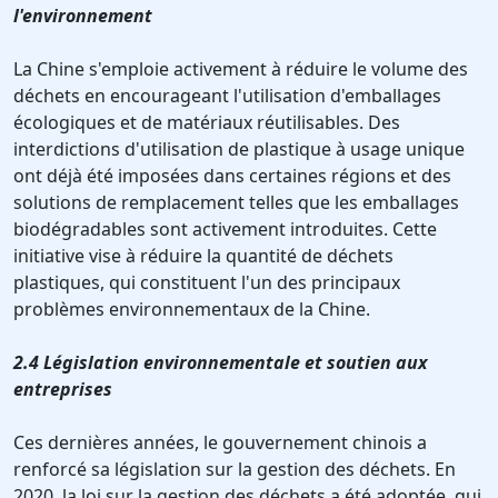
l'environnement
La Chine s'emploie activement à réduire le volume des
déchets en encourageant l'utilisation d'emballages
écologiques et de matériaux réutilisables. Des
interdictions d'utilisation de plastique à usage unique
ont déjà été imposées dans certaines régions et des
solutions de remplacement telles que les emballages
biodégradables sont activement introduites. Cette
initiative vise à réduire la quantité de déchets
plastiques, qui constituent l'un des principaux
problèmes environnementaux de la Chine.
2.4 Législation environnementale et soutien aux
entreprises
Ces dernières années, le gouvernement chinois a
renforcé sa législation sur la gestion des déchets. En
2020, la loi sur la gestion des déchets a été adoptée, qui