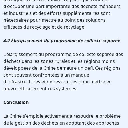
d'occuper une part importante des déchets ménagers
et industriels et des efforts supplémentaires sont
nécessaires pour mettre au point des solutions
efficaces de recyclage et de recyclage.
4.2 Élargissement du programme de collecte séparée
L'élargissement du programme de collecte séparée des
déchets dans les zones rurales et les régions moins
développées de la Chine demeure un défi. Ces régions
sont souvent confrontées à un manque
d'infrastructures et de ressources pour mettre en
œuvre efficacement ces systèmes.
Conclusion
La Chine s'emploie activement à résoudre le problème
de la gestion des déchets en adoptant des approches