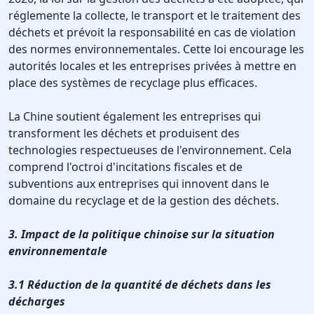
réglemente la collecte, le transport et le traitement des
déchets et prévoit la responsabilité en cas de violation
des normes environnementales. Cette loi encourage les
autorités locales et les entreprises privées à mettre en
place des systèmes de recyclage plus efficaces.
La Chine soutient également les entreprises qui
transforment les déchets et produisent des
technologies respectueuses de l'environnement. Cela
comprend l'octroi d'incitations fiscales et de
subventions aux entreprises qui innovent dans le
domaine du recyclage et de la gestion des déchets.
3. Impact de la politique chinoise sur la situation
environnementale
3.1 Réduction de la quantité de déchets dans les
décharges