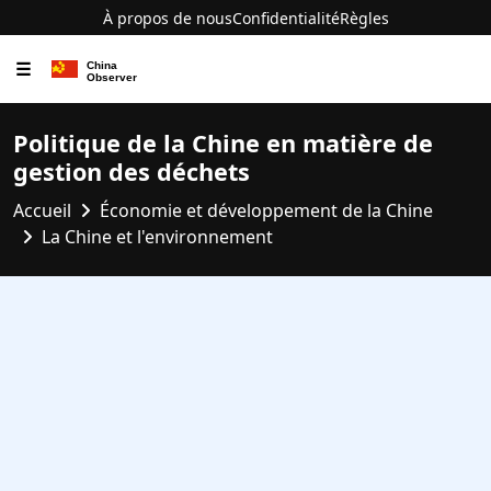
À propos de nous
Confidentialité
Règles
☰
Politique de la Chine en matière de
gestion des déchets
Accueil
Économie et développement de la Chine
La Chine et l'environnement