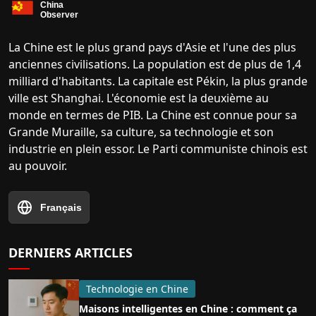
La Chine est le plus grand pays d'Asie et l'une des plus
anciennes civilisations. La population est de plus de 1,4
milliard d'habitants. La capitale est Pékin, la plus grande
ville est Shanghai. L'économie est la deuxième au
monde en termes de PIB. La Chine est connue pour sa
Grande Muraille, sa culture, sa technologie et son
industrie en plein essor. Le Parti communiste chinois est
au pouvoir.
Français
DERNIERS ARTICLES
Technologie en Chine
Maisons intelligentes en Chine : comment ça