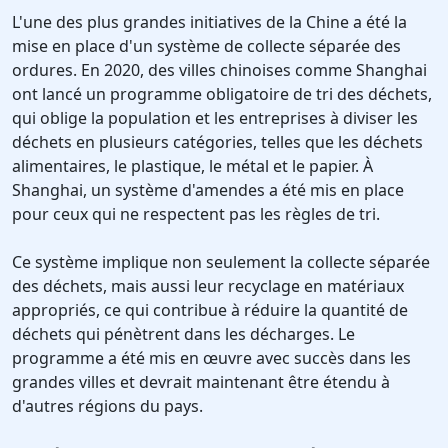
L'une des plus grandes initiatives de la Chine a été la
mise en place d'un système de collecte séparée des
ordures. En 2020, des villes chinoises comme Shanghai
ont lancé un programme obligatoire de tri des déchets,
qui oblige la population et les entreprises à diviser les
déchets en plusieurs catégories, telles que les déchets
alimentaires, le plastique, le métal et le papier. À
Shanghai, un système d'amendes a été mis en place
pour ceux qui ne respectent pas les règles de tri.
Ce système implique non seulement la collecte séparée
des déchets, mais aussi leur recyclage en matériaux
appropriés, ce qui contribue à réduire la quantité de
déchets qui pénètrent dans les décharges. Le
programme a été mis en œuvre avec succès dans les
grandes villes et devrait maintenant être étendu à
d'autres régions du pays.