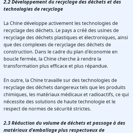
2.2 Développement du recyclage des déchets et des
technologies de recyclage
La Chine développe activement les technologies de
recyclage des déchets. Le pays a créé des usines de
recyclage des déchets plastiques et électroniques, ainsi
que des complexes de recyclage des déchets de
construction. Dans le cadre du plan d'économie en
boucle fermée, la Chine cherche à rendre la
transformation plus efficace et plus répandue.
En outre, la Chine travaille sur des technologies de
recyclage des déchets dangereux tels que les produits
chimiques, les matériaux médicaux et radioactifs, ce qui
nécessite des solutions de haute technologie et le
respect de normes de sécurité strictes.
2.3 Réduction du volume de déchets et passage à des
matériaux d'emballage plus respectueux de