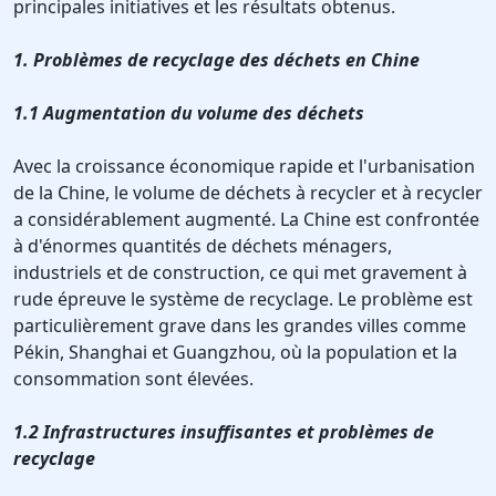
principales initiatives et les résultats obtenus.
1. Problèmes de recyclage des déchets en Chine
1.1 Augmentation du volume des déchets
Avec la croissance économique rapide et l'urbanisation
de la Chine, le volume de déchets à recycler et à recycler
a considérablement augmenté. La Chine est confrontée
à d'énormes quantités de déchets ménagers,
industriels et de construction, ce qui met gravement à
rude épreuve le système de recyclage. Le problème est
particulièrement grave dans les grandes villes comme
Pékin, Shanghai et Guangzhou, où la population et la
consommation sont élevées.
1.2 Infrastructures insuffisantes et problèmes de
recyclage