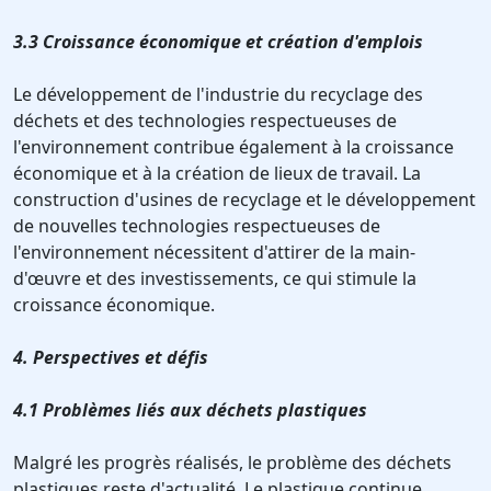
3.3 Croissance économique et création d'emplois
Le développement de l'industrie du recyclage des
déchets et des technologies respectueuses de
l'environnement contribue également à la croissance
économique et à la création de lieux de travail. La
construction d'usines de recyclage et le développement
de nouvelles technologies respectueuses de
l'environnement nécessitent d'attirer de la main-
d'œuvre et des investissements, ce qui stimule la
croissance économique.
4. Perspectives et défis
4.1 Problèmes liés aux déchets plastiques
Malgré les progrès réalisés, le problème des déchets
plastiques reste d'actualité. Le plastique continue