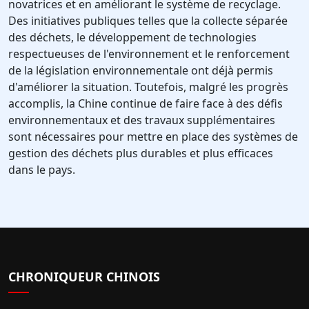
novatrices et en améliorant le système de recyclage.
Des initiatives publiques telles que la collecte séparée
des déchets, le développement de technologies
respectueuses de l'environnement et le renforcement
de la législation environnementale ont déjà permis
d'améliorer la situation. Toutefois, malgré les progrès
accomplis, la Chine continue de faire face à des défis
environnementaux et des travaux supplémentaires
sont nécessaires pour mettre en place des systèmes de
gestion des déchets plus durables et plus efficaces
dans le pays.
CHRONIQUEUR CHINOIS