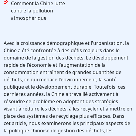
Comment la Chine lutte
contre la pollution
atmosphérique
Avec la croissance démographique et l'urbanisation, la
Chine a été confrontée à des défis majeurs dans le
domaine de la gestion des déchets. Le développement
rapide de l'économie et l'augmentation de la
consommation entraînent de grandes quantités de
déchets, ce qui menace l'environnement, la santé
publique et le développement durable. Toutefois, ces
dernières années, la Chine a travaillé activement à
résoudre ce problème en adoptant des stratégies
visant à réduire les déchets, à les recycler et à mettre en
place des systèmes de recyclage plus efficaces. Dans
cet article, nous examinerons les principaux aspects de
la politique chinoise de gestion des déchets, les