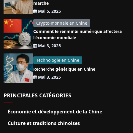
marche
Mai 5, 2025
Crypto-monnaie en Chine
Comment le renminbi numérique affectera
l'économie mondiale
Mai 3, 2025
Technologie en Chine
Recherche génétique en Chine
Mai 3, 2025
PRINCIPALES CATÉGORIES
Économie et développement de la Chine
Culture et traditions chinoises