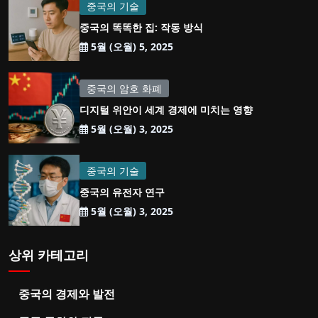
중국의 기술
중국의 똑똑한 집: 작동 방식
5월 (오월) 5, 2025
중국의 암호 화폐
디지털 위안이 세계 경제에 미치는 영향
5월 (오월) 3, 2025
중국의 기술
중국의 유전자 연구
5월 (오월) 3, 2025
상위 카테고리
중국의 경제와 발전