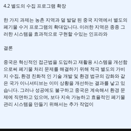
4.2 별도의 수집 프로그램 확장
한 가지 과제는 농촌 지역과 덜 발달 된 중국 지역에서 별도의
폐기물 수거 프로그램의 확대입니다. 이러한 지역은 종종 그
러한 시스템을 효과적으로 구현할 수있는 인프라와
결론
중국은 혁신적인 접근법을 도입하고 재활용 시스템을 개선함
으로써 폐기물 처리 문제를 해결하기 위해 적극 별도의 가비
지 수집, 환경 친화적 인 기술 개발 및 환경 법규의 강화와 같
은 국가 이니셔티브는 이미 상황을 개선하는 결과를 낳고 있
습니다. 그러나 성공에도 불구하고 중국은 계속해서 환경 문
제에 직면하고 있으며, 보다 지속 가능하고 효율적인 폐기물
관리 시스템을 만들기 위해서는 추가 작업이