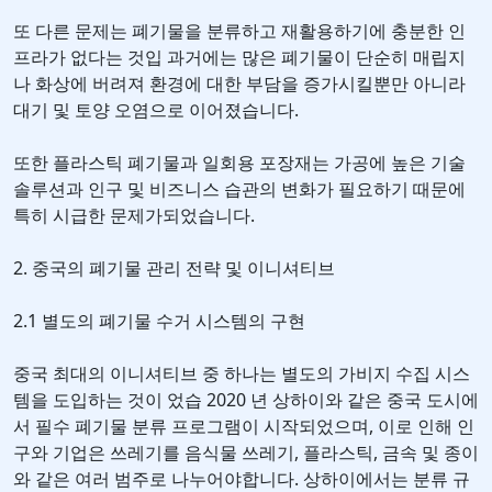
또 다른 문제는 폐기물을 분류하고 재활용하기에 충분한 인
프라가 없다는 것입 과거에는 많은 폐기물이 단순히 매립지
나 화상에 버려져 환경에 대한 부담을 증가시킬뿐만 아니라
대기 및 토양 오염으로 이어졌습니다.
또한 플라스틱 폐기물과 일회용 포장재는 가공에 높은 기술
솔루션과 인구 및 비즈니스 습관의 변화가 필요하기 때문에
특히 시급한 문제가되었습니다.
2. 중국의 폐기물 관리 전략 및 이니셔티브
2.1 별도의 폐기물 수거 시스템의 구현
중국 최대의 이니셔티브 중 하나는 별도의 가비지 수집 시스
템을 도입하는 것이 었습 2020 년 상하이와 같은 중국 도시에
서 필수 폐기물 분류 프로그램이 시작되었으며, 이로 인해 인
구와 기업은 쓰레기를 음식물 쓰레기, 플라스틱, 금속 및 종이
와 같은 여러 범주로 나누어야합니다. 상하이에서는 분류 규