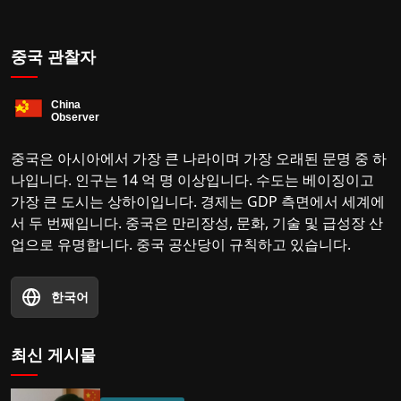
중국 관찰자
중국은 아시아에서 가장 큰 나라이며 가장 오래된 문명 중 하
나입니다. 인구는 14 억 명 이상입니다. 수도는 베이징이고
가장 큰 도시는 상하이입니다. 경제는 GDP 측면에서 세계에
서 두 번째입니다. 중국은 만리장성, 문화, 기술 및 급성장 산
업으로 유명합니다. 중국 공산당이 규칙하고 있습니다.
한국어
최신 게시물