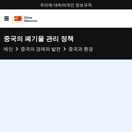
우리에 대하여
개인 정보
규칙
☰
중국의 폐기물 관리 정책
메인
중국의 경제와 발전
중국과 환경