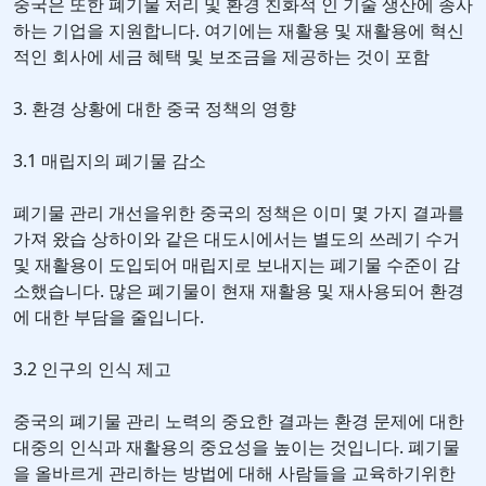
중국은 또한 폐기물 처리 및 환경 친화적 인 기술 생산에 종사
하는 기업을 지원합니다. 여기에는 재활용 및 재활용에 혁신
적인 회사에 세금 혜택 및 보조금을 제공하는 것이 포함
3. 환경 상황에 대한 중국 정책의 영향
3.1 매립지의 폐기물 감소
폐기물 관리 개선을위한 중국의 정책은 이미 몇 가지 결과를
가져 왔습 상하이와 같은 대도시에서는 별도의 쓰레기 수거
및 재활용이 도입되어 매립지로 보내지는 폐기물 수준이 감
소했습니다. 많은 폐기물이 현재 재활용 및 재사용되어 환경
에 대한 부담을 줄입니다.
3.2 인구의 인식 제고
중국의 폐기물 관리 노력의 중요한 결과는 환경 문제에 대한
대중의 인식과 재활용의 중요성을 높이는 것입니다. 폐기물
을 올바르게 관리하는 방법에 대해 사람들을 교육하기위한