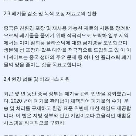
2.3 폐기물 감소 및 녹색 포장 재료로의 전환
중국은 친환경 포장 및 재사용 가능한 재료의 사용을 장려함
으로써 폐기물을 줄이기 위해 적극적으로 노력하 일부 지역
에서는 이미 일회용 플라스틱에 대한 금지령을 도입했으며
생분해 성 포장과 같은 대안을 적극적으로 도입하고 있 이 이
니셔티브는 중국 생태의 주요 문제 중 하나 인 플라스틱 폐기
물의 양을 줄이는 것을 목표로합니다.
2.4 환경 법률 및 비즈니스 지원
최근 몇 년 동안 중국 정부는 폐기물 관리 법안을 강화했습니
다. 2020 년에 폐기물 관리법이 채택되어 폐기물의 수거, 운
송 및 처리를 규제하고 환경 표준 위반에 대한 책임도 제공합
니다. 이 법은 지방 정부와 민간 기업이보다 효율적인 재활용
시스템을 적극적으로 구현하