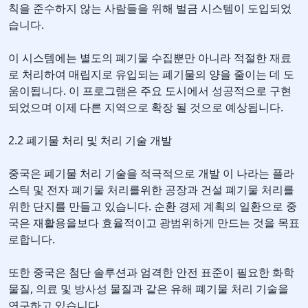
칙을 준수하지 않는 사람들을 위해 벌금 시스템이 도입되었
습니다.
이 시스템에는 별도의 폐기물 수집뿐만 아니라 적절한 재료
로 처리하여 매립지로 유입되는 폐기물의 양을 줄이는 데 도
움이됩니다. 이 프로그램은 주요 도시에서 성공적으로 구현
되었으며 이제 다른 지역으로 확장 될 것으로 예상됩니다.
2.2 폐기물 처리 및 처리 기술 개발
중국은 폐기물 처리 기술을 적극적으로 개발 이 나라는 플라
스틱 및 전자 폐기물 처리를위한 공장과 건설 폐기물 처리를
위한 단지를 만들고 있습니다. 순환 경제 계획의 일환으로 중
국은 재활용을보다 효율적이고 광범위하게 만드는 것을 목표
로합니다.
또한 중국은 첨단 솔루션과 엄격한 안전 표준이 필요한 화학
물질, 의료 및 방사성 물질과 같은 유해 폐기물 처리 기술을
연구하고 있습니다.