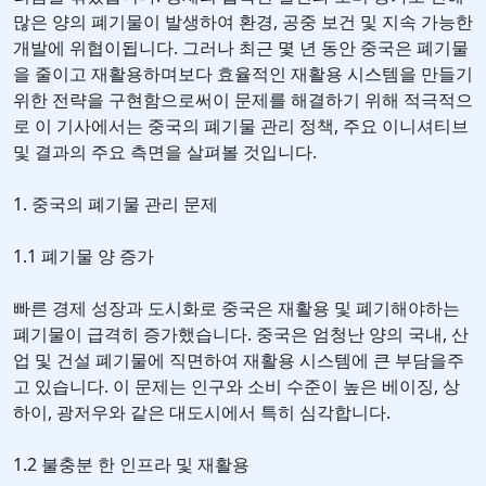
많은 양의 폐기물이 발생하여 환경, 공중 보건 및 지속 가능한
개발에 위협이됩니다. 그러나 최근 몇 년 동안 중국은 폐기물
을 줄이고 재활용하며보다 효율적인 재활용 시스템을 만들기
위한 전략을 구현함으로써이 문제를 해결하기 위해 적극적으
로 이 기사에서는 중국의 폐기물 관리 정책, 주요 이니셔티브
및 결과의 주요 측면을 살펴볼 것입니다.
1. 중국의 폐기물 관리 문제
1.1 폐기물 양 증가
빠른 경제 성장과 도시화로 중국은 재활용 및 폐기해야하는
폐기물이 급격히 증가했습니다. 중국은 엄청난 양의 국내, 산
업 및 건설 폐기물에 직면하여 재활용 시스템에 큰 부담을주
고 있습니다. 이 문제는 인구와 소비 수준이 높은 베이징, 상
하이, 광저우와 같은 대도시에서 특히 심각합니다.
1.2 불충분 한 인프라 및 재활용