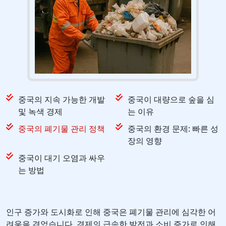
중국의 지속 가능한 개발
중국이 대량으로 숲을 심
및 녹색 경제
는 이유
중국의 폐기물 관리 정책
중국의 환경 문제: 빠른 성
장의 영향
중국이 대기 오염과 싸우
는 방법
인구 증가와 도시화로 인해 중국은 폐기물 관리에 심각한 어
려움을 겪었습니다. 경제의 급속한 발전과 소비 증가로 인해