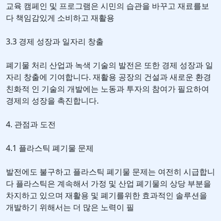
교육 캠페인 및 프로그램은 시민의 습관을 바꾸고 재료를보
다 책임감있게 소비하고 재활용
3.3 경제 성장과 일자리 창출
폐기물 처리 산업과 녹색 기술의 발전은 또한 경제 성장과 일
자리 창출에 기여합니다. 재활용 공장의 건설과 새로운 환경
친화적 인 기술의 개발에는 노동과 투자의 참여가 필요하여
경제의 성장을 촉진합니다.
4. 관점과 도전
4.1 플라스틱 폐기물 문제
발전에도 불구하고 플라스틱 폐기물 문제는 여전히 시급합니
다 플라스틱은 계속해서 가정 및 산업 폐기물의 상당 부분을
차지하고 있으며 재활용 및 폐기를위한 효과적인 솔루션을
개발하기 위해서는 더 많은 노력이 필