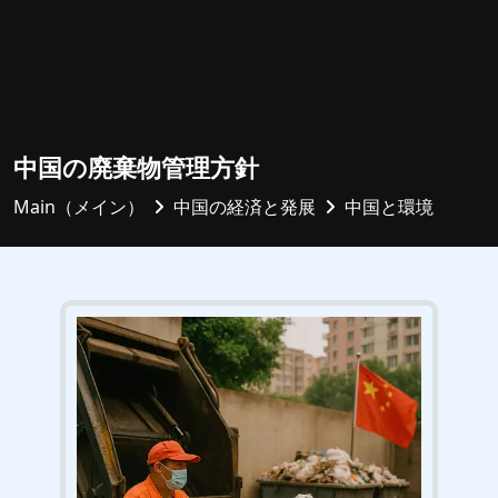
中国の廃棄物管理方針
Main（メイン）
中国の経済と発展
中国と環境