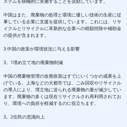
ステムを積極的に実施することを奨励しています。
中国はまた、廃棄物の処理と環境に優しい技術の生産に従
事している企業に支援を提供しています。これには、リサ
イクルとリサイクルに革新的な企業への税額控除や補助金
の提供が含まれます。
3.中国の政策が環境状況に与える影響
3。1埋め立て地の廃棄物削減
中国の廃棄物管理の改善政策はすでにいくつかの成果を上
げている。上海などの大都市では、ごみ回収やリサイクル
の導入により、埋立地に送られる廃棄物の量が減少してい
ます。廃棄物の多くは現在リサイクルされ再利用されてお
り、環境への負担を軽減するのに役立ちます。
3。2住民の意識向上