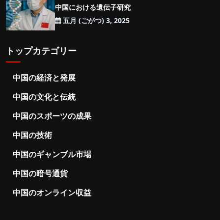
中国における遺伝子研究
五月 (ごがつ) 3, 2025
トップカテゴリー
中国の経済と発展
中国の文化と伝統
中国のスポーツの成果
中国の技術
中国のギャンブル市場
中国の暗号通貨
中国のオンライン収益