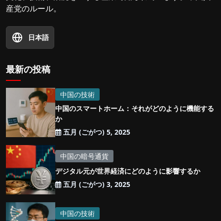
産党のルール。
日本語
最新の投稿
中国の技術
中国のスマートホーム：それがどのように機能する
か
五月 (ごがつ) 5, 2025
中国の暗号通貨
デジタル元が世界経済にどのように影響するか
五月 (ごがつ) 3, 2025
中国の技術