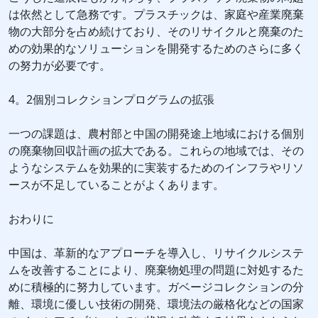
は依然として急務です。プラスチックは、家庭や産業廃棄
物の大部分を占め続けており、そのリサイクルと廃棄のた
めの効果的なソリューションを開発するためのさらに多く
の努力が必要です。
4。2個別コレクションプログラムの拡張
一つの課題は、農村部と中国の開発途上地域における個別
の廃棄物回収計画の拡大である。これらの地域では、その
ようなシステムを効果的に実装するためのインフラやリソ
ースが不足していることがよくあります。
おわりに
中国は、革新的なアプローチを導入し、リサイクルシステ
ムを改善することにより、廃棄物処理の問題に対処するた
めに積極的に努力しています。ガベージコレクションの分
離、環境に優しい技術の開発、環境法の厳格化などの国家