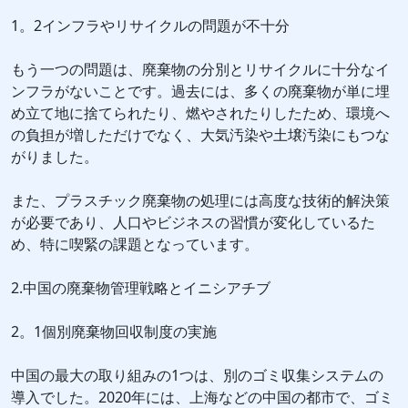
1。2インフラやリサイクルの問題が不十分
もう一つの問題は、廃棄物の分別とリサイクルに十分なイ
ンフラがないことです。過去には、多くの廃棄物が単に埋
め立て地に捨てられたり、燃やされたりしたため、環境へ
の負担が増しただけでなく、大気汚染や土壌汚染にもつな
がりました。
また、プラスチック廃棄物の処理には高度な技術的解決策
が必要であり、人口やビジネスの習慣が変化しているた
め、特に喫緊の課題となっています。
2.中国の廃棄物管理戦略とイニシアチブ
2。1個別廃棄物回収制度の実施
中国の最大の取り組みの1つは、別のゴミ収集システムの
導入でした。2020年には、上海などの中国の都市で、ゴミ