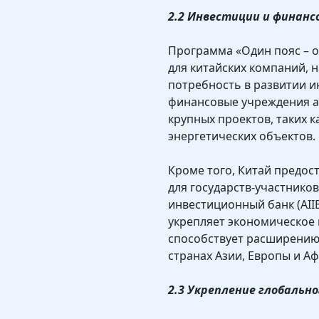
2.2 Инвестиции и финанс
Программа «Один пояс – 
для китайских компаний, н
потребность в развитии и
финансовые учреждения а
крупных проектов, таких к
энергетических объектов.
Кроме того, Китай предос
для государств-участнико
инвестиционный банк (AII
укрепляет экономическое 
способствует расширению
странах Азии, Европы и Аф
2.3 Укрепление глобально