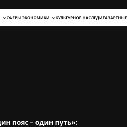
А
СФЕРЫ ЭКОНОМИКИ
КУЛЬТУРНОЕ НАСЛЕДИЕ
АЗАРТНЫЕ
н пояс – один путь»: