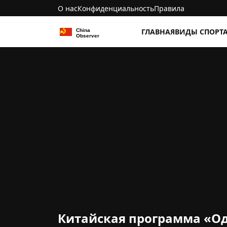
О нас
Конфиденциальность
Правила
ГЛАВНАЯ
ВИДЫ СПОРТ
Китайская программа «Оди