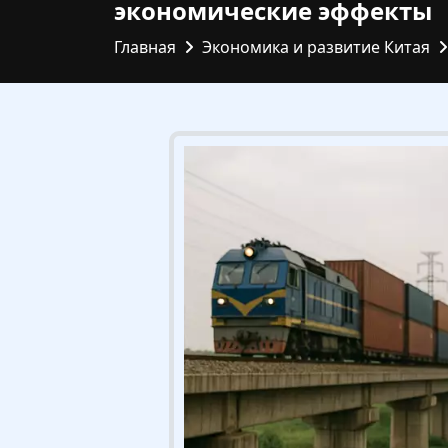
экономические эффекты
Главная
Экономика и развитие Китая