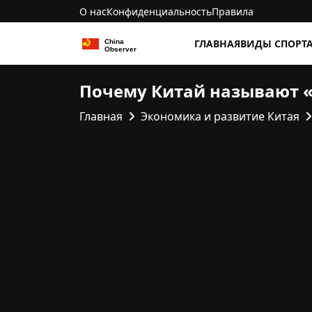
О нас
Конфиденциальность
Правила
ГЛАВНАЯ
ВИДЫ СПОРТ
Почему Китай называют 
Главная
Экономика и развитие Китая