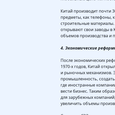
Китай производит почти 3
предметы, как телефоны, 
строительные материалы.
открывают свои заводы в 
объемов производства и 
4. Экономические рефор
После экономических реф
1970-х годов, Китай откр
и рыночных механизмов. 
промышленность, создать
где иностранные компани
вести бизнес. Таким обра
для зарубежных компаний
увеличить объемы произв