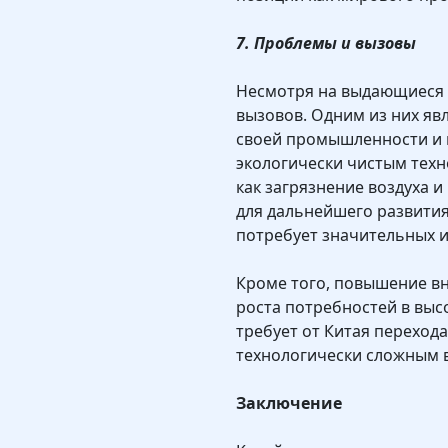
7. Проблемы и вызовы
Несмотря на выдающиеся у
вызовов. Одним из них я
своей промышленности и 
экологически чистым техн
как загрязнение воздуха 
для дальнейшего развития
потребует значительных и
Кроме того, повышение в
роста потребностей в вы
требует от Китая переход
технологически сложным 
Заключение