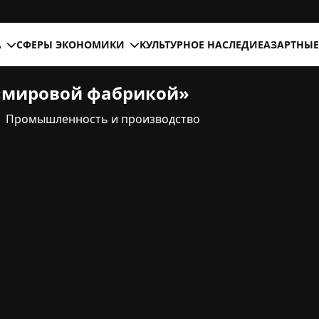
А
СФЕРЫ ЭКОНОМИКИ
КУЛЬТУРНОЕ НАСЛЕДИЕ
АЗАРТНЫЕ
«мировой фабрикой»
Промышленность и производство