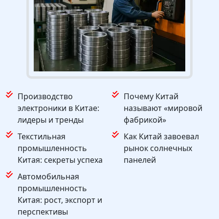
Производство
Почему Китай
электроники в Китае:
называют «мировой
лидеры и тренды
фабрикой»
Текстильная
Как Китай завоевал
промышленность
рынок солнечных
Китая: секреты успеха
панелей
Автомобильная
промышленность
Китая: рост, экспорт и
перспективы