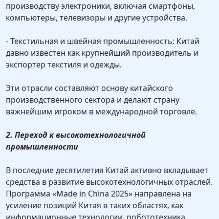
производству электроники, включая смартфоны,
компьютеры, телевизоры и другие устройства.
- Текстильная и швейная промышленность: Китай
давно известен как крупнейший производитель и
экспортер текстиля и одежды.
Эти отрасли составляют основу китайского
производственного сектора и делают страну
важнейшим игроком в международной торговле.
2. Переход к высокотехнологичной
промышленности
В последние десятилетия Китай активно вкладывает
средства в развитие высокотехнологичных отраслей.
Программа «Made in China 2025» направлена на
усиление позиций Китая в таких областях, как
информационные технологии, робототехника,