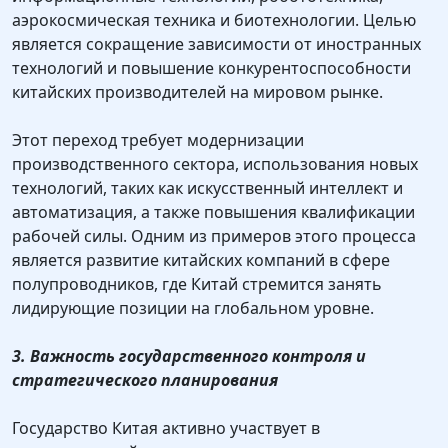
аэрокосмическая техника и биотехнологии. Целью
является сокращение зависимости от иностранных
технологий и повышение конкурентоспособности
китайских производителей на мировом рынке.
Этот переход требует модернизации
производственного сектора, использования новых
технологий, таких как искусственный интеллект и
автоматизация, а также повышения квалификации
рабочей силы. Одним из примеров этого процесса
является развитие китайских компаний в сфере
полупроводников, где Китай стремится занять
лидирующие позиции на глобальном уровне.
3. Важность государственного контроля и
стратегического планирования
Государство Китая активно участвует в