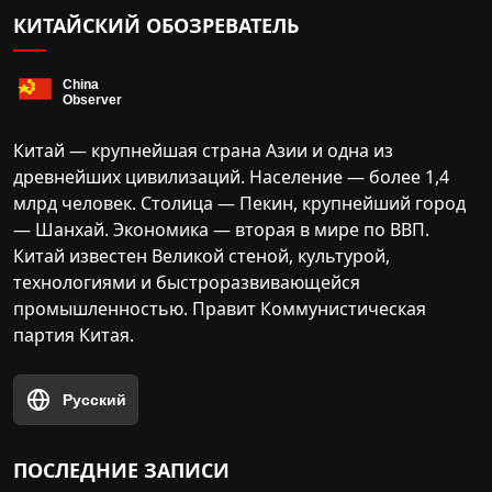
КИТАЙСКИЙ ОБОЗРЕВАТЕЛЬ
Китай — крупнейшая страна Азии и одна из
древнейших цивилизаций. Население — более 1,4
млрд человек. Столица — Пекин, крупнейший город
— Шанхай. Экономика — вторая в мире по ВВП.
Китай известен Великой стеной, культурой,
технологиями и быстроразвивающейся
промышленностью. Правит Коммунистическая
партия Китая.
Русский
ПОСЛЕДНИЕ ЗАПИСИ