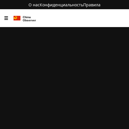
О нас
Конфиденциальность
Правила
☰