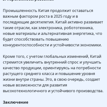
Промышленность Китая продолжит оставаться
важным фактором роста в 2025 году и в
последующие десятилетия. Китай активно развивает
такие отрасли, как электроника, робототехника,
новые материалы и альтернативная энергетика, что
будет способствовать повышению
конкурентоспособности и устойчивости экономики.
Кроме того, с учетом глобальных изменений, Китай
стремится увеличить внутренний спрос и улучшить
качество продукции, ориентируясь на потребности
растущего среднего класса и повышение уровня
жизни внутри страны. Это, в свою очередь, создает
новые возможности для развития
высокотехнологичного и устойчивого производства.
Заключение