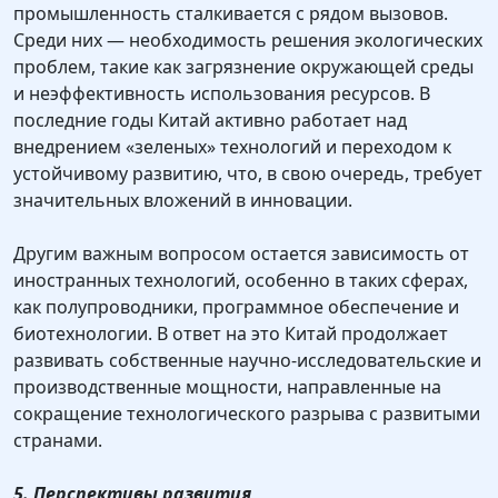
промышленность сталкивается с рядом вызовов.
Среди них — необходимость решения экологических
проблем, такие как загрязнение окружающей среды
и неэффективность использования ресурсов. В
последние годы Китай активно работает над
внедрением «зеленых» технологий и переходом к
устойчивому развитию, что, в свою очередь, требует
значительных вложений в инновации.
Другим важным вопросом остается зависимость от
иностранных технологий, особенно в таких сферах,
как полупроводники, программное обеспечение и
биотехнологии. В ответ на это Китай продолжает
развивать собственные научно-исследовательские и
производственные мощности, направленные на
сокращение технологического разрыва с развитыми
странами.
5. Перспективы развития