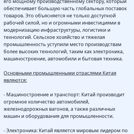
его мощному производственному сектору, который
обеспечивает большую часть глобальных поставок
товаров. Это объясняется не только доступной
рабочей силой, но и огромными инвестициями в
модернизацию инфраструктуры, логистики и
технологий. Сельское хозяйство и тяжелая
промышленность уступили место производствам
более высоких технологий, таким как электроника,
машиностроение, автомобили и бытовая техника.
Основными промышленными отраслями Китая
являются:
- Машиностроение и транспорт: Китай производит
огромное количество автомобилей,
железнодорожных вагонов, а также различных
машин и оборудования для промышленности.
- Электроника: Китай является мировым лидером по