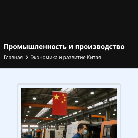
Промышленность и производство
Главная
Экономика и развитие Китая