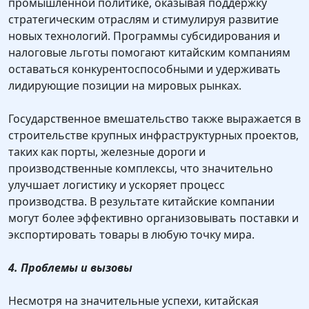
промышленной политике, оказывая поддержку
стратегическим отраслям и стимулируя развитие
новых технологий. Программы субсидирования и
налоговые льготы помогают китайским компаниям
оставаться конкурентоспособными и удерживать
лидирующие позиции на мировых рынках.
Государственное вмешательство также выражается в
строительстве крупных инфраструктурных проектов,
таких как порты, железные дороги и
производственные комплексы, что значительно
улучшает логистику и ускоряет процесс
производства. В результате китайские компании
могут более эффективно организовывать поставки и
экспортировать товары в любую точку мира.
4. Проблемы и вызовы
Несмотря на значительные успехи, китайская