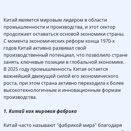
Китай является мировым лидером в области
промышленности и производства, и этот сектор
продолжает оставаться основой экономики страны.
С момента экономических реформ конца 1970-х
годов Китай активно развивал свой
производственный потенциал, что позволило стране
занять ключевые позиции в глобальной экономике.
В 2025 году промышленность Китая остается
важнейшей движущей силой его экономического
роста, при этом страна активно переходила к более
высокотехнологичным и инновационным формам
производства.
1. Китай как мировая фабрика
Китай часто называют "фабрикой мира" благодаря