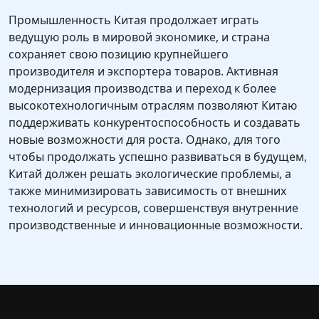
Промышленность Китая продолжает играть
ведущую роль в мировой экономике, и страна
сохраняет свою позицию крупнейшего
производителя и экспортера товаров. Активная
модернизация производства и переход к более
высокотехнологичным отраслям позволяют Китаю
поддерживать конкурентоспособность и создавать
новые возможности для роста. Однако, для того
чтобы продолжать успешно развиваться в будущем,
Китай должен решать экологические проблемы, а
также минимизировать зависимость от внешних
технологий и ресурсов, совершенствуя внутренние
производственные и инновационные возможности.