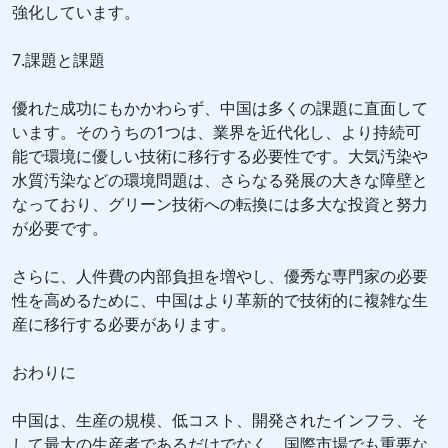
強化しています。
7.課題と課題
優れた成功にもかかわらず、中国は多くの課題に直面して
います。そのうちの1つは、業界を近代化し、より持続可
能で環境に優しい技術に移行する必要性です。大気汚染や
水質汚染などの環境問題は、さらなる発展の大きな障壁と
なっており、グリーン技術への転換には多大な投資と努力
が必要です。
さらに、人件費の内部負担を増やし、優秀な専門家の必要
性を高めるために、中国はより革新的で技術的に複雑な生
産に移行する必要があります。
おわりに
中国は、生産の規模、低コスト、開発されたインフラ、そ
して最大の生産者であるだけでなく、国際市場でも重要な