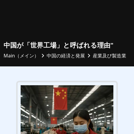
中国が「世界工場」と呼ばれる理由"
Main（メイン）
中国の経済と発展
産業及び製造業