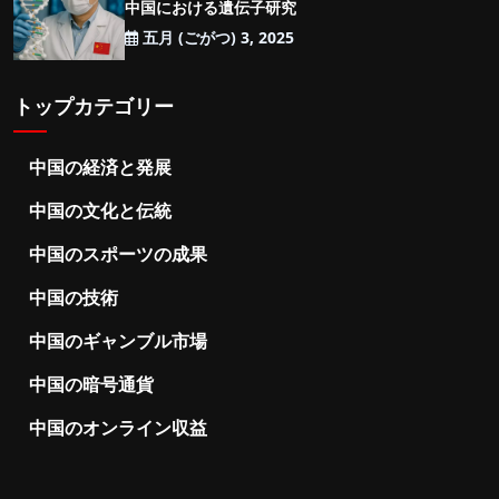
中国における遺伝子研究
五月 (ごがつ) 3, 2025
トップカテゴリー
中国の経済と発展
中国の文化と伝統
中国のスポーツの成果
中国の技術
中国のギャンブル市場
中国の暗号通貨
中国のオンライン収益