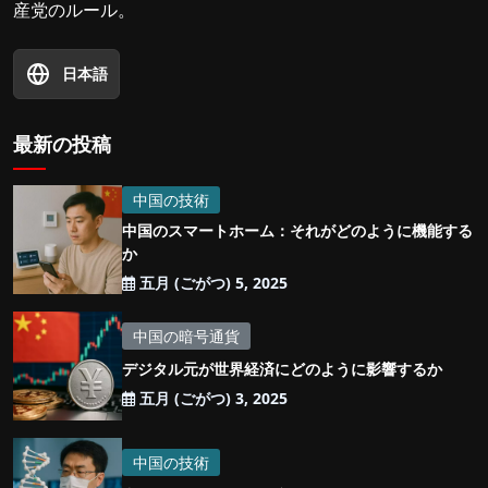
産党のルール。
日本語
最新の投稿
中国の技術
中国のスマートホーム：それがどのように機能する
か
五月 (ごがつ) 5, 2025
中国の暗号通貨
デジタル元が世界経済にどのように影響するか
五月 (ごがつ) 3, 2025
中国の技術