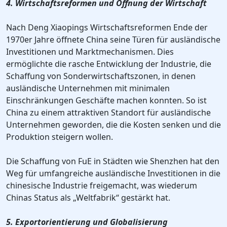
4. Wirtschaftsreformen und Öffnung der Wirtschaft
Nach Deng Xiaopings Wirtschaftsreformen Ende der
1970er Jahre öffnete China seine Türen für ausländische
Investitionen und Marktmechanismen. Dies
ermöglichte die rasche Entwicklung der Industrie, die
Schaffung von Sonderwirtschaftszonen, in denen
ausländische Unternehmen mit minimalen
Einschränkungen Geschäfte machen konnten. So ist
China zu einem attraktiven Standort für ausländische
Unternehmen geworden, die die Kosten senken und die
Produktion steigern wollen.
Die Schaffung von FuE in Städten wie Shenzhen hat den
Weg für umfangreiche ausländische Investitionen in die
chinesische Industrie freigemacht, was wiederum
Chinas Status als „Weltfabrik“ gestärkt hat.
5. Exportorientierung und Globalisierung