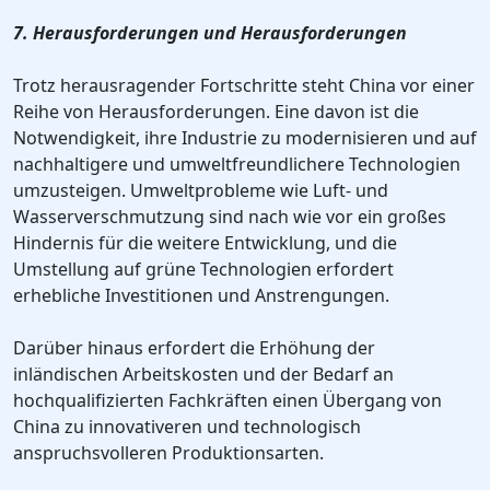
7. Herausforderungen und Herausforderungen
Trotz herausragender Fortschritte steht China vor einer
Reihe von Herausforderungen. Eine davon ist die
Notwendigkeit, ihre Industrie zu modernisieren und auf
nachhaltigere und umweltfreundlichere Technologien
umzusteigen. Umweltprobleme wie Luft- und
Wasserverschmutzung sind nach wie vor ein großes
Hindernis für die weitere Entwicklung, und die
Umstellung auf grüne Technologien erfordert
erhebliche Investitionen und Anstrengungen.
Darüber hinaus erfordert die Erhöhung der
inländischen Arbeitskosten und der Bedarf an
hochqualifizierten Fachkräften einen Übergang von
China zu innovativeren und technologisch
anspruchsvolleren Produktionsarten.