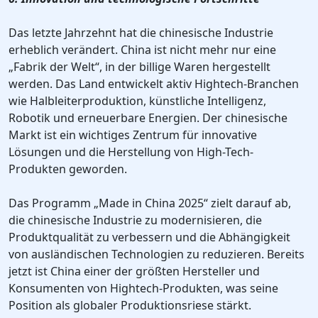
Das letzte Jahrzehnt hat die chinesische Industrie
erheblich verändert. China ist nicht mehr nur eine
„Fabrik der Welt“, in der billige Waren hergestellt
werden. Das Land entwickelt aktiv Hightech-Branchen
wie Halbleiterproduktion, künstliche Intelligenz,
Robotik und erneuerbare Energien. Der chinesische
Markt ist ein wichtiges Zentrum für innovative
Lösungen und die Herstellung von High-Tech-
Produkten geworden.
Das Programm „Made in China 2025“ zielt darauf ab,
die chinesische Industrie zu modernisieren, die
Produktqualität zu verbessern und die Abhängigkeit
von ausländischen Technologien zu reduzieren. Bereits
jetzt ist China einer der größten Hersteller und
Konsumenten von Hightech-Produkten, was seine
Position als globaler Produktionsriese stärkt.