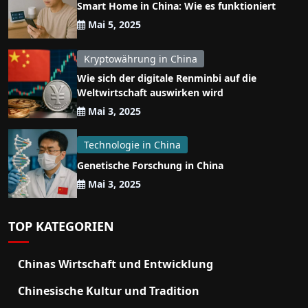
Smart Home in China: Wie es funktioniert
Mai 5, 2025
Kryptowährung in China
Wie sich der digitale Renminbi auf die
Weltwirtschaft auswirken wird
Mai 3, 2025
Technologie in China
Genetische Forschung in China
Mai 3, 2025
TOP KATEGORIEN
Chinas Wirtschaft und Entwicklung
Chinesische Kultur und Tradition