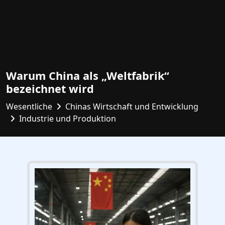
Warum China als „Weltfabrik“
bezeichnet wird
Wesentliche
Chinas Wirtschaft und Entwicklung
Industrie und Produktion