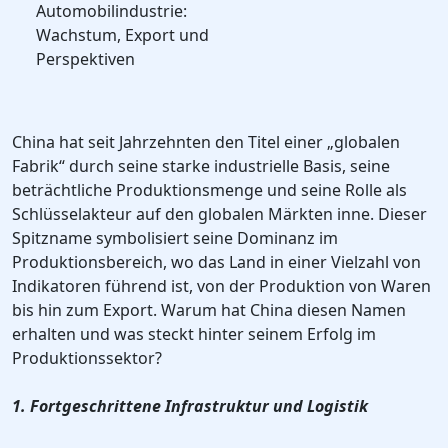
Automobilindustrie:
Wachstum, Export und
Perspektiven
China hat seit Jahrzehnten den Titel einer „globalen
Fabrik“ durch seine starke industrielle Basis, seine
beträchtliche Produktionsmenge und seine Rolle als
Schlüsselakteur auf den globalen Märkten inne. Dieser
Spitzname symbolisiert seine Dominanz im
Produktionsbereich, wo das Land in einer Vielzahl von
Indikatoren führend ist, von der Produktion von Waren
bis hin zum Export. Warum hat China diesen Namen
erhalten und was steckt hinter seinem Erfolg im
Produktionssektor?
1. Fortgeschrittene Infrastruktur und Logistik