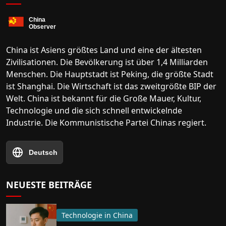
China ist Asiens größtes Land und eine der ältesten
Zivilisationen. Die Bevölkerung ist über 1,4 Milliarden
Menschen. Die Hauptstadt ist Peking, die größte Stadt
ist Shanghai. Die Wirtschaft ist das zweitgrößte BIP der
Welt. China ist bekannt für die Große Mauer, Kultur,
Technologie und die sich schnell entwickelnde
Industrie. Die Kommunistische Partei Chinas regiert.
Deutsch
NEUESTE BEITRÄGE
Technologie in China