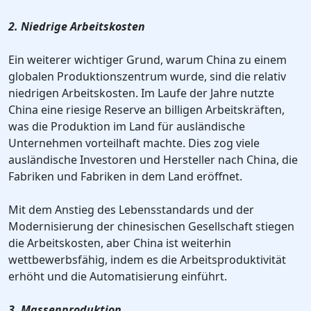
2. Niedrige Arbeitskosten
Ein weiterer wichtiger Grund, warum China zu einem
globalen Produktionszentrum wurde, sind die relativ
niedrigen Arbeitskosten. Im Laufe der Jahre nutzte
China eine riesige Reserve an billigen Arbeitskräften,
was die Produktion im Land für ausländische
Unternehmen vorteilhaft machte. Dies zog viele
ausländische Investoren und Hersteller nach China, die
Fabriken und Fabriken in dem Land eröffnet.
Mit dem Anstieg des Lebensstandards und der
Modernisierung der chinesischen Gesellschaft stiegen
die Arbeitskosten, aber China ist weiterhin
wettbewerbsfähig, indem es die Arbeitsproduktivität
erhöht und die Automatisierung einführt.
3. Massenproduktion