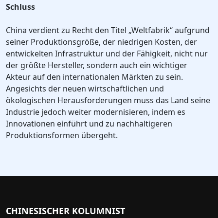
Schluss
China verdient zu Recht den Titel „Weltfabrik“ aufgrund
seiner Produktionsgröße, der niedrigen Kosten, der
entwickelten Infrastruktur und der Fähigkeit, nicht nur
der größte Hersteller, sondern auch ein wichtiger
Akteur auf den internationalen Märkten zu sein.
Angesichts der neuen wirtschaftlichen und
ökologischen Herausforderungen muss das Land seine
Industrie jedoch weiter modernisieren, indem es
Innovationen einführt und zu nachhaltigeren
Produktionsformen übergeht.
CHINESISCHER KOLUMNIST