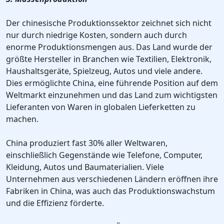
Der chinesische Produktionssektor zeichnet sich nicht
nur durch niedrige Kosten, sondern auch durch
enorme Produktionsmengen aus. Das Land wurde der
größte Hersteller in Branchen wie Textilien, Elektronik,
Haushaltsgeräte, Spielzeug, Autos und viele andere.
Dies ermöglichte China, eine führende Position auf dem
Weltmarkt einzunehmen und das Land zum wichtigsten
Lieferanten von Waren in globalen Lieferketten zu
machen.
China produziert fast 30% aller Weltwaren,
einschließlich Gegenstände wie Telefone, Computer,
Kleidung, Autos und Baumaterialien. Viele
Unternehmen aus verschiedenen Ländern eröffnen ihre
Fabriken in China, was auch das Produktionswachstum
und die Effizienz förderte.