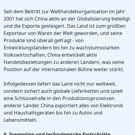
Seit dem Beitritt zur Welthandelsorganisation im Jahr
2001 hat sich China aktiv an der Globalisierung beteiligt
und die Exporte gesteigert. Das Land ist zum größten
Exporteur von Waren der Welt geworden, und seine
Produkte sind überall gefragt - von
Entwicklungsländern bis hin zu wachstumsstarken
Volkswirtschaften. China entwickelt aktiv
Handelsbeziehungen zu anderen Ländern, was seine
Position auf der internationalen Bühne weiter stärkt.
Infolgedessen liefert das Land nicht nur weltweit,
sondern sichert auch globale Lieferketten und spielt
eine Schlüsselrolle in den Produktionsprozessen
anderer Länder. China exportiert alles von Elektronik
und Haushaltsgeräten bis hin zu Autos und
Lebensmitteln.
6. Innovation und technologische Fortschritte