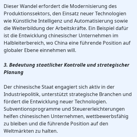
Dieser Wandel erfordert die Modernisierung des
Produktionssektors, den Einsatz neuer Technologien
wie Künstliche Intelligenz und Automatisierung sowie
die Weiterbildung der Arbeitskräfte. Ein Beispiel dafür
ist die Entwicklung chinesischer Unternehmen im
Halbleiterbereich, wo China eine führende Position auf
globaler Ebene einnehmen will.
3. Bedeutung staatlicher Kontrolle und strategischer
Planung
Der chinesische Staat engagiert sich aktiv in der
Industriepolitik, unterstützt strategische Branchen und
fördert die Entwicklung neuer Technologien.
Subventionsprogramme und Steuererleichterungen
helfen chinesischen Unternehmen, wettbewerbsfähig
zu bleiben und die führende Position auf den
Weltmärkten zu halten.