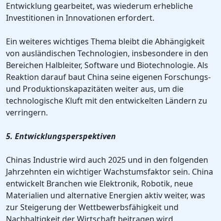
Entwicklung gearbeitet, was wiederum erhebliche
Investitionen in Innovationen erfordert.
Ein weiteres wichtiges Thema bleibt die Abhängigkeit
von ausländischen Technologien, insbesondere in den
Bereichen Halbleiter, Software und Biotechnologie. Als
Reaktion darauf baut China seine eigenen Forschungs-
und Produktionskapazitäten weiter aus, um die
technologische Kluft mit den entwickelten Ländern zu
verringern.
5. Entwicklungsperspektiven
Chinas Industrie wird auch 2025 und in den folgenden
Jahrzehnten ein wichtiger Wachstumsfaktor sein. China
entwickelt Branchen wie Elektronik, Robotik, neue
Materialien und alternative Energien aktiv weiter, was
zur Steigerung der Wettbewerbsfähigkeit und
Nachhaltigkeit der Wirtschaft beitragen wird.