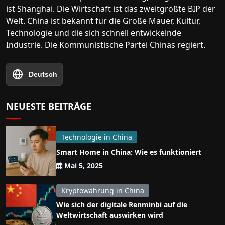
ist Shanghai. Die Wirtschaft ist das zweitgrößte BIP der
Welt. China ist bekannt für die Große Mauer, Kultur,
Technologie und die sich schnell entwickelnde
Industrie. Die Kommunistische Partei Chinas regiert.
Deutsch
NEUESTE BEITRÄGE
Technologie in China
Smart Home in China: Wie es funktioniert
Mai 5, 2025
Kryptowährung in China
Wie sich der digitale Renminbi auf die
Weltwirtschaft auswirken wird