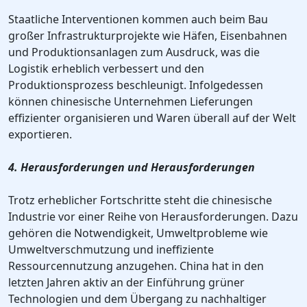
Staatliche Interventionen kommen auch beim Bau
großer Infrastrukturprojekte wie Häfen, Eisenbahnen
und Produktionsanlagen zum Ausdruck, was die
Logistik erheblich verbessert und den
Produktionsprozess beschleunigt. Infolgedessen
können chinesische Unternehmen Lieferungen
effizienter organisieren und Waren überall auf der Welt
exportieren.
4. Herausforderungen und Herausforderungen
Trotz erheblicher Fortschritte steht die chinesische
Industrie vor einer Reihe von Herausforderungen. Dazu
gehören die Notwendigkeit, Umweltprobleme wie
Umweltverschmutzung und ineffiziente
Ressourcennutzung anzugehen. China hat in den
letzten Jahren aktiv an der Einführung grüner
Technologien und dem Übergang zu nachhaltiger