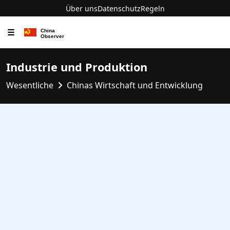
Über uns
Datenschutz
Regeln
☰
Industrie und Produktion
Wesentliche
Chinas Wirtschaft und Entwicklung