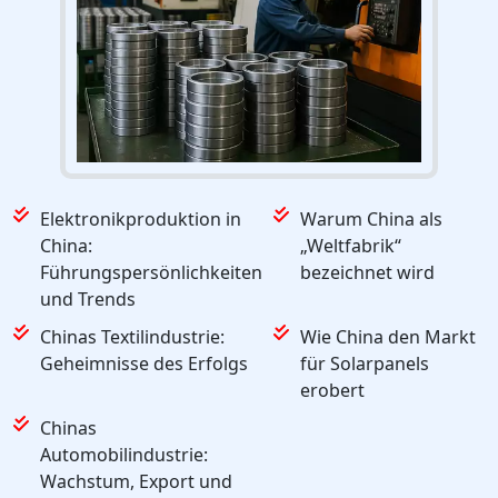
Elektronikproduktion in
Warum China als
China:
„Weltfabrik“
Führungspersönlichkeiten
bezeichnet wird
und Trends
Chinas Textilindustrie:
Wie China den Markt
Geheimnisse des Erfolgs
für Solarpanels
erobert
Chinas
Automobilindustrie:
Wachstum, Export und