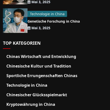
Mai 3, 2025
Technologie in China
Genetische Forschung in China
Mai 3, 2025
TOP KATEGORIEN
Chinas Wirtschaft und Entwicklung
Chinesische Kultur und Tradition
Sportliche Errungenschaften Chinas
Technologie in China
Chinesischer Glücksspielmarkt
Kryptowährung in China