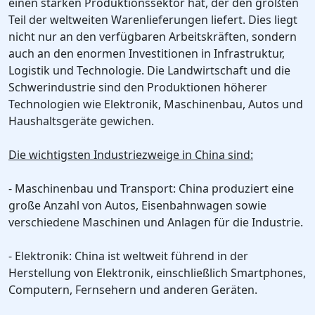
einen starken Produktionssektor hat, der den größten
Teil der weltweiten Warenlieferungen liefert. Dies liegt
nicht nur an den verfügbaren Arbeitskräften, sondern
auch an den enormen Investitionen in Infrastruktur,
Logistik und Technologie. Die Landwirtschaft und die
Schwerindustrie sind den Produktionen höherer
Technologien wie Elektronik, Maschinenbau, Autos und
Haushaltsgeräte gewichen.
Die wichtigsten Industriezweige in China sind:
- Maschinenbau und Transport: China produziert eine
große Anzahl von Autos, Eisenbahnwagen sowie
verschiedene Maschinen und Anlagen für die Industrie.
- Elektronik: China ist weltweit führend in der
Herstellung von Elektronik, einschließlich Smartphones,
Computern, Fernsehern und anderen Geräten.