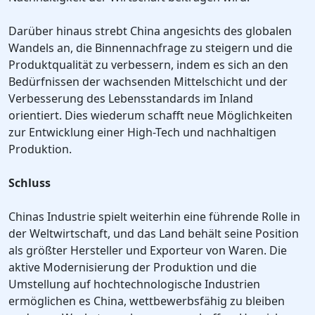
Darüber hinaus strebt China angesichts des globalen
Wandels an, die Binnennachfrage zu steigern und die
Produktqualität zu verbessern, indem es sich an den
Bedürfnissen der wachsenden Mittelschicht und der
Verbesserung des Lebensstandards im Inland
orientiert. Dies wiederum schafft neue Möglichkeiten
zur Entwicklung einer High-Tech und nachhaltigen
Produktion.
Schluss
Chinas Industrie spielt weiterhin eine führende Rolle in
der Weltwirtschaft, und das Land behält seine Position
als größter Hersteller und Exporteur von Waren. Die
aktive Modernisierung der Produktion und die
Umstellung auf hochtechnologische Industrien
ermöglichen es China, wettbewerbsfähig zu bleiben