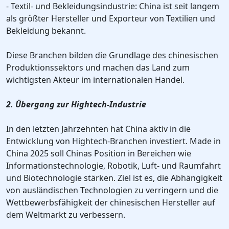
- Textil- und Bekleidungsindustrie: China ist seit langem
als größter Hersteller und Exporteur von Textilien und
Bekleidung bekannt.
Diese Branchen bilden die Grundlage des chinesischen
Produktionssektors und machen das Land zum
wichtigsten Akteur im internationalen Handel.
2. Übergang zur Hightech-Industrie
In den letzten Jahrzehnten hat China aktiv in die
Entwicklung von Hightech-Branchen investiert. Made in
China 2025 soll Chinas Position in Bereichen wie
Informationstechnologie, Robotik, Luft- und Raumfahrt
und Biotechnologie stärken. Ziel ist es, die Abhängigkeit
von ausländischen Technologien zu verringern und die
Wettbewerbsfähigkeit der chinesischen Hersteller auf
dem Weltmarkt zu verbessern.