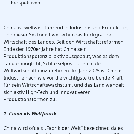
Perspektiven
China ist weltweit führend in Industrie und Produktion,
und dieser Sektor ist weiterhin das Rückgrat der
Wirtschaft des Landes. Seit den Wirtschaftsreformen
Ende der 1970er Jahre hat China sein
Produktionspotenzial aktiv ausgebaut, was es dem
Land ermöglicht, Schlüsselpositionen in der
Weltwirtschaft einzunehmen. Im Jahr 2025 ist Chinas
Industrie nach wie vor die wichtigste treibende Kraft
für sein Wirtschaftswachstum, und das Land wandelt
sich aktiv High-Tech und innovativeren
Produktionsformen zu.
1. China als Weltfabrik
China wird oft als „Fabrik der Welt“ bezeichnet, da es