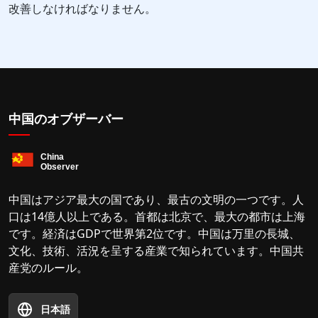
改善しなければなりません。
中国のオブザーバー
中国はアジア最大の国であり、最古の文明の一つです。人
口は14億人以上である。首都は北京で、最大の都市は上海
です。経済はGDPで世界第2位です。中国は万里の長城、
文化、技術、活況を呈する産業で知られています。中国共
産党のルール。
日本語