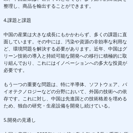
整理し、商品を輸出することができます。
4.課題と課題
中国の産業は大きな成長にもかかわらず、多くの課題に直
面しています。その中には、汚染や資源の非効率な利用な
ど、環境問題を解決する必要があります。近年、中国はグ
リーン技術の導入と持続可能な開発への移行に積極的に取
り組んでおり、これにはイノベーションへの多大な投資が
必要です。
もう一つの重要な問題は、特に半導体、ソフトウェア、バ
イオテクノロジーなどの分野において、外国の技術への依
存です。これに対し、中国は先進国との技術格差を埋める
ため、独自の研究・生産設備を開発し続けている。
5.開発の見通し