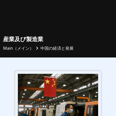
産業及び製造業
Main（メイン）
中国の経済と発展