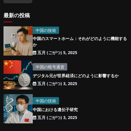
最新の投稿
中国の技術
中国のスマートホーム：それがどのように機能する
か
五月 (ごがつ) 5, 2025
中国の暗号通貨
デジタル元が世界経済にどのように影響するか
五月 (ごがつ) 3, 2025
中国の技術
中国における遺伝子研究
五月 (ごがつ) 3, 2025