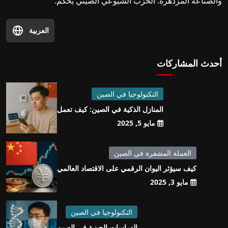
والصناعة المزدهرة. الحزب الشيوعي الصيني يحكم.
العربية
أحدث المشاركات
التكنولوجيا في الصين
المنازل الذكية في الصين: كيف تعمل
مايو 5, 2025
العملة المشفرة في الصين
كيف سيؤثر اليوان الرقمي على الاقتصاد العالمي
مايو 3, 2025
التكنولوجيا في الصين
الدراسات الجينية في الصين