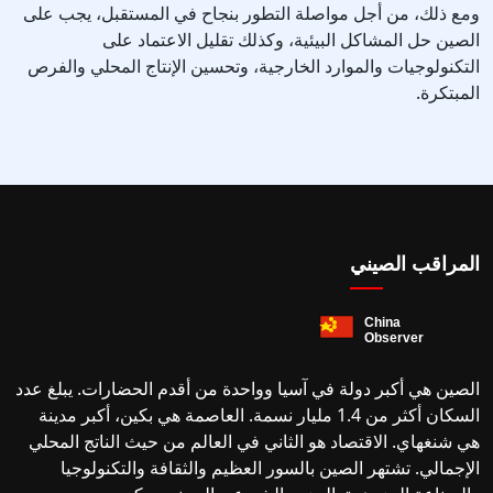
ومع ذلك، من أجل مواصلة التطور بنجاح في المستقبل، يجب على
الصين حل المشاكل البيئية، وكذلك تقليل الاعتماد على
التكنولوجيات والموارد الخارجية، وتحسين الإنتاج المحلي والفرص
المبتكرة.
المراقب الصيني
الصين هي أكبر دولة في آسيا وواحدة من أقدم الحضارات. يبلغ عدد
السكان أكثر من 1.4 مليار نسمة. العاصمة هي بكين، أكبر مدينة
هي شنغهاي. الاقتصاد هو الثاني في العالم من حيث الناتج المحلي
الإجمالي. تشتهر الصين بالسور العظيم والثقافة والتكنولوجيا