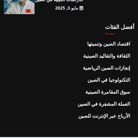
مايو 3, 2025
أفضل الفئات
اقتصاد الصين وتنميتها
الثقافة والتقاليد الصينية
إنجازات الصين الرياضية
التكنولوجيا في الصين
سوق المقامرة الصينية
العملة المشفرة في الصين
الأرباح عبر الإنترنت للصين