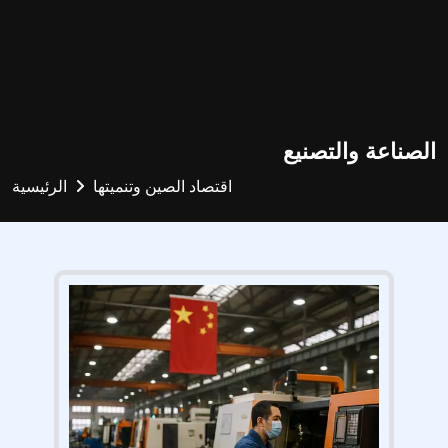
الصناعة والتصنيع
اقتصاد الصين وتنميتها
الرئيسية