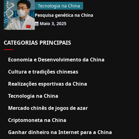
Tecnologia na China
Pesquisa genética na China
Maio 3, 2025
CATEGORIAS PRINCIPAIS
Economia e Desenvolvimento da China
Cultura e tradições chinesas
Realizações esportivas da China
Tecnologia na China
Mercado chinês de jogos de azar
Criptomoneta na China
Ganhar dinheiro na Internet para a China