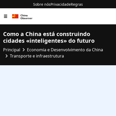
Sobre nós
Privacidade
Regras
☰
Como a China está construindo
cidades «inteligentes» do futuro
Principal
Economia e Desenvolvimento da China
Transporte e infraestrutura