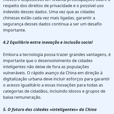
respeito dos direitos de privacidade e o possível uso
indevido desses dados. Uma vez que as cidades
chinesas estão cada vez mais ligadas, garantir a
segurança desses dados continua a ser um desafio
importante.
4.2 Equilíbrio entre inovação e inclusão social
Embora a tecnologia possa trazer grandes vantagens, é
importante que o desenvolvimento de cidades
inteligentes não deixe de fora as populações
vulneráveis. O rápido avanço da China em direção à
digitalização urbana deve incluir esforços para garantir
o acesso igualitário a essas inovações para todas as
categorias de cidadãos, incluindo idosos e grupos de
baixa remuneração.
5. O futuro das cidades «inteligentes» da China