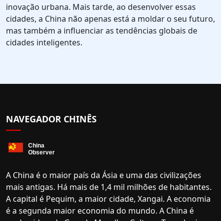
inovação urbana. Mais tarde, ao desenvolver essas
cidades, a China não apenas está a moldar o seu futuro,
mas também a influenciar as tendências globais de
cidades inteligentes.
NAVEGADOR CHINÊS
A China é o maior país da Ásia e uma das civilizações
mais antigas. Há mais de 1,4 mil milhões de habitantes.
A capital é Pequim, a maior cidade, Xangai. A economia
é a segunda maior economia do mundo. A China é