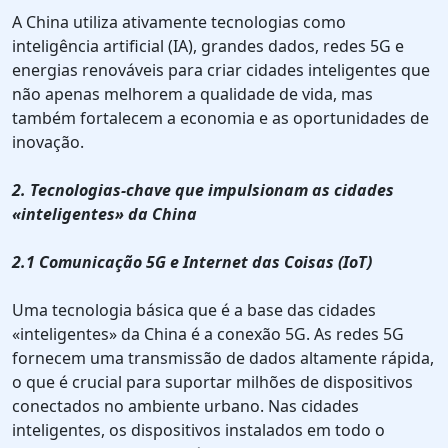
A China utiliza ativamente tecnologias como
inteligência artificial (IA), grandes dados, redes 5G e
energias renováveis para criar cidades inteligentes que
não apenas melhorem a qualidade de vida, mas
também fortalecem a economia e as oportunidades de
inovação.
2. Tecnologias-chave que impulsionam as cidades
«inteligentes» da China
2.1 Comunicação 5G e Internet das Coisas (IoT)
Uma tecnologia básica que é a base das cidades
«inteligentes» da China é a conexão 5G. As redes 5G
fornecem uma transmissão de dados altamente rápida,
o que é crucial para suportar milhões de dispositivos
conectados no ambiente urbano. Nas cidades
inteligentes, os dispositivos instalados em todo o