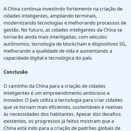
A China continua investindo fortemente na criação de
cidades inteligentes, ampliando terminais,
modernizando tecnologias e melhorando processos de
gestão. No futuro, as cidades inteligentes da China se
tornarão ainda mais interligadas, com veículos
autônomos, tecnologia de blockchain e dispositivos 5G,
melhorando a qualidade de vida e aumentando a
capacidade digital e tecnológica do país.
Conclusão
O caminho da China para a criação de cidades
inteligentes é um empreendimento ambicioso e
inovador. O país utiliza a tecnologia para criar cidades
que se tornam mais eficientes, sustentáveis e reativas
às necessidades dos habitantes. Apesar dos desafios
existentes, os progressos já feitos mostram que a
China está indo para a criação de padrões globais de