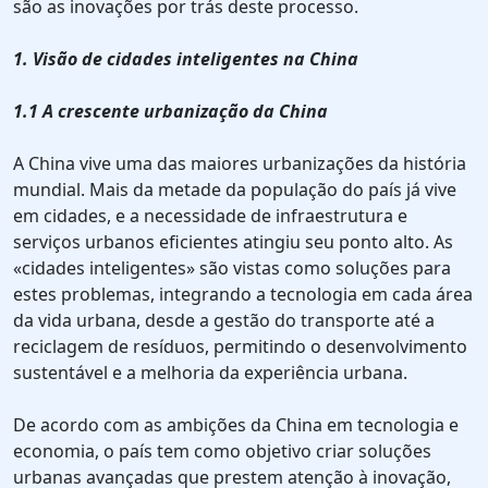
são as inovações por trás deste processo.
1. Visão de cidades inteligentes na China
1.1 A crescente urbanização da China
A China vive uma das maiores urbanizações da história
mundial. Mais da metade da população do país já vive
em cidades, e a necessidade de infraestrutura e
serviços urbanos eficientes atingiu seu ponto alto. As
«cidades inteligentes» são vistas como soluções para
estes problemas, integrando a tecnologia em cada área
da vida urbana, desde a gestão do transporte até a
reciclagem de resíduos, permitindo o desenvolvimento
sustentável e a melhoria da experiência urbana.
De acordo com as ambições da China em tecnologia e
economia, o país tem como objetivo criar soluções
urbanas avançadas que prestem atenção à inovação,