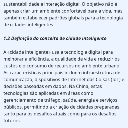
sustentabilidade e interação digital. O objetivo não é
apenas criar um ambiente confortável para a vida, mas
também estabelecer padrões globais para a tecnologia
de cidades inteligentes.
1.2 Definição do conceito de cidade inteligente
A «cidade inteligente» usa a tecnologia digital para
melhorar a eficiência, a qualidade de vida e reduzir os
custos e o consumo de recursos no ambiente urbano.
As características principais incluem infraestrutura de
comunicação, dispositivos de Internet das Coisas (IoT) e
decisões baseadas em dados. Na China, estas
tecnologias são aplicadas em áreas como
gerenciamento de tráfego, saúde, energia e serviços
públicos, permitindo a criação de cidades preparadas
tanto para os desafios atuais como para os desafios
futuros.