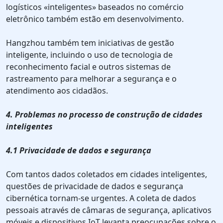
logísticos «inteligentes» baseados no comércio
eletrônico também estão em desenvolvimento.
Hangzhou também tem iniciativas de gestão
inteligente, incluindo o uso de tecnologia de
reconhecimento facial e outros sistemas de
rastreamento para melhorar a segurança e o
atendimento aos cidadãos.
4. Problemas no processo de construção de cidades
inteligentes
4.1 Privacidade de dados e segurança
Com tantos dados coletados em cidades inteligentes,
questões de privacidade de dados e segurança
cibernética tornam-se urgentes. A coleta de dados
pessoais através de câmaras de segurança, aplicativos
móveis e dispositivos IoT levanta preocupações sobre o