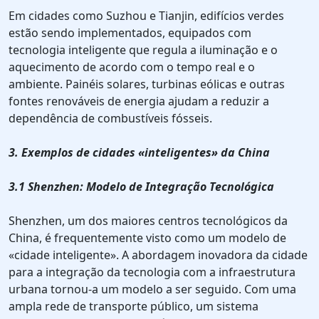
Em cidades como Suzhou e Tianjin, edifícios verdes
estão sendo implementados, equipados com
tecnologia inteligente que regula a iluminação e o
aquecimento de acordo com o tempo real e o
ambiente. Painéis solares, turbinas eólicas e outras
fontes renováveis de energia ajudam a reduzir a
dependência de combustíveis fósseis.
3. Exemplos de cidades «inteligentes» da China
3.1 Shenzhen: Modelo de Integração Tecnológica
Shenzhen, um dos maiores centros tecnológicos da
China, é frequentemente visto como um modelo de
«cidade inteligente». A abordagem inovadora da cidade
para a integração da tecnologia com a infraestrutura
urbana tornou-a um modelo a ser seguido. Com uma
ampla rede de transporte público, um sistema