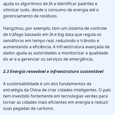
ajuda os algoritmos de IA a identificar padrões e
otimizar tudo, desde o consumo de energia até o
gerenciamento de resíduos.
Hangzhou, por exemplo, tem um sistema de controle
de tráfego baseado em IA e big data que regula os
semáforos em tempo real, reduzindo o trânsito e
aumentando a eficiência. A infraestrutura avançada de
dados ajuda as autoridades a monitorizar a qualidade
do ar e a gerenciar os serviços de emergência.
2.3 Energia renovável e infraestrutura sustentável
A sustentabilidade é um dos fundamentos da
estratégia da China de criar cidades inteligentes. O país
tem investido fortemente em tecnologias verdes para
tornar as cidades mais eficientes em energia e reduzir
suas pegadas de carbono.