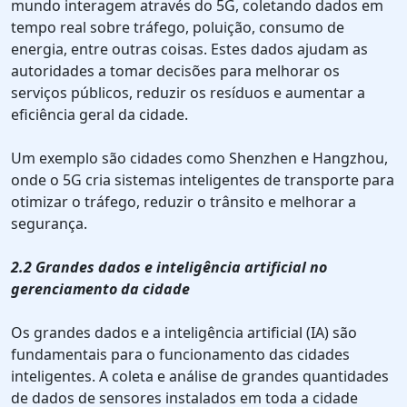
mundo interagem através do 5G, coletando dados em
tempo real sobre tráfego, poluição, consumo de
energia, entre outras coisas. Estes dados ajudam as
autoridades a tomar decisões para melhorar os
serviços públicos, reduzir os resíduos e aumentar a
eficiência geral da cidade.
Um exemplo são cidades como Shenzhen e Hangzhou,
onde o 5G cria sistemas inteligentes de transporte para
otimizar o tráfego, reduzir o trânsito e melhorar a
segurança.
2.2 Grandes dados e inteligência artificial no
gerenciamento da cidade
Os grandes dados e a inteligência artificial (IA) são
fundamentais para o funcionamento das cidades
inteligentes. A coleta e análise de grandes quantidades
de dados de sensores instalados em toda a cidade