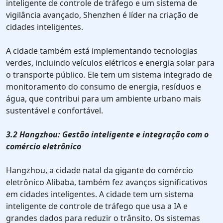
inteligente de controle de tráfego e um sistema de
vigilância avançado, Shenzhen é líder na criação de
cidades inteligentes.
A cidade também está implementando tecnologias
verdes, incluindo veículos elétricos e energia solar para
o transporte público. Ele tem um sistema integrado de
monitoramento do consumo de energia, resíduos e
água, que contribui para um ambiente urbano mais
sustentável e confortável.
3.2 Hangzhou: Gestão inteligente e integração com o
comércio eletrônico
Hangzhou, a cidade natal da gigante do comércio
eletrônico Alibaba, também fez avanços significativos
em cidades inteligentes. A cidade tem um sistema
inteligente de controle de tráfego que usa a IA e
grandes dados para reduzir o trânsito. Os sistemas