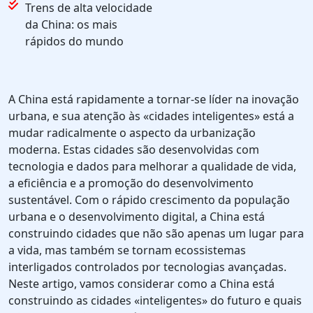
Trens de alta velocidade
da China: os mais
rápidos do mundo
A China está rapidamente a tornar-se líder na inovação
urbana, e sua atenção às «cidades inteligentes» está a
mudar radicalmente o aspecto da urbanização
moderna. Estas cidades são desenvolvidas com
tecnologia e dados para melhorar a qualidade de vida,
a eficiência e a promoção do desenvolvimento
sustentável. Com o rápido crescimento da população
urbana e o desenvolvimento digital, a China está
construindo cidades que não são apenas um lugar para
a vida, mas também se tornam ecossistemas
interligados controlados por tecnologias avançadas.
Neste artigo, vamos considerar como a China está
construindo as cidades «inteligentes» do futuro e quais