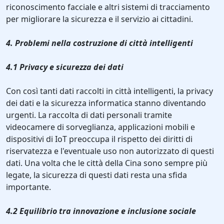
riconoscimento facciale e altri sistemi di tracciamento
per migliorare la sicurezza e il servizio ai cittadini.
4. Problemi nella costruzione di città intelligenti
4.1 Privacy e sicurezza dei dati
Con così tanti dati raccolti in città intelligenti, la privacy
dei dati e la sicurezza informatica stanno diventando
urgenti. La raccolta di dati personali tramite
videocamere di sorveglianza, applicazioni mobili e
dispositivi di IoT preoccupa il rispetto dei diritti di
riservatezza e l'eventuale uso non autorizzato di questi
dati. Una volta che le città della Cina sono sempre più
legate, la sicurezza di questi dati resta una sfida
importante.
4.2 Equilibrio tra innovazione e inclusione sociale