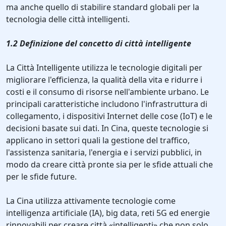
ma anche quello di stabilire standard globali per la
tecnologia delle città intelligenti.
1.2 Definizione del concetto di città intelligente
La Città Intelligente utilizza le tecnologie digitali per
migliorare l'efficienza, la qualità della vita e ridurre i
costi e il consumo di risorse nell'ambiente urbano. Le
principali caratteristiche includono l'infrastruttura di
collegamento, i dispositivi Internet delle cose (IoT) e le
decisioni basate sui dati. In Cina, queste tecnologie si
applicano in settori quali la gestione del traffico,
l'assistenza sanitaria, l'energia e i servizi pubblici, in
modo da creare città pronte sia per le sfide attuali che
per le sfide future.
La Cina utilizza attivamente tecnologie come
intelligenza artificiale (IA), big data, reti 5G ed energie
rinnovabili per creare città «intelligenti» che non solo