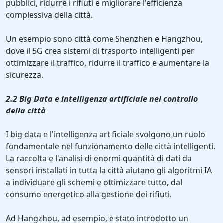
pubblici, ridurre i rifiuti e migliorare l'efficienza
complessiva della città.
Un esempio sono città come Shenzhen e Hangzhou,
dove il 5G crea sistemi di trasporto intelligenti per
ottimizzare il traffico, ridurre il traffico e aumentare la
sicurezza.
2.2 Big Data e intelligenza artificiale nel controllo
della città
I big data e l'intelligenza artificiale svolgono un ruolo
fondamentale nel funzionamento delle città intelligenti.
La raccolta e l'analisi di enormi quantità di dati da
sensori installati in tutta la città aiutano gli algoritmi IA
a individuare gli schemi e ottimizzare tutto, dal
consumo energetico alla gestione dei rifiuti.
Ad Hangzhou, ad esempio, è stato introdotto un