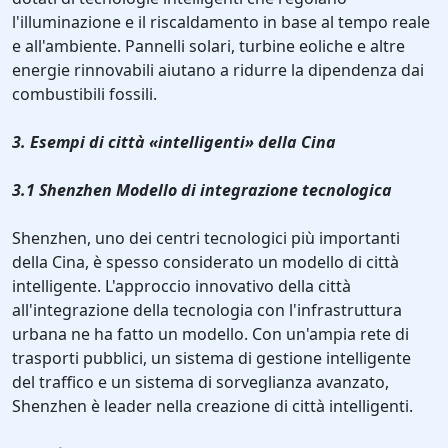
l'illuminazione e il riscaldamento in base al tempo reale
e all'ambiente. Pannelli solari, turbine eoliche e altre
energie rinnovabili aiutano a ridurre la dipendenza dai
combustibili fossili.
3. Esempi di città «intelligenti» della Cina
3.1 Shenzhen Modello di integrazione tecnologica
Shenzhen, uno dei centri tecnologici più importanti
della Cina, è spesso considerato un modello di città
intelligente. L'approccio innovativo della città
all'integrazione della tecnologia con l'infrastruttura
urbana ne ha fatto un modello. Con un'ampia rete di
trasporti pubblici, un sistema di gestione intelligente
del traffico e un sistema di sorveglianza avanzato,
Shenzhen è leader nella creazione di città intelligenti.