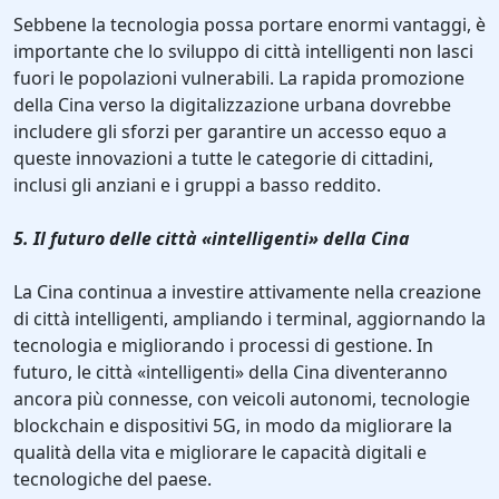
Sebbene la tecnologia possa portare enormi vantaggi, è
importante che lo sviluppo di città intelligenti non lasci
fuori le popolazioni vulnerabili. La rapida promozione
della Cina verso la digitalizzazione urbana dovrebbe
includere gli sforzi per garantire un accesso equo a
queste innovazioni a tutte le categorie di cittadini,
inclusi gli anziani e i gruppi a basso reddito.
5. Il futuro delle città «intelligenti» della Cina
La Cina continua a investire attivamente nella creazione
di città intelligenti, ampliando i terminal, aggiornando la
tecnologia e migliorando i processi di gestione. In
futuro, le città «intelligenti» della Cina diventeranno
ancora più connesse, con veicoli autonomi, tecnologie
blockchain e dispositivi 5G, in modo da migliorare la
qualità della vita e migliorare le capacità digitali e
tecnologiche del paese.