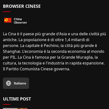
BROWSER CINESE
La Cina è il paese più grande d'Asia e una delle civiltà più
antiche. La popolazione è di oltre 1,4 miliardi di
persone. La capitale è Pechino, la città più grande è
Shanghai. L'economia è la seconda economia al mondo
per PIL. La Cina è famosa per la Grande Muraglia, la
cultura, la tecnologia e l'industria in rapida espansione.
Il Partito Comunista Cinese governa.
Italiano
ULTIMI POST