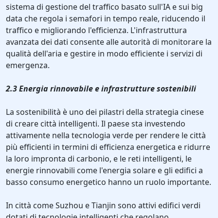
sistema di gestione del traffico basato sull'IA e sui big
data che regola i semafori in tempo reale, riducendo il
traffico e migliorando l'efficienza. L'infrastruttura
avanzata dei dati consente alle autorità di monitorare la
qualità dell'aria e gestire in modo efficiente i servizi di
emergenza.
2.3 Energia rinnovabile e infrastrutture sostenibili
La sostenibilità è uno dei pilastri della strategia cinese
di creare città intelligenti. Il paese sta investendo
attivamente nella tecnologia verde per rendere le città
più efficienti in termini di efficienza energetica e ridurre
la loro impronta di carbonio, e le reti intelligenti, le
energie rinnovabili come l'energia solare e gli edifici a
basso consumo energetico hanno un ruolo importante.
In città come Suzhou e Tianjin sono attivi edifici verdi
dotati di tecnologie intelligenti che regolano