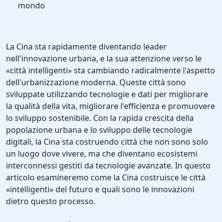
mondo
La Cina sta rapidamente diventando leader
nell'innovazione urbana, e la sua attenzione verso le
«città intelligenti» sta cambiando radicalmente l'aspetto
dell'urbanizzazione moderna. Queste città sono
sviluppate utilizzando tecnologie e dati per migliorare
la qualità della vita, migliorare l'efficienza e promuovere
lo sviluppo sostenibile. Con la rapida crescita della
popolazione urbana e lo sviluppo delle tecnologie
digitali, la Cina sta costruendo città che non sono solo
un luogo dove vivere, ma che diventano ecosistemi
interconnessi gestiti da tecnologie avanzate. In questo
articolo esamineremo come la Cina costruisce le città
«intelligenti» del futuro e quali sono le innovazioni
dietro questo processo.