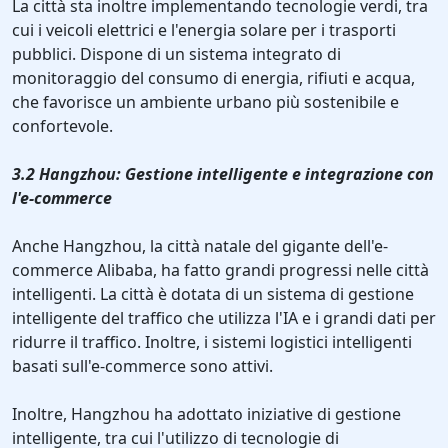
La città sta inoltre implementando tecnologie verdi, tra
cui i veicoli elettrici e l'energia solare per i trasporti
pubblici. Dispone di un sistema integrato di
monitoraggio del consumo di energia, rifiuti e acqua,
che favorisce un ambiente urbano più sostenibile e
confortevole.
3.2 Hangzhou: Gestione intelligente e integrazione con
l'e-commerce
Anche Hangzhou, la città natale del gigante dell'e-
commerce Alibaba, ha fatto grandi progressi nelle città
intelligenti. La città è dotata di un sistema di gestione
intelligente del traffico che utilizza l'IA e i grandi dati per
ridurre il traffico. Inoltre, i sistemi logistici intelligenti
basati sull'e-commerce sono attivi.
Inoltre, Hangzhou ha adottato iniziative di gestione
intelligente, tra cui l'utilizzo di tecnologie di