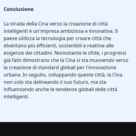
Conclusione
La strada della Cina verso la creazione di città
intelligenti è un'impresa ambiziosa e innovativa. Il
paese utilizza la tecnologia per creare città che
diventano più efficienti, sostenibili e reattive alle
esigenze dei cittadini. Nonostante le sfide, i progressi
già fatti dimostrano che la Cina si sta muovendo verso
la creazione di standard globali per l'innovazione
urbana. In seguito, sviluppando queste città, la Cina
non solo sta delineando il suo futuro, ma sta
influenzando anche le tendenze globali delle città
intelligenti.