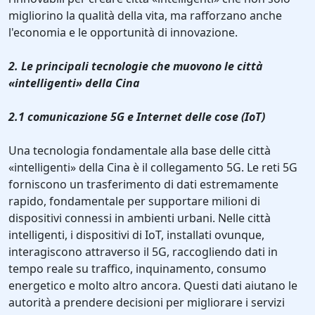
migliorino la qualità della vita, ma rafforzano anche
l'economia e le opportunità di innovazione.
2. Le principali tecnologie che muovono le città
«intelligenti» della Cina
2.1 comunicazione 5G e Internet delle cose (IoT)
Una tecnologia fondamentale alla base delle città
«intelligenti» della Cina è il collegamento 5G. Le reti 5G
forniscono un trasferimento di dati estremamente
rapido, fondamentale per supportare milioni di
dispositivi connessi in ambienti urbani. Nelle città
intelligenti, i dispositivi di IoT, installati ovunque,
interagiscono attraverso il 5G, raccogliendo dati in
tempo reale su traffico, inquinamento, consumo
energetico e molto altro ancora. Questi dati aiutano le
autorità a prendere decisioni per migliorare i servizi