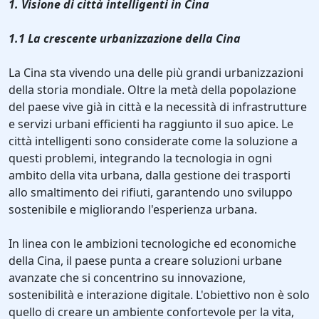
1. Visione di città intelligenti in Cina
1.1 La crescente urbanizzazione della Cina
La Cina sta vivendo una delle più grandi urbanizzazioni
della storia mondiale. Oltre la metà della popolazione
del paese vive già in città e la necessità di infrastrutture
e servizi urbani efficienti ha raggiunto il suo apice. Le
città intelligenti sono considerate come la soluzione a
questi problemi, integrando la tecnologia in ogni
ambito della vita urbana, dalla gestione dei trasporti
allo smaltimento dei rifiuti, garantendo uno sviluppo
sostenibile e migliorando l'esperienza urbana.
In linea con le ambizioni tecnologiche ed economiche
della Cina, il paese punta a creare soluzioni urbane
avanzate che si concentrino su innovazione,
sostenibilità e interazione digitale. L'obiettivo non è solo
quello di creare un ambiente confortevole per la vita,