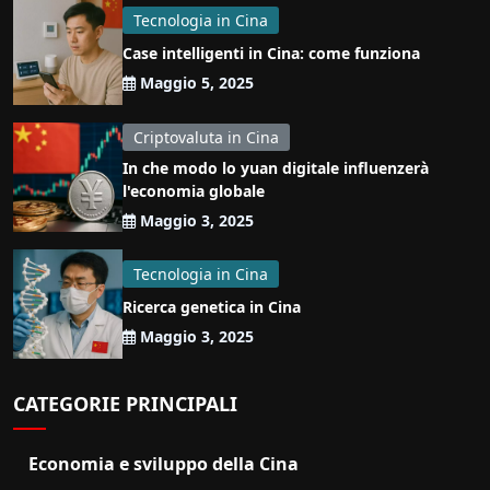
Tecnologia in Cina
Case intelligenti in Cina: come funziona
Maggio 5, 2025
Criptovaluta in Cina
In che modo lo yuan digitale influenzerà
l'economia globale
Maggio 3, 2025
Tecnologia in Cina
Ricerca genetica in Cina
Maggio 3, 2025
CATEGORIE PRINCIPALI
Economia e sviluppo della Cina