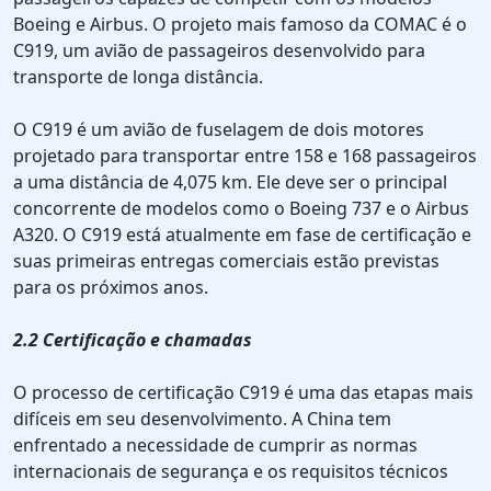
Boeing e Airbus. O projeto mais famoso da COMAC é o
C919, um avião de passageiros desenvolvido para
transporte de longa distância.
O C919 é um avião de fuselagem de dois motores
projetado para transportar entre 158 e 168 passageiros
a uma distância de 4,075 km. Ele deve ser o principal
concorrente de modelos como o Boeing 737 e o Airbus
A320. O C919 está atualmente em fase de certificação e
suas primeiras entregas comerciais estão previstas
para os próximos anos.
2.2 Certificação e chamadas
O processo de certificação C919 é uma das etapas mais
difíceis em seu desenvolvimento. A China tem
enfrentado a necessidade de cumprir as normas
internacionais de segurança e os requisitos técnicos