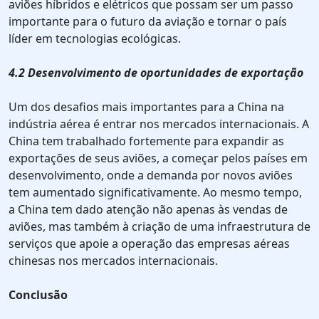
aviões híbridos e elétricos que possam ser um passo
importante para o futuro da aviação e tornar o país
líder em tecnologias ecológicas.
4.2 Desenvolvimento de oportunidades de exportação
Um dos desafios mais importantes para a China na
indústria aérea é entrar nos mercados internacionais. A
China tem trabalhado fortemente para expandir as
exportações de seus aviões, a começar pelos países em
desenvolvimento, onde a demanda por novos aviões
tem aumentado significativamente. Ao mesmo tempo,
a China tem dado atenção não apenas às vendas de
aviões, mas também à criação de uma infraestrutura de
serviços que apoie a operação das empresas aéreas
chinesas nos mercados internacionais.
Conclusão