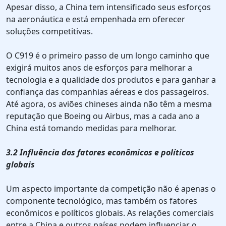
Apesar disso, a China tem intensificado seus esforços
na aeronáutica e está empenhada em oferecer
soluções competitivas.
O C919 é o primeiro passo de um longo caminho que
exigirá muitos anos de esforços para melhorar a
tecnologia e a qualidade dos produtos e para ganhar a
confiança das companhias aéreas e dos passageiros.
Até agora, os aviões chineses ainda não têm a mesma
reputação que Boeing ou Airbus, mas a cada ano a
China está tomando medidas para melhorar.
3.2 Influência dos fatores econômicos e políticos
globais
Um aspecto importante da competição não é apenas o
componente tecnológico, mas também os fatores
econômicos e políticos globais. As relações comerciais
entre a China e outros países podem influenciar o