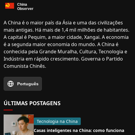
A China é o maior país da Ásia e uma das civilizações
mais antigas. Há mais de 1,4 mil milhões de habitantes.
A capital é Pequim, a maior cidade, Xangai. A economia
é a segunda maior economia do mundo. A China é
conhecida pela Grande Muralha, Cultura, Tecnologia e
Indústria em rápido crescimento. Governa o Partido
Comunista Chinês.
Português
ÚLTIMAS POSTAGENS
Tecnologia na China
Casas inteligentes na China: como funciona