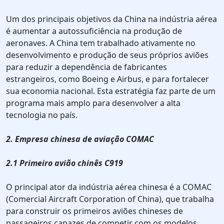
Um dos principais objetivos da China na indústria aérea
é aumentar a autossuficiência na produção de
aeronaves. A China tem trabalhado ativamente no
desenvolvimento e produção de seus próprios aviões
para reduzir a dependência de fabricantes
estrangeiros, como Boeing e Airbus, e para fortalecer
sua economia nacional. Esta estratégia faz parte de um
programa mais amplo para desenvolver a alta
tecnologia no país.
2. Empresa chinesa de aviação COMAC
2.1 Primeiro avião chinês C919
O principal ator da indústria aérea chinesa é a COMAC
(Comercial Aircraft Corporation of China), que trabalha
para construir os primeiros aviões chineses de
passageiros capazes de competir com os modelos