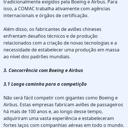
tradicionalmente exigidos pela Boeing e Airbus. Para
isso, a COMAC trabalha ativamente com agências
internacionais e órgãos de certificação.
Além disso, os fabricantes de aviões chineses
enfrentam desafios técnicos e de produção
relacionados com a criação de novas tecnologias e a
necessidade de estabelecer uma produção em massa
ao nível dos padrões mundiais.
3. Concorrência com Boeing e Airbus
3.1 Longo caminho para a competição
Não será fácil competir com gigantes como Boeing e
Airbus. Estas empresas fabricam aviões de passageiros
há mais de 100 anos e, ao longo desse tempo,
adquiriram uma vasta experiência e estabeleceram
fortes laços com companhias aéreas em todo o mundo.