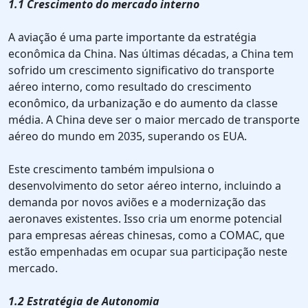
1.1 Crescimento do mercado interno
A aviação é uma parte importante da estratégia
econômica da China. Nas últimas décadas, a China tem
sofrido um crescimento significativo do transporte
aéreo interno, como resultado do crescimento
econômico, da urbanização e do aumento da classe
média. A China deve ser o maior mercado de transporte
aéreo do mundo em 2035, superando os EUA.
Este crescimento também impulsiona o
desenvolvimento do setor aéreo interno, incluindo a
demanda por novos aviões e a modernização das
aeronaves existentes. Isso cria um enorme potencial
para empresas aéreas chinesas, como a COMAC, que
estão empenhadas em ocupar sua participação neste
mercado.
1.2 Estratégia de Autonomia