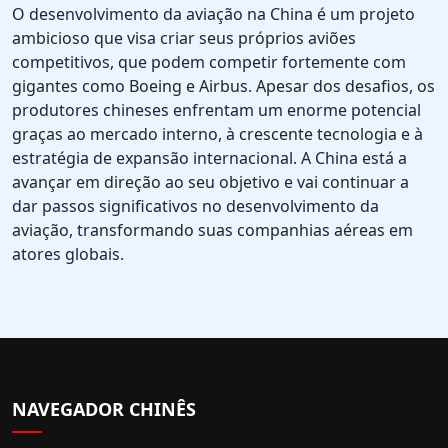
O desenvolvimento da aviação na China é um projeto
ambicioso que visa criar seus próprios aviões
competitivos, que podem competir fortemente com
gigantes como Boeing e Airbus. Apesar dos desafios, os
produtores chineses enfrentam um enorme potencial
graças ao mercado interno, à crescente tecnologia e à
estratégia de expansão internacional. A China está a
avançar em direção ao seu objetivo e vai continuar a
dar passos significativos no desenvolvimento da
aviação, transformando suas companhias aéreas em
atores globais.
NAVEGADOR CHINÊS