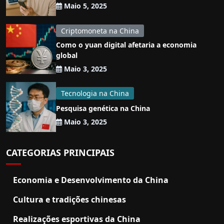
Maio 5, 2025
Criptomoneta na China
Como o yuan digital afetaria a economia
global
Maio 3, 2025
Tecnologia na China
Pesquisa genética na China
Maio 3, 2025
CATEGORIAS PRINCIPAIS
Economia e Desenvolvimento da China
Cultura e tradições chinesas
Realizações esportivas da China