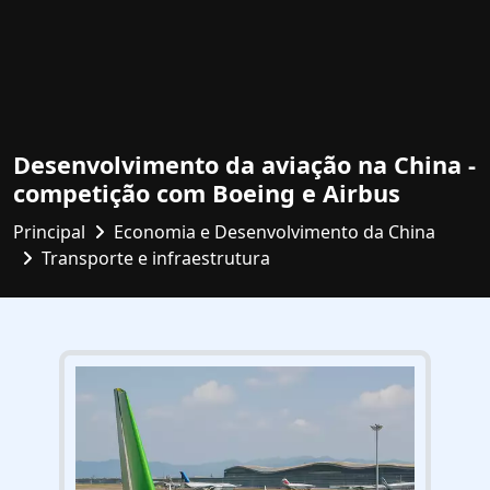
Desenvolvimento da aviação na China -
competição com Boeing e Airbus
Principal
Economia e Desenvolvimento da China
Transporte e infraestrutura