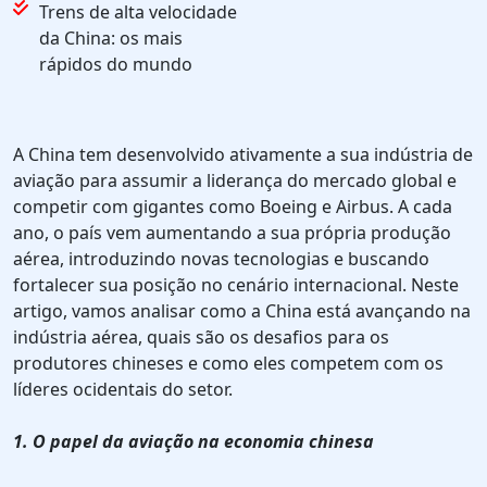
Trens de alta velocidade
da China: os mais
rápidos do mundo
A China tem desenvolvido ativamente a sua indústria de
aviação para assumir a liderança do mercado global e
competir com gigantes como Boeing e Airbus. A cada
ano, o país vem aumentando a sua própria produção
aérea, introduzindo novas tecnologias e buscando
fortalecer sua posição no cenário internacional. Neste
artigo, vamos analisar como a China está avançando na
indústria aérea, quais são os desafios para os
produtores chineses e como eles competem com os
líderes ocidentais do setor.
1. O papel da aviação na economia chinesa