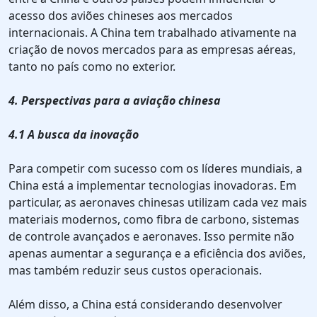
acesso dos aviões chineses aos mercados
internacionais. A China tem trabalhado ativamente na
criação de novos mercados para as empresas aéreas,
tanto no país como no exterior.
4. Perspectivas para a aviação chinesa
4.1 A busca da inovação
Para competir com sucesso com os líderes mundiais, a
China está a implementar tecnologias inovadoras. Em
particular, as aeronaves chinesas utilizam cada vez mais
materiais modernos, como fibra de carbono, sistemas
de controle avançados e aeronaves. Isso permite não
apenas aumentar a segurança e a eficiência dos aviões,
mas também reduzir seus custos operacionais.
Além disso, a China está considerando desenvolver