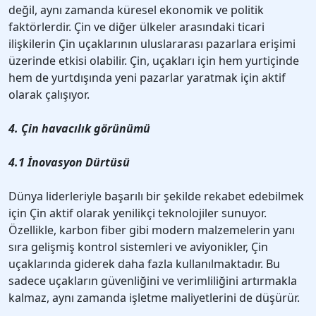
değil, aynı zamanda küresel ekonomik ve politik
faktörlerdir. Çin ve diğer ülkeler arasındaki ticari
ilişkilerin Çin uçaklarının uluslararası pazarlara erişimi
üzerinde etkisi olabilir. Çin, uçakları için hem yurtiçinde
hem de yurtdışında yeni pazarlar yaratmak için aktif
olarak çalışıyor.
4. Çin havacılık görünümü
4.1 İnovasyon Dürtüsü
Dünya liderleriyle başarılı bir şekilde rekabet edebilmek
için Çin aktif olarak yenilikçi teknolojiler sunuyor.
Özellikle, karbon fiber gibi modern malzemelerin yanı
sıra gelişmiş kontrol sistemleri ve aviyonikler, Çin
uçaklarında giderek daha fazla kullanılmaktadır. Bu
sadece uçakların güvenliğini ve verimliliğini artırmakla
kalmaz, aynı zamanda işletme maliyetlerini de düşürür.