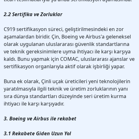
2.2 Sertifika ve Zorluklar
C919 sertifikasyon süreci, geliştirilmesindeki en zor
aşamalardan biridir. Çin, Boeing ve Airbus'a geleneksel
olarak uygulanan uluslararası güvenlik standartlarına
ve teknik gereksinimlere uyma ihtiyacı ile karşı karşıya
kaldı. Bunu yapmak için COMAC, uluslararası ajanslar ve
sertifikasyon organlarıyla aktif olarak işbirliği yapar.
Buna ek olarak, Çinli uçak üreticileri yeni teknolojilerin
yaratılmasıyla ilgili teknik ve üretim zorluklarının yanı
sıra dünya standartları düzeyinde seri üretim kurma
ihtiyacı ile karşı karşıyadır.
3. Boeing ve Airbus ile rekabet
3.1 Rekabete Giden Uzun Yol