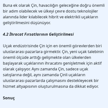
Buna ek olarak Çin, havacılığın geleceğine doğru önemli
bir adım olabilecek ve ülkeyi çevre dostu teknolojiler
alanında lider kılabilecek hibrit ve elektrikli uçakların
geliştirilmesini düşünüyor.
4.2 İhracat Fırsatlarının Geliştirilmesi
Uçak endüstrisinde Çin için en önemli görevlerden biri
uluslararası pazarlara girmektir. Çin, yeni uçak talebinin
önemli ölçüde arttığı gelişmekte olan ülkelerden
başlayarak uçaklarının ihracatını genişletmek için aktif
olarak çalışıyor. Aynı zamanda Çin, sadece uçak
satışlarına değil, aynı zamanda Çinli uçakların
uluslararası pazarlarda çalışmasını destekleyecek bir
hizmet altyapısının oluşturulmasına da dikkat ediyor.
Sonuç