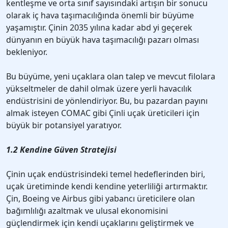
kentleşme ve orta sınıf sayısındaki artışın bir sonucu
olarak iç hava taşımacılığında önemli bir büyüme
yaşamıştır. Çinin 2035 yılına kadar abd yi geçerek
dünyanın en büyük hava taşımacılığı pazarı olması
bekleniyor.
Bu büyüme, yeni uçaklara olan talep ve mevcut filolara
yükseltmeler de dahil olmak üzere yerli havacılık
endüstrisini de yönlendiriyor. Bu, bu pazardan payını
almak isteyen COMAC gibi Çinli uçak üreticileri için
büyük bir potansiyel yaratıyor.
1.2 Kendine Güven Stratejisi
Çinin uçak endüstrisindeki temel hedeflerinden biri,
uçak üretiminde kendi kendine yeterliliği artırmaktır.
Çin, Boeing ve Airbus gibi yabancı üreticilere olan
bağımlılığı azaltmak ve ulusal ekonomisini
güçlendirmek için kendi uçaklarını geliştirmek ve