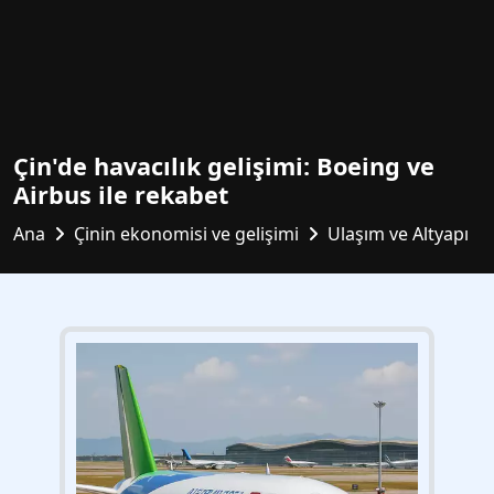
Çin'de havacılık gelişimi: Boeing ve
Airbus ile rekabet
Ana
Çinin ekonomisi ve gelişimi
Ulaşım ve Altyapı