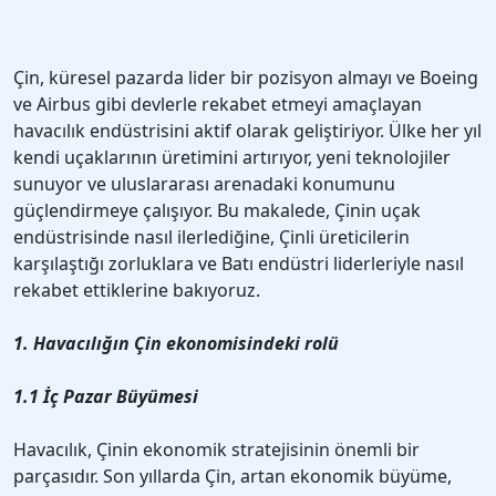
Çin, küresel pazarda lider bir pozisyon almayı ve Boeing
ve Airbus gibi devlerle rekabet etmeyi amaçlayan
havacılık endüstrisini aktif olarak geliştiriyor. Ülke her yıl
kendi uçaklarının üretimini artırıyor, yeni teknolojiler
sunuyor ve uluslararası arenadaki konumunu
güçlendirmeye çalışıyor. Bu makalede, Çinin uçak
endüstrisinde nasıl ilerlediğine, Çinli üreticilerin
karşılaştığı zorluklara ve Batı endüstri liderleriyle nasıl
rekabet ettiklerine bakıyoruz.
1. Havacılığın Çin ekonomisindeki rolü
1.1 İç Pazar Büyümesi
Havacılık, Çinin ekonomik stratejisinin önemli bir
parçasıdır. Son yıllarda Çin, artan ekonomik büyüme,