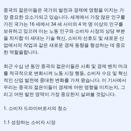
중국의 젊은이들은 국가의 발전과 경제에 영향을 미치는 가
장 중요한 요소가되고 있습니다. 세계에서 가장 많은 인구를
가진 국가는 16 세에서 34 세 사이의 4 억 명 이상의 인구를
보유하고 있으며 이는 노동 인구와 소비자 시장의 상당 부분
을 차지합 이 세대는 기술 혁신, 소비자 선호도 및 새로운 산
업에서의 작업과 같은 새로운 경제 동향을 형성하는 데 중요
한 역할을합니다.
최근 수십 년 동안 중국의 젊은이들은 사회 및 경제 벤치 마크
를 적극적으로 변화시켜 노동 시장 행동, 소비자 수요 및 혁신
적인 산업 발전에 중대한 변화를 가져 왔습니다. 이 기사에서
우리는 중국의 젊은이들이 경제에 어떤 영향을 미치는지, 그
리고 어떤 발전 영역이 가장 중요한지 살펴볼 것입니다.
1. 소비자 드라이버로서의 청소
1.1 성장하는 소비자 시장