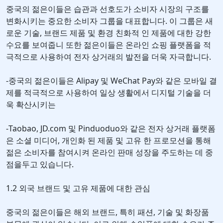
중국의 젊은이들은 습관과 선호도가 소비자 시장의 구조를
변화시키는 중요한 소비자 그룹을 대표합니다. 이 그룹은 새
로운 기술, 브랜드 제품 및 환경 친화적 인 제품에 대한 강한
수요를 보여줍니 또한 젊은이들은 온라인 쇼핑 플랫폼을 적
극적으로 사용하여 전자 상거래의 발전을 더욱 자극합니다.
-중국의 젊은이들은 Alipay 및 WeChat Pay와 같은 모바일 결
제를 적극적으로 사용하여 일상 생활에서 디지털 기술을 더
욱 확산시키는
-Taobao, JD.com 및 Pinduoduo와 같은 전자 상거래 플랫폼
은 소셜 미디어, 개인화 된 제품 및 고유 한 프로모션을 통해
젊은 소비자를 참여시켜 온라인 판매 성장을 주도하는 데 중
점을두고 있습니다.
1.2 외국 브랜드 및 고유 제품에 대한 관심
중국의 젊은이들은 해외 브랜드, 특히 패션, 기술 및 화장품