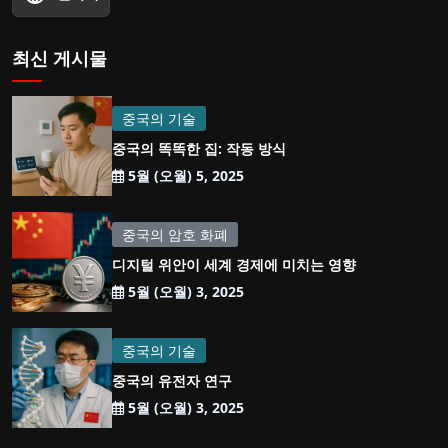
최신 게시물
중국의 기술
중국의 똑똑한 집: 작동 방식
5월 (오월) 5, 2025
중국의 암호 화폐
디지털 위안이 세계 경제에 미치는 영향
5월 (오월) 3, 2025
중국의 기술
중국의 유전자 연구
5월 (오월) 3, 2025