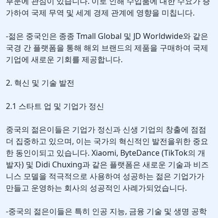
부문에 관심이 있습니다. 이로 인해 수입품에 대한 수요가 증
가하여 국제 무역 및 세계 경제 관계에 영향을 미칩니다.
-젊은 중국인은 종종 Tmall Global 및 JD Worldwide와 같은
국경 간 플랫폼을 통해 해외 브랜드의 제품을 구매하여 국제
기업에 새로운 기회를 제공합니다.
2. 혁신 및 기술 발전
2.1 스타트 업 및 기업가 정신
중국의 젊은이들은 기업가 정신과 신생 기업의 창출에 점점
더 집중하고 있으며, 이는 국가의 혁신적인 발전을위한 중요
한 동인이되고 있습니다. Xiaomi, ByteDance (TikTok의 개
발자) 및 Didi Chuxing과 같은 플랫폼은 새로운 기술과 비즈
니스 모델을 적극적으로 사용하여 성공하는 젊은 기업가가
만들고 운영하는 회사의 성공적인 사례가되었습니다.
-중국의 젊은이들은 특히 인공 지능, 금융 기술 및 생명 공학