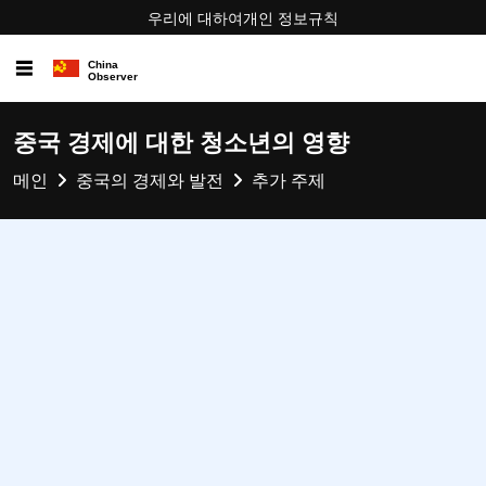
우리에 대하여
개인 정보
규칙
☰
중국 경제에 대한 청소년의 영향
메인
중국의 경제와 발전
추가 주제