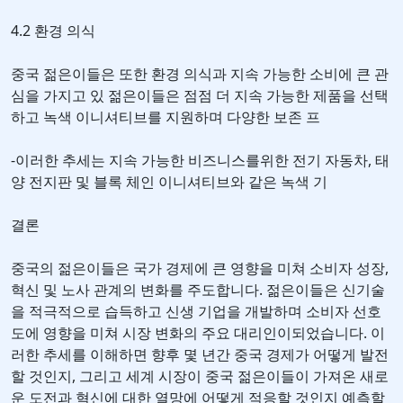
4.2 환경 의식
중국 젊은이들은 또한 환경 의식과 지속 가능한 소비에 큰 관
심을 가지고 있 젊은이들은 점점 더 지속 가능한 제품을 선택
하고 녹색 이니셔티브를 지원하며 다양한 보존 프
-이러한 추세는 지속 가능한 비즈니스를위한 전기 자동차, 태
양 전지판 및 블록 체인 이니셔티브와 같은 녹색 기
결론
중국의 젊은이들은 국가 경제에 큰 영향을 미쳐 소비자 성장,
혁신 및 노사 관계의 변화를 주도합니다. 젊은이들은 신기술
을 적극적으로 습득하고 신생 기업을 개발하며 소비자 선호
도에 영향을 미쳐 시장 변화의 주요 대리인이되었습니다. 이
러한 추세를 이해하면 향후 몇 년간 중국 경제가 어떻게 발전
할 것인지, 그리고 세계 시장이 중국 젊은이들이 가져온 새로
운 도전과 혁신에 대한 열망에 어떻게 적응할 것인지 예측할