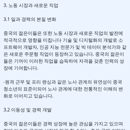
3. 노동 시장과 새로운 직업
3.1 일과 경력의 본질 변화
중국의 젊은이들은 또한 노동 시장과 새로운 직업의 발전에
적극적으로 영향을 미칩니다 기술 및 디지털화의 개발로 소
프트웨어 개발자, 인공 지능 전문가 및 빅 데이터 분석가와 같
은 새로운 주문형 직업이 등장하고 있습니다. 중국의 젊은이
들은 기꺼이 이러한 직업을 습득하여 자격을 갖춘 인력의 성
장에 기여합니다.
-원격 근무 및 프리 랜싱과 같은 노사 관계의 유연성이 중국
청소년의 표준이되어 노사 관계에 대한 전통적인 이해의 변
화로 이어지고 있습니다.
3.2 이동성 및 경력 개발
중국의 젊은이들은 경력 성장에 높은 관심을 가지고 있으며