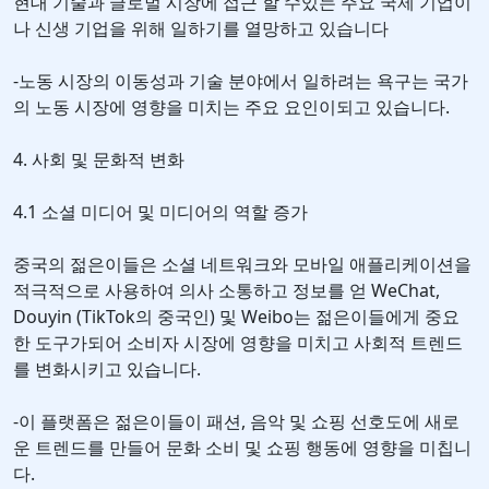
현대 기술과 글로벌 시장에 접근 할 수있는 주요 국제 기업이
나 신생 기업을 위해 일하기를 열망하고 있습니다
-노동 시장의 이동성과 기술 분야에서 일하려는 욕구는 국가
의 노동 시장에 영향을 미치는 주요 요인이되고 있습니다.
4. 사회 및 문화적 변화
4.1 소셜 미디어 및 미디어의 역할 증가
중국의 젊은이들은 소셜 네트워크와 모바일 애플리케이션을
적극적으로 사용하여 의사 소통하고 정보를 얻 WeChat,
Douyin (TikTok의 중국인) 및 Weibo는 젊은이들에게 중요
한 도구가되어 소비자 시장에 영향을 미치고 사회적 트렌드
를 변화시키고 있습니다.
-이 플랫폼은 젊은이들이 패션, 음악 및 쇼핑 선호도에 새로
운 트렌드를 만들어 문화 소비 및 쇼핑 행동에 영향을 미칩니
다.