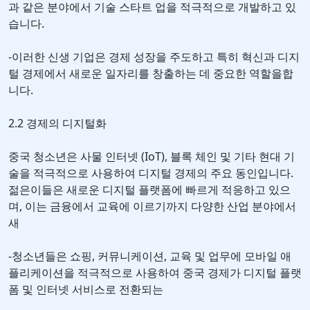
과 같은 분야에서 기술 스타트 업을 적극적으로 개발하고 있
습니다.
-이러한 신생 기업은 경제 성장을 주도하고 특히 혁신과 디지
털 경제에서 새로운 일자리를 창출하는 데 중요한 역할을합
니다.
2.2 경제의 디지털화
중국 청소년은 사물 인터넷 (IoT), 블록 체인 및 기타 현대 기
술을 적극적으로 사용하여 디지털 경제의 주요 동인입니다.
젊은이들은 새로운 디지털 플랫폼에 빠르게 적응하고 있으
며, 이는 금융에서 교육에 이르기까지 다양한 산업 분야에서
새
-청소년들은 쇼핑, 커뮤니케이션, 교육 및 업무에 모바일 애
플리케이션을 적극적으로 사용하여 중국 경제가 디지털 플랫
폼 및 인터넷 서비스로 전환되는