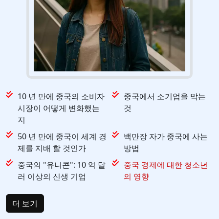
10 년 만에 중국의 소비자
중국에서 소기업을 막는
시장이 어떻게 변화했는
것
지
50 년 만에 중국이 세계 경
백만장 자가 중국에 사는
제를 지배 할 것인가
방법
중국의 "유니콘": 10 억 달
중국 경제에 대한 청소년
러 이상의 신생 기업
의 영향
더 보기