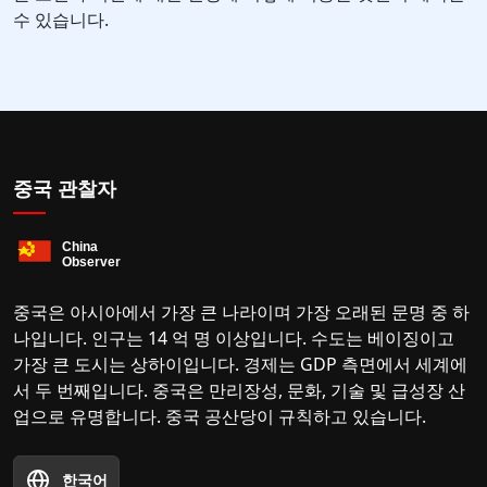
수 있습니다.
중국 관찰자
중국은 아시아에서 가장 큰 나라이며 가장 오래된 문명 중 하
나입니다. 인구는 14 억 명 이상입니다. 수도는 베이징이고
가장 큰 도시는 상하이입니다. 경제는 GDP 측면에서 세계에
서 두 번째입니다. 중국은 만리장성, 문화, 기술 및 급성장 산
업으로 유명합니다. 중국 공산당이 규칙하고 있습니다.
한국어