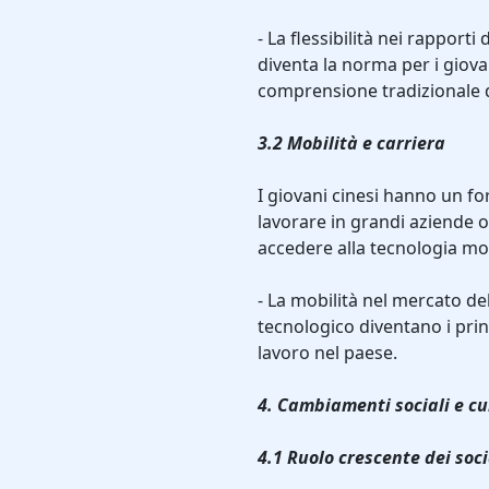
- La flessibilità nei rapport
diventa la norma per i giova
comprensione tradizionale d
3.2 Mobilità e carriera
I giovani cinesi hanno un for
lavorare in grandi aziende 
accedere alla tecnologia mod
- La mobilità nel mercato del
tecnologico diventano i prin
lavoro nel paese.
4. Cambiamenti sociali e cu
4.1 Ruolo crescente dei soc