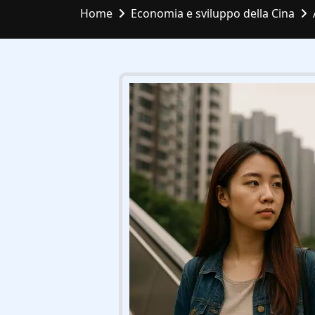
Home
Economia e sviluppo della Cina