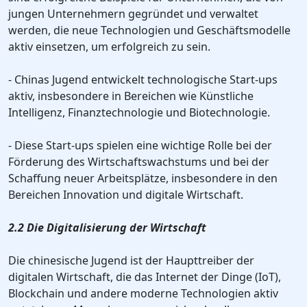
jungen Unternehmern gegründet und verwaltet
werden, die neue Technologien und Geschäftsmodelle
aktiv einsetzen, um erfolgreich zu sein.
- Chinas Jugend entwickelt technologische Start-ups
aktiv, insbesondere in Bereichen wie Künstliche
Intelligenz, Finanztechnologie und Biotechnologie.
- Diese Start-ups spielen eine wichtige Rolle bei der
Förderung des Wirtschaftswachstums und bei der
Schaffung neuer Arbeitsplätze, insbesondere in den
Bereichen Innovation und digitale Wirtschaft.
2.2 Die Digitalisierung der Wirtschaft
Die chinesische Jugend ist der Haupttreiber der
digitalen Wirtschaft, die das Internet der Dinge (IoT),
Blockchain und andere moderne Technologien aktiv