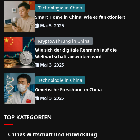
Technologie in China
Smart Home in China: Wie es funktioniert
Mai 5, 2025
Kryptowährung in China
Wie sich der digitale Renminbi auf die
Weltwirtschaft auswirken wird
Mai 3, 2025
Technologie in China
Genetische Forschung in China
Mai 3, 2025
TOP KATEGORIEN
Chinas Wirtschaft und Entwicklung