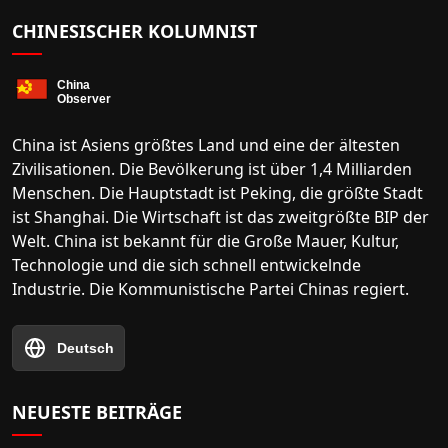
CHINESISCHER KOLUMNIST
China ist Asiens größtes Land und eine der ältesten
Zivilisationen. Die Bevölkerung ist über 1,4 Milliarden
Menschen. Die Hauptstadt ist Peking, die größte Stadt
ist Shanghai. Die Wirtschaft ist das zweitgrößte BIP der
Welt. China ist bekannt für die Große Mauer, Kultur,
Technologie und die sich schnell entwickelnde
Industrie. Die Kommunistische Partei Chinas regiert.
Deutsch
NEUESTE BEITRÄGE