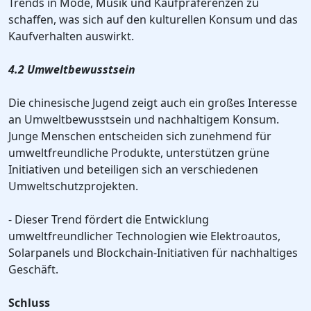
Trends in Mode, Musik und Kaufpräferenzen zu
schaffen, was sich auf den kulturellen Konsum und das
Kaufverhalten auswirkt.
4.2 Umweltbewusstsein
Die chinesische Jugend zeigt auch ein großes Interesse
an Umweltbewusstsein und nachhaltigem Konsum.
Junge Menschen entscheiden sich zunehmend für
umweltfreundliche Produkte, unterstützen grüne
Initiativen und beteiligen sich an verschiedenen
Umweltschutzprojekten.
- Dieser Trend fördert die Entwicklung
umweltfreundlicher Technologien wie Elektroautos,
Solarpanels und Blockchain-Initiativen für nachhaltiges
Geschäft.
Schluss