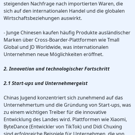
steigenden Nachfrage nach importierten Waren, die
sich auf den internationalen Handel und die globalen
Wirtschaftsbeziehungen auswirkt.
- Junge Chinesen kaufen häufig Produkte ausländischer
Marken über Cross-Boarder-Plattformen wie Tmall
Global und JD Worldwide, was internationalen
Unternehmen neue Möglichkeiten eröffnet.
2. Innovation und technologischer Fortschritt
2.1 Start-ups und Unternehmergeist
Chinas Jugend konzentriert sich zunehmend auf das
Unternehmertum und die Gründung von Start-ups, was
zu einem wichtigen Treiber für die innovative
Entwicklung des Landes wird. Plattformen wie Xiaomi,
ByteDance (Entwickler von TikTok) und Didi Chuxing
sind erfolgreiche Beispiele für Unternehmen, die von