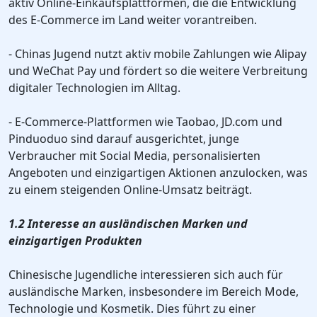
aktiv Online-Einkaufsplattformen, die die Entwicklung
des E-Commerce im Land weiter vorantreiben.
- Chinas Jugend nutzt aktiv mobile Zahlungen wie Alipay
und WeChat Pay und fördert so die weitere Verbreitung
digitaler Technologien im Alltag.
- E-Commerce-Plattformen wie Taobao, JD.com und
Pinduoduo sind darauf ausgerichtet, junge
Verbraucher mit Social Media, personalisierten
Angeboten und einzigartigen Aktionen anzulocken, was
zu einem steigenden Online-Umsatz beiträgt.
1.2 Interesse an ausländischen Marken und
einzigartigen Produkten
Chinesische Jugendliche interessieren sich auch für
ausländische Marken, insbesondere im Bereich Mode,
Technologie und Kosmetik. Dies führt zu einer