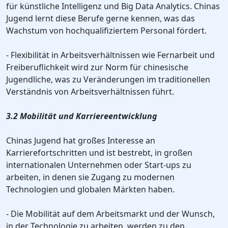
für künstliche Intelligenz und Big Data Analytics. Chinas
Jugend lernt diese Berufe gerne kennen, was das
Wachstum von hochqualifiziertem Personal fördert.
- Flexibilität in Arbeitsverhältnissen wie Fernarbeit und
Freiberuflichkeit wird zur Norm für chinesische
Jugendliche, was zu Veränderungen im traditionellen
Verständnis von Arbeitsverhältnissen führt.
3.2 Mobilität und Karriereentwicklung
Chinas Jugend hat großes Interesse an
Karrierefortschritten und ist bestrebt, in großen
internationalen Unternehmen oder Start-ups zu
arbeiten, in denen sie Zugang zu modernen
Technologien und globalen Märkten haben.
- Die Mobilität auf dem Arbeitsmarkt und der Wunsch,
in der Technologie zu arbeiten, werden zu den