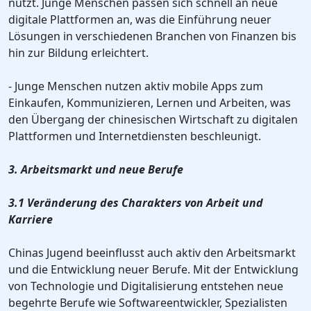
nutzt. Junge Menschen passen sich schnell an neue
digitale Plattformen an, was die Einführung neuer
Lösungen in verschiedenen Branchen von Finanzen bis
hin zur Bildung erleichtert.
- Junge Menschen nutzen aktiv mobile Apps zum
Einkaufen, Kommunizieren, Lernen und Arbeiten, was
den Übergang der chinesischen Wirtschaft zu digitalen
Plattformen und Internetdiensten beschleunigt.
3. Arbeitsmarkt und neue Berufe
3.1 Veränderung des Charakters von Arbeit und
Karriere
Chinas Jugend beeinflusst auch aktiv den Arbeitsmarkt
und die Entwicklung neuer Berufe. Mit der Entwicklung
von Technologie und Digitalisierung entstehen neue
begehrte Berufe wie Softwareentwickler, Spezialisten