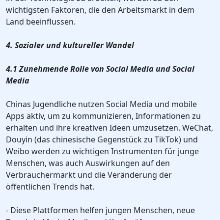
wichtigsten Faktoren, die den Arbeitsmarkt in dem
Land beeinflussen.
4. Sozialer und kultureller Wandel
4.1 Zunehmende Rolle von Social Media und Social
Media
Chinas Jugendliche nutzen Social Media und mobile
Apps aktiv, um zu kommunizieren, Informationen zu
erhalten und ihre kreativen Ideen umzusetzen. WeChat,
Douyin (das chinesische Gegenstück zu TikTok) und
Weibo werden zu wichtigen Instrumenten für junge
Menschen, was auch Auswirkungen auf den
Verbrauchermarkt und die Veränderung der
öffentlichen Trends hat.
- Diese Plattformen helfen jungen Menschen, neue