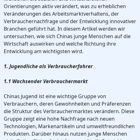
Orientierungen aktiv verändert, was zu erheblichen
Veränderungen des Arbeitsmarktverhaltens, der
Verbrauchernachfrage und der Entwicklung innovativer
Branchen geführt hat. In diesem Artikel werden wir
untersuchen, wie sich Chinas junge Menschen auf die
Wirtschaft auswirken und welche Richtung ihre
Entwicklung am wichtigsten wird.
1. Jugendliche als Verbraucherfahrer
1.1 Wachsender Verbrauchermarkt
Chinas Jugend ist eine wichtige Gruppe von
Verbrauchern, deren Gewohnheiten und Präferenzen
die Struktur des Verbrauchermarktes verändern. Diese
Gruppe zeigt eine hohe Nachfrage nach neuen
Technologien, Markenartikeln und umweltfreundlichen
Produkten. Darüber hinaus nutzen junge Menschen