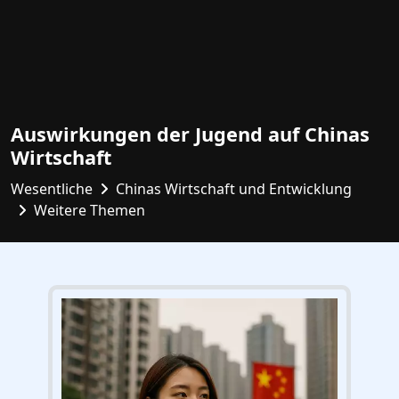
Auswirkungen der Jugend auf Chinas
Wirtschaft
Wesentliche
Chinas Wirtschaft und Entwicklung
Weitere Themen