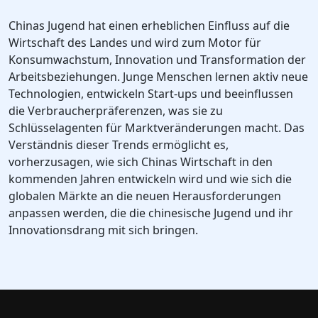
Chinas Jugend hat einen erheblichen Einfluss auf die
Wirtschaft des Landes und wird zum Motor für
Konsumwachstum, Innovation und Transformation der
Arbeitsbeziehungen. Junge Menschen lernen aktiv neue
Technologien, entwickeln Start-ups und beeinflussen
die Verbraucherpräferenzen, was sie zu
Schlüsselagenten für Marktveränderungen macht. Das
Verständnis dieser Trends ermöglicht es,
vorherzusagen, wie sich Chinas Wirtschaft in den
kommenden Jahren entwickeln wird und wie sich die
globalen Märkte an die neuen Herausforderungen
anpassen werden, die die chinesische Jugend und ihr
Innovationsdrang mit sich bringen.