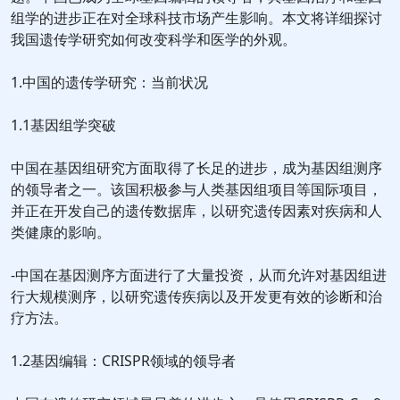
组学的进步正在对全球科技市场产生影响。本文将详细探讨
我国遗传学研究如何改变科学和医学的外观。
1.中国的遗传学研究：当前状况
1.1基因组学突破
中国在基因组研究方面取得了长足的进步，成为基因组测序
的领导者之一。该国积极参与人类基因组项目等国际项目，
并正在开发自己的遗传数据库，以研究遗传因素对疾病和人
类健康的影响。
-中国在基因测序方面进行了大量投资，从而允许对基因组进
行大规模测序，以研究遗传疾病以及开发更有效的诊断和治
疗方法。
1.2基因编辑：CRISPR领域的领导者