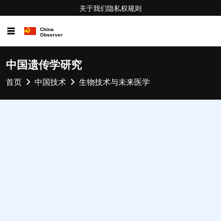
关于我们
隐私权
规则
☰
中国遗传学研究
首页
中国技术
生物技术与未来医学