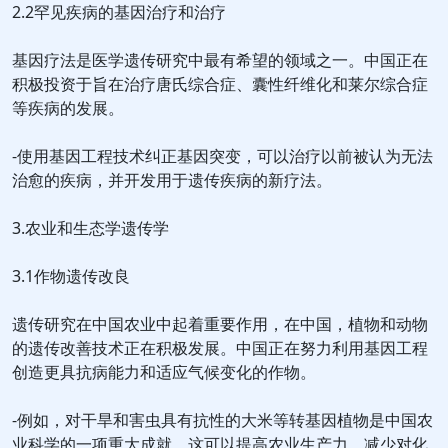
2.2罕见疾病的基因治疗和治疗
基因疗法是医学遗传研究中最有希望的领域之一。中国正在
积极投资于旨在治疗唐氏综合症、囊性纤维化和莱尔综合症
等疾病的发展。
-使用基因工程技术纠正基因突变，可以治疗以前被认为无法
治愈的疾病，并开发用于遗传疾病的新疗法。
3.农业和生态学遗传学
3.1作物遗传改良
遗传研究在中国农业中起着重要作用，在中国，植物和动物
的遗传改善技术正在积极发展。中国正在努力利用基因工程
创造更具抗病能力和适应气候变化的作物。
-例如，对干旱和害虫具有抗性的大米等转基因植物是中国农
业科学的一项重大成就。这可以提高农业生产力，减少对化