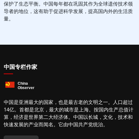
保护了生态平衡。中国每年都在巩固其作为全球遗传技术领
导者的地位，这有助于促进科学发展，提高国内外的生活质
量。
中国专栏作家
中国是亚洲最大的国家，也是最古老的文明之一。人口超过
14亿。首都是北京，最大的城市是上海。按国内生产总值计
算，经济是世界第二大经济体。中国以长城，文化，技术和
快速发展的产业而闻名。它由中国共产党统治。