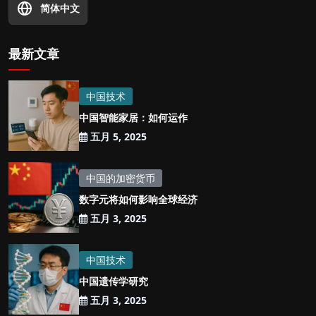
简体中文
最新文章
中国技术
中国智能家居：如何运作
五月 5, 2025
中国的加密货币
数字元将如何影响全球经济
五月 3, 2025
中国技术
中国遗传学研究
五月 3, 2025