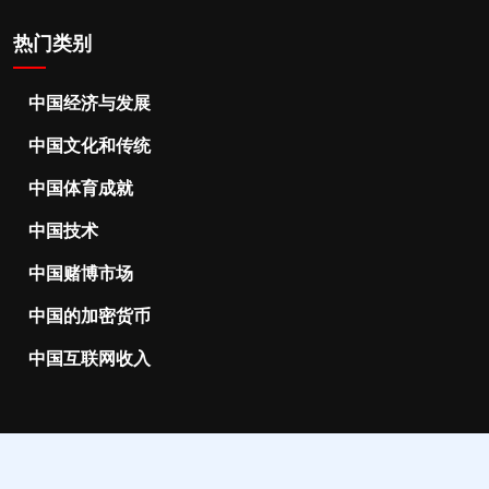
热门类别
中国经济与发展
中国文化和传统
中国体育成就
中国技术
中国赌博市场
中国的加密货币
中国互联网收入
2025 ChObserver.net |
support@chobserver.net