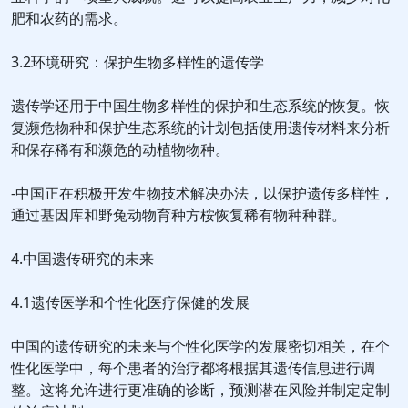
肥和农药的需求。
3.2环境研究：保护生物多样性的遗传学
遗传学还用于中国生物多样性的保护和生态系统的恢复。恢
复濒危物种和保护生态系统的计划包括使用遗传材料来分析
和保存稀有和濒危的动植物物种。
-中国正在积极开发生物技术解决办法，以保护遗传多样性，
通过基因库和野兔动物育种方桉恢复稀有物种种群。
4.中国遗传研究的未来
4.1遗传医学和个性化医疗保健的发展
中国的遗传研究的未来与个性化医学的发展密切相关，在个
性化医学中，每个患者的治疗都将根据其遗传信息进行调
整。这将允许进行更准确的诊断，预测潜在风险并制定定制