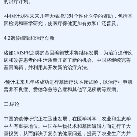
的治疗计划。
-中国计划在未来几年大幅增加对个性化医学的资助，包括基
因检测和医学研究，使医疗保健更加有效和广泛普及。
4.2遗传编辑和治疗创新
诸如CRISPR之类的基因编辑技术将继续发展，为治疗遗传疾
病和改善患者的生活质量开辟了新的机会。中国将继续完善
基因编辑，并利用其开发新的治疗方法。
-预计未来几年将成功进行基因疗法临床试验，以治疗杜申肌
营养不良症、爱德华兹综合症和其他罕见疾病等疾病。
二.结论
中国的遗传研究正在迅速发展，在医学科学，农业和生态学
中占有重要地位。中国在生物技术和基因编辑方面进行了大
量投资，从而解决了复杂的健康问题，提高了农业生产力并