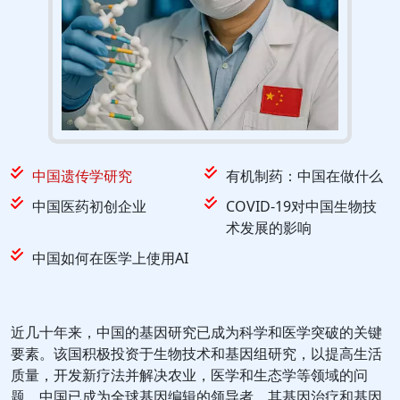
中国遗传学研究
有机制药：中国在做什么
中国医药初创企业
COVID-19对中国生物技
术发展的影响
中国如何在医学上使用AI
近几十年来，中国的基因研究已成为科学和医学突破的关键
要素。该国积极投资于生物技术和基因组研究，以提高生活
质量，开发新疗法并解决农业，医学和生态学等领域的问
题。中国已成为全球基因编辑的领导者，其基因治疗和基因