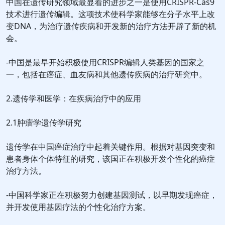
中国在遗传研究领域最显着的进步之一是使用CRISPR-Cas9
技术进行遗传编辑。这项技术使科学家能够在分子水平上改
变DNA，为治疗遗传疾病和开发新的治疗方法开辟了新的机
会。
-中国是最早开始积极使用CRISPR编辑人类基因的国家之
一，包括在癌症、血友病和其他遗传疾病的治疗研究中。
2.遗传学和医学：在疾病治疗中的应用
2.1肿瘤学遗传学研究
遗传学在中国癌症治疗中起着关键作用。根据对基因突变和
患者身体个体特征的研究，该国正在积极开发个性化的癌症
治疗方法。
-中国科学家正在积极努力创建基因测试，以早期发现癌症，
并开发使用基因疗法的个性化治疗方案。