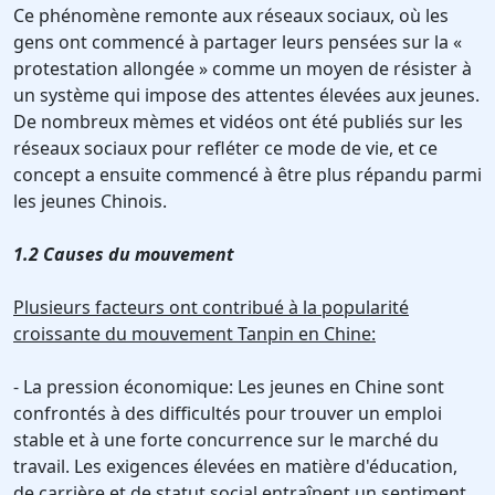
Ce phénomène remonte aux réseaux sociaux, où les
gens ont commencé à partager leurs pensées sur la «
protestation allongée » comme un moyen de résister à
un système qui impose des attentes élevées aux jeunes.
De nombreux mèmes et vidéos ont été publiés sur les
réseaux sociaux pour refléter ce mode de vie, et ce
concept a ensuite commencé à être plus répandu parmi
les jeunes Chinois.
1.2 Causes du mouvement
Plusieurs facteurs ont contribué à la popularité
croissante du mouvement Tanpin en Chine:
- La pression économique: Les jeunes en Chine sont
confrontés à des difficultés pour trouver un emploi
stable et à une forte concurrence sur le marché du
travail. Les exigences élevées en matière d'éducation,
de carrière et de statut social entraînent un sentiment