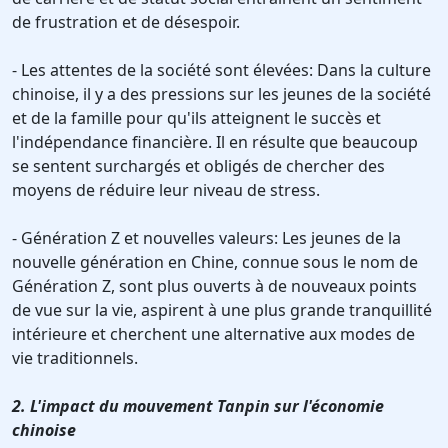
de frustration et de désespoir.
- Les attentes de la société sont élevées: Dans la culture
chinoise, il y a des pressions sur les jeunes de la société
et de la famille pour qu'ils atteignent le succès et
l'indépendance financière. Il en résulte que beaucoup
se sentent surchargés et obligés de chercher des
moyens de réduire leur niveau de stress.
- Génération Z et nouvelles valeurs: Les jeunes de la
nouvelle génération en Chine, connue sous le nom de
Génération Z, sont plus ouverts à de nouveaux points
de vue sur la vie, aspirent à une plus grande tranquillité
intérieure et cherchent une alternative aux modes de
vie traditionnels.
2. L'impact du mouvement Tanpin sur l'économie
chinoise