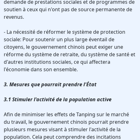
demande de prestations sociales et de programmes de
soutien à ceux qui n'ont pas de source permanente de
revenus.
- La nécessité de réformer le système de protection
sociale: Pour soutenir un plus large éventail de
citoyens, le gouvernement chinois peut exiger une
réforme du système de retraite, du système de santé et
d'autres institutions sociales, ce qui affectera
l'économie dans son ensemble.
3. Mesures que pourrait prendre l'État
3.1 Stimuler l'activité de la population active
Afin de minimiser les effets de Tanping sur le marché
du travail, le gouvernement chinois pourrait prendre
plusieurs mesures visant à stimuler l'activité de la
population. Cela peut comprendre des incitations