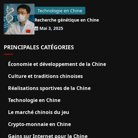
Technologie en Chine
Recherche génétique en Chine
Mai 3, 2025
PRINCIPALES CATÉGORIES
Économie et développement de la Chine
Culture et traditions chinoises
Réalisations sportives de la Chine
Technologie en Chine
Le marché chinois du jeu
Crypto-monnaie en Chine
Gains sur Internet pour la Chine