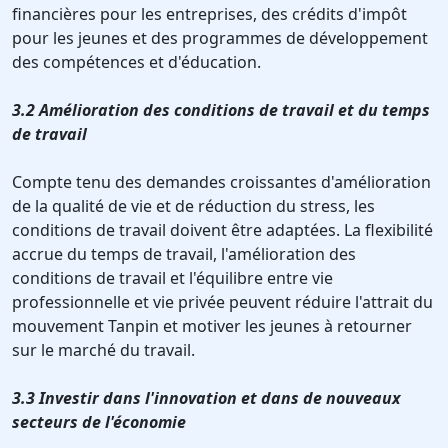
financières pour les entreprises, des crédits d'impôt
pour les jeunes et des programmes de développement
des compétences et d'éducation.
3.2 Amélioration des conditions de travail et du temps
de travail
Compte tenu des demandes croissantes d'amélioration
de la qualité de vie et de réduction du stress, les
conditions de travail doivent être adaptées. La flexibilité
accrue du temps de travail, l'amélioration des
conditions de travail et l'équilibre entre vie
professionnelle et vie privée peuvent réduire l'attrait du
mouvement Tanpin et motiver les jeunes à retourner
sur le marché du travail.
3.3 Investir dans l'innovation et dans de nouveaux
secteurs de l'économie