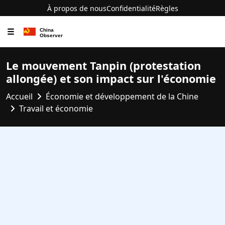
À propos de nous
Confidentialité
Règles
☰
Le mouvement Tanpin (protestation
allongée) et son impact sur l'économie
Accueil
Économie et développement de la Chine
Travail et économie