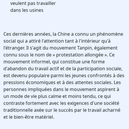
veulent pas travailler
dans les usines
Ces dernières années, la Chine a connu un phénomène
social qui a attiré l'attention tant à l'intérieur qu'à
l'étranger. Il s'agit du mouvement Tanpin, également
connu sous le nom de « protestation allongée ». Ce
mouvement informel, qui constitue une forme
d'abandon du travail actif et de la participation sociale,
est devenu populaire parmi les jeunes confrontés à des
pressions économiques et à des attentes sociales. Les
personnes impliquées dans le mouvement aspirent à
un mode de vie plus calme et moins tendu, ce qui
contraste fortement avec les exigences d'une société
traditionnelle axée sur le succès par le travail acharné
et le bien-être matériel.