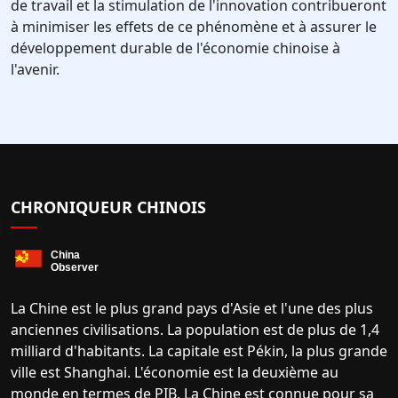
de travail et la stimulation de l'innovation contribueront
à minimiser les effets de ce phénomène et à assurer le
développement durable de l'économie chinoise à
l'avenir.
CHRONIQUEUR CHINOIS
La Chine est le plus grand pays d'Asie et l'une des plus
anciennes civilisations. La population est de plus de 1,4
milliard d'habitants. La capitale est Pékin, la plus grande
ville est Shanghai. L'économie est la deuxième au
monde en termes de PIB. La Chine est connue pour sa