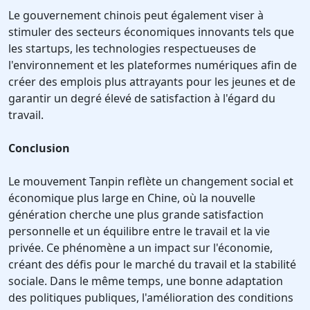
Le gouvernement chinois peut également viser à
stimuler des secteurs économiques innovants tels que
les startups, les technologies respectueuses de
l'environnement et les plateformes numériques afin de
créer des emplois plus attrayants pour les jeunes et de
garantir un degré élevé de satisfaction à l'égard du
travail.
Conclusion
Le mouvement Tanpin reflète un changement social et
économique plus large en Chine, où la nouvelle
génération cherche une plus grande satisfaction
personnelle et un équilibre entre le travail et la vie
privée. Ce phénomène a un impact sur l'économie,
créant des défis pour le marché du travail et la stabilité
sociale. Dans le même temps, une bonne adaptation
des politiques publiques, l'amélioration des conditions