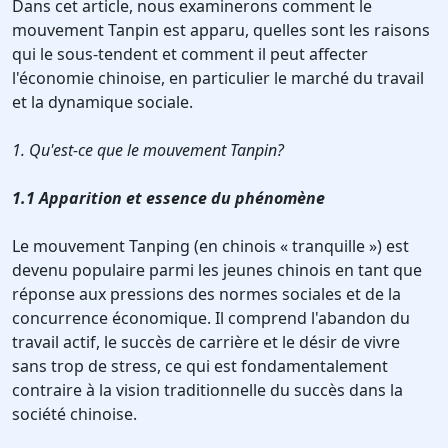
Dans cet article, nous examinerons comment le
mouvement Tanpin est apparu, quelles sont les raisons
qui le sous-tendent et comment il peut affecter
l'économie chinoise, en particulier le marché du travail
et la dynamique sociale.
1. Qu'est-ce que le mouvement Tanpin?
1.1 Apparition et essence du phénomène
Le mouvement Tanping (en chinois « tranquille ») est
devenu populaire parmi les jeunes chinois en tant que
réponse aux pressions des normes sociales et de la
concurrence économique. Il comprend l'abandon du
travail actif, le succès de carrière et le désir de vivre
sans trop de stress, ce qui est fondamentalement
contraire à la vision traditionnelle du succès dans la
société chinoise.