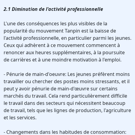
2.1 Diminution de l'activité professionnelle
L'une des conséquences les plus visibles de la
popularité du mouvement Tanpin est la baisse de
l'activité professionnelle, en particulier parmi les jeunes.
Ceux qui adhèrent à ce mouvement commencent à
renoncer aux heures supplémentaires, à la poursuite
de carrières et à une moindre motivation à l'emploi.
- Pénurie de main-d'oeuvre: Les jeunes préfèrent moins
travailler ou chercher des postes moins stressants, et il
peut y avoir pénurie de main-d'œuvre sur certains
marchés du travail. Cela rend particulièrement difficile
le travail dans des secteurs qui nécessitent beaucoup
de travail, tels que les lignes de production, l'agriculture
et les services.
- Changements dans les habitudes de consommation: