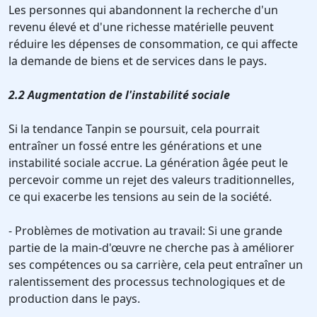
Les personnes qui abandonnent la recherche d'un
revenu élevé et d'une richesse matérielle peuvent
réduire les dépenses de consommation, ce qui affecte
la demande de biens et de services dans le pays.
2.2 Augmentation de l'instabilité sociale
Si la tendance Tanpin se poursuit, cela pourrait
entraîner un fossé entre les générations et une
instabilité sociale accrue. La génération âgée peut le
percevoir comme un rejet des valeurs traditionnelles,
ce qui exacerbe les tensions au sein de la société.
- Problèmes de motivation au travail: Si une grande
partie de la main-d'œuvre ne cherche pas à améliorer
ses compétences ou sa carrière, cela peut entraîner un
ralentissement des processus technologiques et de
production dans le pays.