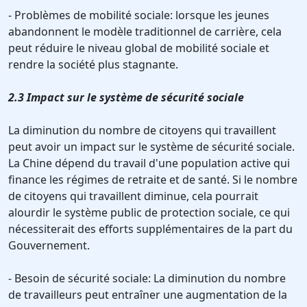
- Problèmes de mobilité sociale: lorsque les jeunes
abandonnent le modèle traditionnel de carrière, cela
peut réduire le niveau global de mobilité sociale et
rendre la société plus stagnante.
2.3 Impact sur le système de sécurité sociale
La diminution du nombre de citoyens qui travaillent
peut avoir un impact sur le système de sécurité sociale.
La Chine dépend du travail d'une population active qui
finance les régimes de retraite et de santé. Si le nombre
de citoyens qui travaillent diminue, cela pourrait
alourdir le système public de protection sociale, ce qui
nécessiterait des efforts supplémentaires de la part du
Gouvernement.
- Besoin de sécurité sociale: La diminution du nombre
de travailleurs peut entraîner une augmentation de la