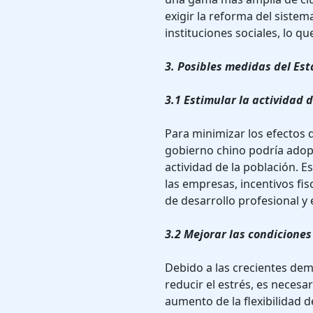
exigir la reforma del sistem
instituciones sociales, lo q
3. Posibles medidas del Es
3.1 Estimular la actividad 
Para minimizar los efectos 
gobierno chino podría adopt
actividad de la población. E
las empresas, incentivos fi
de desarrollo profesional y
3.2 Mejorar las condiciones
Debido a las crecientes dem
reducir el estrés, es necesa
aumento de la flexibilidad d