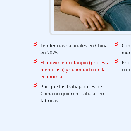
Tendencias salariales en China
Cóm
en 2025
mer
El movimiento Tanpin (protesta
Prod
mentirosa) y su impacto en la
cre
economía
Por qué los trabajadores de
China no quieren trabajar en
fábricas