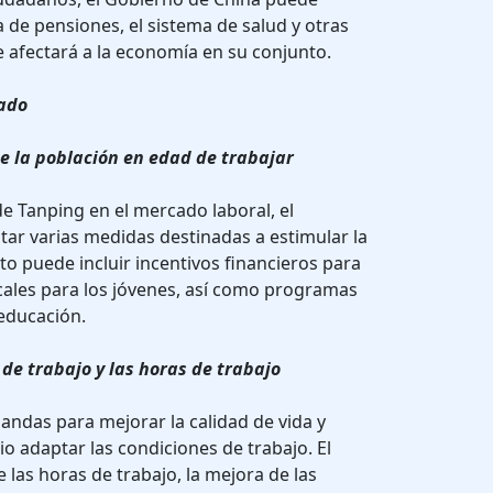
a de pensiones, el sistema de salud y otras
ue afectará a la economía en su conjunto.
tado
de la población en edad de trabajar
de Tanping en el mercado laboral, el
ar varias medidas destinadas a estimular la
sto puede incluir incentivos financieros para
scales para los jóvenes, así como programas
 educación.
 de trabajo y las horas de trabajo
andas para mejorar la calidad de vida y
rio adaptar las condiciones de trabajo. El
e las horas de trabajo, la mejora de las