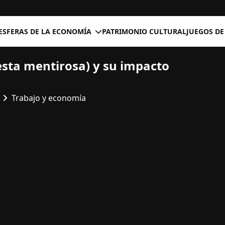
ESFERAS DE LA ECONOMÍA
PATRIMONIO CULTURAL
JUEGOS DE
esta mentirosa) y su impacto
Trabajo y economía