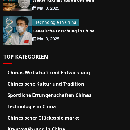
Weltwirtschaft auswirken wird
Mai 3, 2025
Technologie in China
Genetische Forschung in China
Mai 3, 2025
TOP KATEGORIEN
Chinas Wirtschaft und Entwicklung
Chinesische Kultur und Tradition
Sportliche Errungenschaften Chinas
Technologie in China
Chinesischer Glücksspielmarkt
Kryptowährung in China