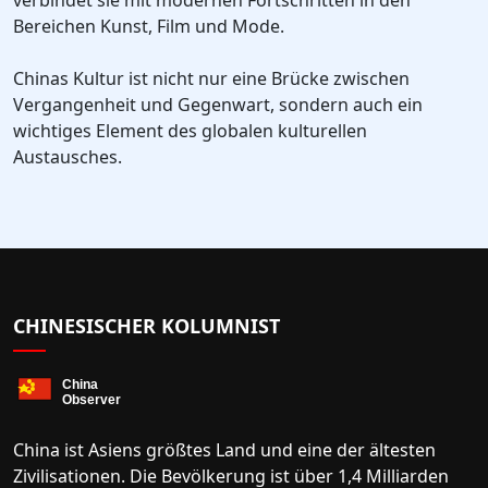
verbindet sie mit modernen Fortschritten in den
Bereichen Kunst, Film und Mode.
Chinas Kultur ist nicht nur eine Brücke zwischen
Vergangenheit und Gegenwart, sondern auch ein
wichtiges Element des globalen kulturellen
Austausches.
CHINESISCHER KOLUMNIST
China ist Asiens größtes Land und eine der ältesten
Zivilisationen. Die Bevölkerung ist über 1,4 Milliarden