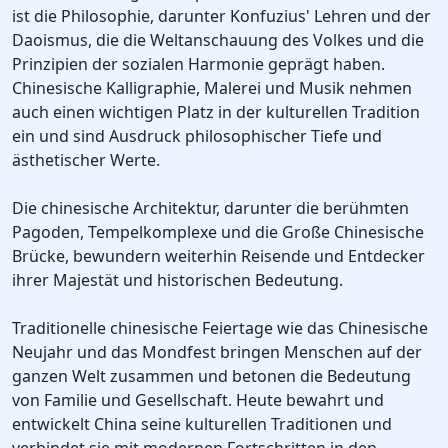
ist die Philosophie, darunter Konfuzius' Lehren und der
Daoismus, die die Weltanschauung des Volkes und die
Prinzipien der sozialen Harmonie geprägt haben.
Chinesische Kalligraphie, Malerei und Musik nehmen
auch einen wichtigen Platz in der kulturellen Tradition
ein und sind Ausdruck philosophischer Tiefe und
ästhetischer Werte.
Die chinesische Architektur, darunter die berühmten
Pagoden, Tempelkomplexe und die Große Chinesische
Brücke, bewundern weiterhin Reisende und Entdecker
ihrer Majestät und historischen Bedeutung.
Traditionelle chinesische Feiertage wie das Chinesische
Neujahr und das Mondfest bringen Menschen auf der
ganzen Welt zusammen und betonen die Bedeutung
von Familie und Gesellschaft. Heute bewahrt und
entwickelt China seine kulturellen Traditionen und