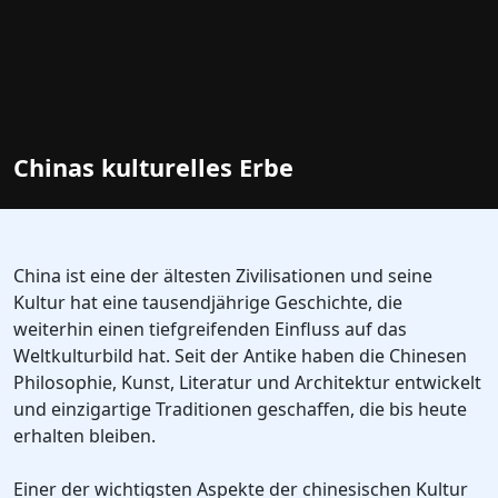
Chinas kulturelles Erbe
China ist eine der ältesten Zivilisationen und seine
Kultur hat eine tausendjährige Geschichte, die
weiterhin einen tiefgreifenden Einfluss auf das
Weltkulturbild hat. Seit der Antike haben die Chinesen
Philosophie, Kunst, Literatur und Architektur entwickelt
und einzigartige Traditionen geschaffen, die bis heute
erhalten bleiben.
Einer der wichtigsten Aspekte der chinesischen Kultur