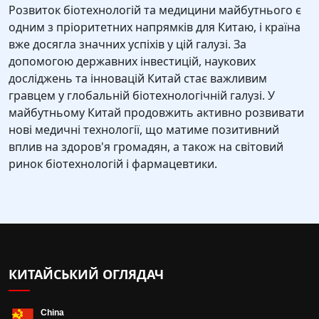
Розвиток біотехнологій та медицини майбутнього є
одним з пріоритетних напрямків для Китаю, і країна
вже досягла значних успіхів у цій галузі. За
допомогою державних інвестицій, наукових
досліджень та інновацій Китай стає важливим
гравцем у глобальній біотехнологічній галузі. У
майбутньому Китай продовжить активно розвивати
нові медичні технології, що матиме позитивний
вплив на здоров'я громадян, а також на світовий
ринок біотехнологій і фармацевтики.
КИТАЙСЬКИЙ ОГЛЯДАЧ