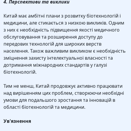
4. Перспективи та виклики
Китай має амбітні плани з розвитку біотехнологій і
медицини, але стикається з низкою викликів. Одним
з них є необхідність підвищення якості медичного
обслуговування та розширення доступу до
передових технологій для широких верств
населення. Також важливим викликом є необхідність
зміцнення захисту інтелектуальної власності та
дотримання міжнародних стандартів у галузі
біотехнологій.
Тим не менш, Китай продовжує активно працювати
над вирішенням цих проблем, створюючи необхідні
умови для подальшого зростання та інновацій в
області біотехнологій та медицини.
Ув'язнення