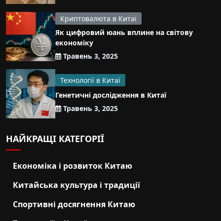
Криптовалюта в Китаї
Як цифровий юань вплине на світову
економіку
Травень 3, 2025
Технології в Китаї
Генетичні дослідження в Китаї
Травень 3, 2025
НАЙКРАЩІ КАТЕГОРІЇ
Економіка і розвиток Китаю
Китайська культура і традиції
Спортивні досягнення Китаю