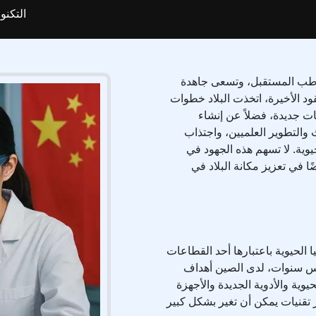
التكنول
 وطب المستقبل، وتسعى جاهدة
ود الأخيرة، اتخذت البلاد خطوات
ات جديدة، فضلاً عن إنشاء
والتطوير العلميين، واجتذاب
وية. لا تسهم هذه الجهود في
في تعزيز مكانة البلاد في
الحيوية باعتبارها أحد القطاعات
مس سنوات، لدى الصين أهداف
يوية والأدوية الجديدة والأجهزة
 تقنيات يمكن أن تغير بشكل كبير