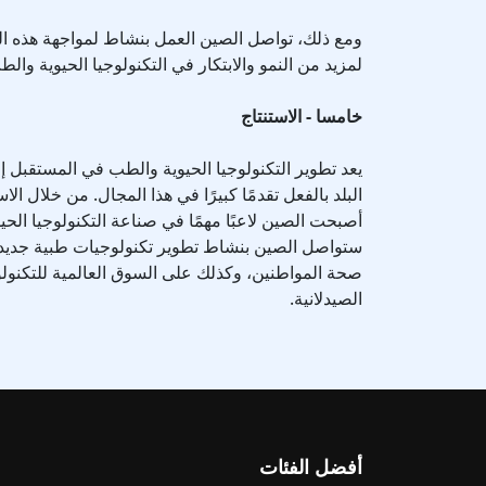
ومع ذلك، تواصل الصين العمل بنشاط لمواجهة هذه الت
لمزيد من النمو والابتكار في التكنولوجيا الحيوية والط
خامسا - الاستنتاج
يعد تطوير التكنولوجيا الحيوية والطب في المستقبل 
البلد بالفعل تقدمًا كبيرًا في هذا المجال. من خلال ال
أصبحت الصين لاعبًا مهمًا في صناعة التكنولوجيا الحي
ستواصل الصين بنشاط تطوير تكنولوجيات طبية جديدة،
صحة المواطنين، وكذلك على السوق العالمية للتكنولو
الصيدلانية.
أفضل الفئات