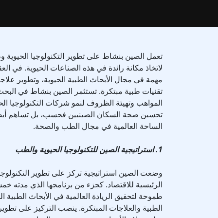
تعمل الصين بنشاط على تطوير التكنولوجيا الحيوية
لاتخاذ مكانة رائدة في هذه الصناعات الحيوية. في العق
مهمة في مجال الأبحاث الطبية الحيوية، وتطوير علاج
تقنيات طبية مبتكرة. تستثمر الصين بنشاط في البحث 
المواهب وتهيئة الظروف لنمو شركات التكنولوجيا الحي
تحسين صحة السكان الصينيين فحسب، بل تساهم أيضًا 
الساحة العالمية في مجال الطب والصحة.
1. استراتيجية الصين للتكنولوجيا الحيوية والطب
وضعت الصين استراتيجية تركز على تطوير التكنولوجيا 
الرئيسية للاقتصاد. كجزء من برنامجها الذي مدته خ
طموحة لتحقيق الريادة العالمية في الأبحاث الطبية الح
الطبية والعلاجات المبتكرة. ينصب التركيز على تطوير