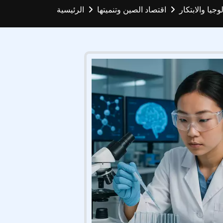
وجيا والابتكار
اقتصاد الصين وتنميتها
الرئيسية