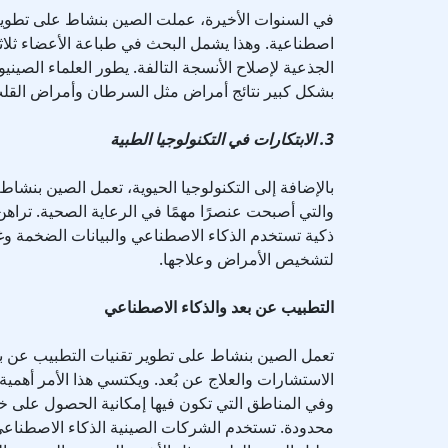
في السنوات الأخيرة، عملت الصين بنشاط على تطوير
اصطناعية. وهذا يشمل البحث في طباعة الأعضاء ثلاثية 
الجذعية لإصلاح الأنسجة التالفة. يطور العلماء الصين
بشكل كبير نتائج أمراض مثل السرطان وأمراض القلب 
3. الابتكارات في التكنولوجيا الطبية
بالإضافة إلى التكنولوجيا الحيوية، تعمل الصين بنشاط
والتي أصبحت عنصرًا مهمًا في الرعاية الصحية. تراهن 
ذكية تستخدم الذكاء الاصطناعي والبيانات الضخمة وغي
لتشخيص الأمراض وعلاجها.
التطبيب عن بعد والذكاء الاصطناعي
تعمل الصين بنشاط على تطوير تقنيات التطبيب عن ب
الاستشارات والعلاج عن بُعد. ويكتسي هذا الأمر أهمي
وفي المناطق التي تكون فيها إمكانية الحصول على خ
محدودة. تستخدم الشركات الصينية الذكاء الاصطناعي