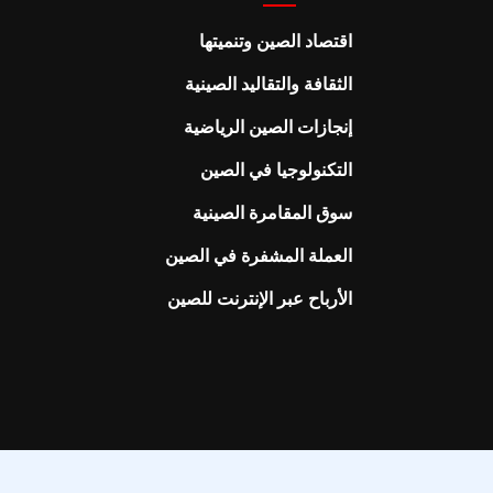
اقتصاد الصين وتنميتها
الثقافة والتقاليد الصينية
إنجازات الصين الرياضية
التكنولوجيا في الصين
سوق المقامرة الصينية
العملة المشفرة في الصين
الأرباح عبر الإنترنت للصين