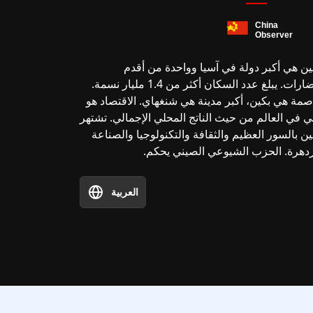
ن هي أكبر دولة في آسيا وواحدة من أقدم
الحضارات. يبلغ عدد السكان أكثر من 1.4 مليار نسمة.
صمة هي بكين، أكبر مدينة هي شنغهاي. الاقتصاد هو
ني في العالم من حيث الناتج المحلي الإجمالي. تشتهر
ن بالسور العظيم والثقافة والتكنولوجيا والصناعة
زدهرة. الحزب الشيوعي الصيني يحكم.
العربية