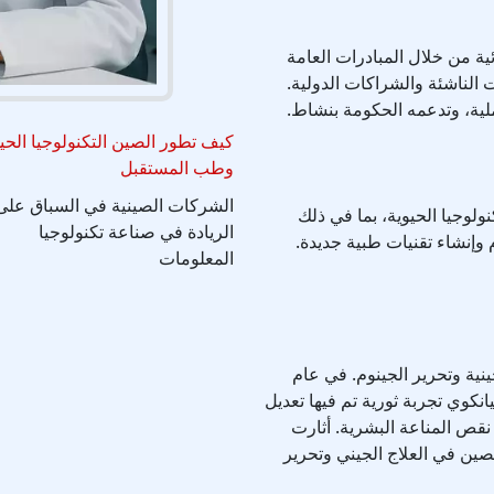
ية من خلال المبادرات العامة
 الناشئة والشراكات الدولية.
ملية، وتدعمه الحكومة بنشاط.
كيف تطور الصين التكنولوجيا الحي
وطب المستقبل
الشركات الصينية في السباق على
وجيا الحيوية، بما في ذلك
الريادة في صناعة تكنولوجيا
م وإنشاء تقنيات طبية جديدة.
المعلومات
نية وتحرير الجينوم. في عام
يانكوي تجربة ثورية تم فيها تعديل
قص المناعة البشرية. أثارت
لصين في العلاج الجيني وتحرير