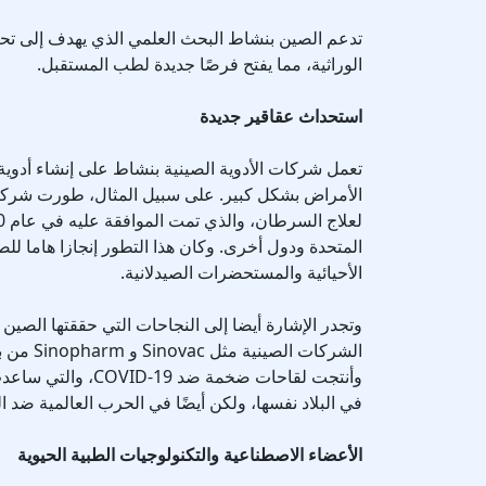
تدعم الصين بنشاط البحث العلمي الذي يهدف إلى تحر
الوراثية، مما يفتح فرصًا جديدة لطب المستقبل.
استحداث عقاقير جديدة
تعمل شركات الأدوية الصينية بنشاط على إنشاء أدوية
المتحدة ودول أخرى. وكان هذا التطور إنجازا هاما لل
الأحيائية والمستحضرات الصيدلانية.
وتجدر الإشارة أيضا إلى النجاحات التي حققتها الصين
الشركات ال
وأنتجت لقاحات ضخمة ضد
في البلاد نفسها، ولكن أيضًا في الحرب العالمية ضد 
الأعضاء الاصطناعية والتكنولوجيات الطبية الحيوية