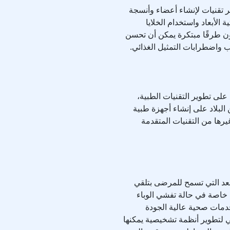
 تقنيات لإنشاء أعضاء وأنسجة
الأبعاد واستخدام الخلايا
يون طرقًا مبتكرة يمكن أن تحسن
واضطرابات التمثيل الغذائي.
 على تطوير التقنيات الطبية،
البلاد على إنشاء أجهزة طبية
رها من التقنيات المتقدمة
عد التي تسمح للمرضى بتلقي
ة خاصة في حالة تفشي الوباء
دمات صحية عالية الجودة
 لتطوير أنظمة تشخيصية يمكنها