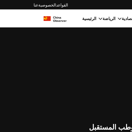
القواعد
الخصوصية
عنا
الرياضة
الرئيسية
 وطب المستقبل