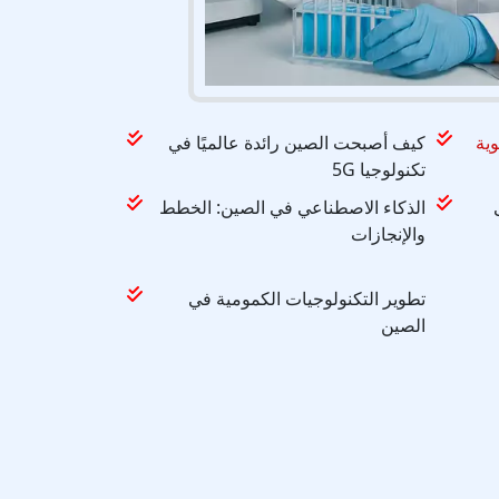
وية
كيف أصبحت الصين رائدة عالميًا في
تكنولوجيا 5G
الذكاء الاصطناعي في الصين: الخطط
والإنجازات
تطوير التكنولوجيات الكمومية في
الصين