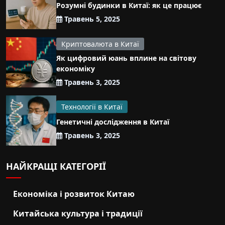
Розумні будинки в Китаї: як це працює
Травень 5, 2025
Криптовалюта в Китаї
Як цифровий юань вплине на світову
економіку
Травень 3, 2025
Технології в Китаї
Генетичні дослідження в Китаї
Травень 3, 2025
НАЙКРАЩІ КАТЕГОРІЇ
Економіка і розвиток Китаю
Китайська культура і традиції