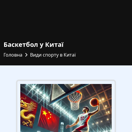
Баскетбол у Китаї
Головна
Види спорту в Китаї