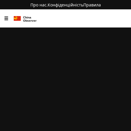
Про нас.
Конфіденційність
Правила
☰