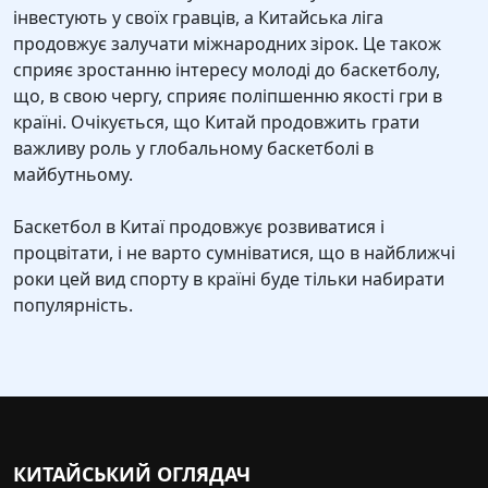
інвестують у своїх гравців, а Китайська ліга
продовжує залучати міжнародних зірок. Це також
сприяє зростанню інтересу молоді до баскетболу,
що, в свою чергу, сприяє поліпшенню якості гри в
країні. Очікується, що Китай продовжить грати
важливу роль у глобальному баскетболі в
майбутньому.
Баскетбол в Китаї продовжує розвиватися і
процвітати, і не варто сумніватися, що в найближчі
роки цей вид спорту в країні буде тільки набирати
популярність.
КИТАЙСЬКИЙ ОГЛЯДАЧ