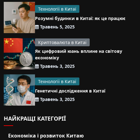
Технології в Китаї
Розумні будинки в Китаї: як це працює
Травень 5, 2025
Криптовалюта в Китаї
Як цифровий юань вплине на світову
економіку
Травень 3, 2025
Технології в Китаї
Генетичні дослідження в Китаї
Травень 3, 2025
НАЙКРАЩІ КАТЕГОРІЇ
Економіка і розвиток Китаю