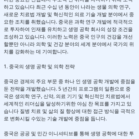
하고 있습니다 최근 수십 년 동안이 나라는 생물 의학 연구,
새로운 치료법 개발 및 혁신적인 의료 기술 개발 분야에서 중
요한 조치를 취했습니다. 중국은 과학 연구 개발에 적극적으
로 투자하여 인재를 유치하고 생명 공학 회사의 성장 조건을
조성하고 있습니다. 이러한 노력은 중국 인구의 건강을 개선
할뿐만 아니라 의학 및 건강 분야의 세계 분야에서 국가의 위
치를 강화하는 데 기여합니다.
1. 중국의 생명 공학 및 의학 전략
중국은 경제의 주요 부문 중 하나 인 생명 공학 개발에 중점을
둔 전략을 개발했습니다. 5 년간의 프로그램의 일환으로 중
국은 생의학 연구, 신약, 의료 기기 및 혁신적인 치료법에서
세계적인 리더십을 달성하기위한 야심 찬 목표를 가지고 있
습니다 질병 치료 및 삶의 질 향상에 대한 접근 방식을 극적으
로 변화시킬 수있는 기술 개발에 중점을 둡니다.
중국은 공공 및 민간 이니셔티브를 통해 생명 공학에 대한 투