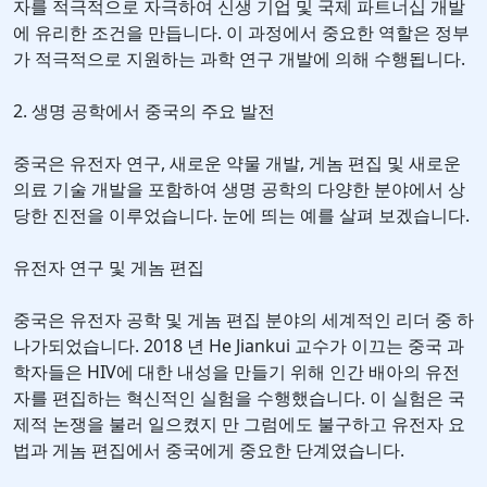
자를 적극적으로 자극하여 신생 기업 및 국제 파트너십 개발
에 유리한 조건을 만듭니다. 이 과정에서 중요한 역할은 정부
가 적극적으로 지원하는 과학 연구 개발에 의해 수행됩니다.
2. 생명 공학에서 중국의 주요 발전
중국은 유전자 연구, 새로운 약물 개발, 게놈 편집 및 새로운
의료 기술 개발을 포함하여 생명 공학의 다양한 분야에서 상
당한 진전을 이루었습니다. 눈에 띄는 예를 살펴 보겠습니다.
유전자 연구 및 게놈 편집
중국은 유전자 공학 및 게놈 편집 분야의 세계적인 리더 중 하
나가되었습니다. 2018 년 He Jiankui 교수가 이끄는 중국 과
학자들은 HIV에 대한 내성을 만들기 위해 인간 배아의 유전
자를 편집하는 혁신적인 실험을 수행했습니다. 이 실험은 국
제적 논쟁을 불러 일으켰지 만 그럼에도 불구하고 유전자 요
법과 게놈 편집에서 중국에게 중요한 단계였습니다.