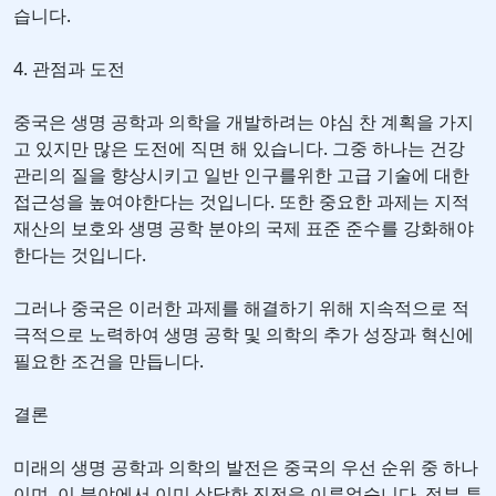
습니다.
4. 관점과 도전
중국은 생명 공학과 의학을 개발하려는 야심 찬 계획을 가지
고 있지만 많은 도전에 직면 해 있습니다. 그중 하나는 건강
관리의 질을 향상시키고 일반 인구를위한 고급 기술에 대한
접근성을 높여야한다는 것입니다. 또한 중요한 과제는 지적
재산의 보호와 생명 공학 분야의 국제 표준 준수를 강화해야
한다는 것입니다.
그러나 중국은 이러한 과제를 해결하기 위해 지속적으로 적
극적으로 노력하여 생명 공학 및 의학의 추가 성장과 혁신에
필요한 조건을 만듭니다.
결론
미래의 생명 공학과 의학의 발전은 중국의 우선 순위 중 하나
이며, 이 분야에서 이미 상당한 진전을 이루었습니다. 정부 투