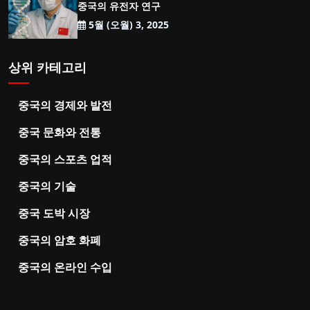
중국의 유전자 연구
5월 (오월) 3, 2025
상위 카테고리
중국의 경제와 발전
중국 문화와 전통
중국의 스포츠 업적
중국의 기술
중국 도박 시장
중국의 암호 화폐
중국의 온라인 수입