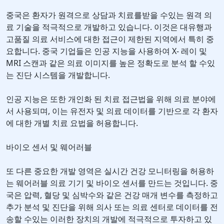
중국은 환자가 원격으로 상담과 치료를받을 수있는 원격 의
료 기술을 적극적으로 개발하고 있습니다. 이것은 대유행과
고품질 의료 서비스에 대한 접근이 제한된 지역에서 특히 중
요합니다. 중국 기업들은 인공 지능을 사용하여 X- 레이 및
MRI 스캔과 같은 의료 이미지를 높은 정확도로 분석 할 수있
는 진단 시스템을 개발합니다.
인공 지능은 또한 개인화 된 치료 접근법을 위해 의료 분야에
서 사용되며, 이는 유전자 및 의료 데이터를 기반으로 각 환자
에 대한 개별 치료 요법을 허용합니다.
바이오 센서 및 웨어러블
또 다른 중요한 개발 영역은 실시간 건강 모니터링을 허용하
는 웨어러블 의료 기기 및 바이오 센서를 만드는 것입니다. 중
국은 압력, 혈당 및 심박수와 같은 건강 매개 변수를 측정하고
추가 분석 및 진단을 위해 의사 또는 의료 센터로 데이터를 전
송할 수있는 이러한 장치의 개발에 적극적으로 투자하고 있