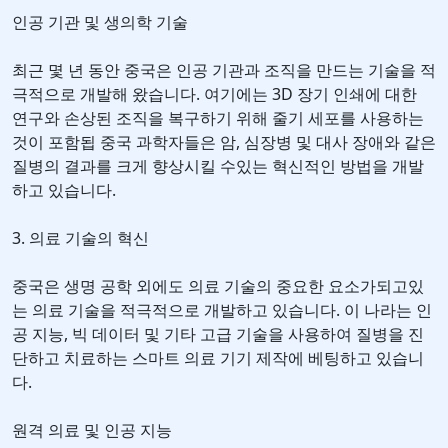
인공 기관 및 생의학 기술
최근 몇 년 동안 중국은 인공 기관과 조직을 만드는 기술을 적
극적으로 개발해 왔습니다. 여기에는 3D 장기 인쇄에 대한
연구와 손상된 조직을 복구하기 위해 줄기 세포를 사용하는
것이 포함됩 중국 과학자들은 암, 심장병 및 대사 장애와 같은
질병의 결과를 크게 향상시킬 수있는 혁신적인 방법을 개발
하고 있습니다.
3. 의료 기술의 혁신
중국은 생명 공학 외에도 의료 기술의 중요한 요소가되고있
는 의료 기술을 적극적으로 개발하고 있습니다. 이 나라는 인
공 지능, 빅 데이터 및 기타 고급 기술을 사용하여 질병을 진
단하고 치료하는 스마트 의료 기기 제작에 베팅하고 있습니
다.
원격 의료 및 인공 지능