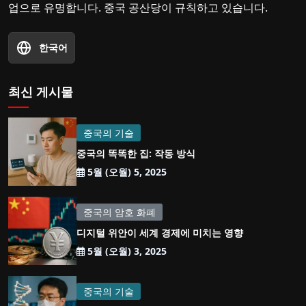
업으로 유명합니다. 중국 공산당이 규칙하고 있습니다.
한국어
최신 게시물
중국의 기술
중국의 똑똑한 집: 작동 방식
5월 (오월) 5, 2025
중국의 암호 화폐
디지털 위안이 세계 경제에 미치는 영향
5월 (오월) 3, 2025
중국의 기술