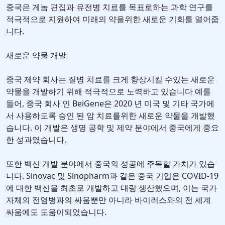
중국은 게놈 편집과 유전병 치료를 목표로하는 과학 연구를
적극적으로 지원하여 미래의 약을위한 새로운 기회를 열어줍
니다.
새로운 약물 개발
중국 제약 회사는 질병 치료를 크게 향상시킬 수있는 새로운
약물을 개발하기 위해 적극적으로 노력하고 있습니다 예를
들어, 중국 회사 인 BeiGene은 2020 년 미국 및 기타 국가에
서 사용하도록 승인 된 암 치료를위한 새로운 약물을 개발했
습니다. 이 개발은 생명 공학 및 제약 분야에서 중국에게 중요
한 성과였습니다.
또한 백신 개발 분야에서 중국의 성공에 주목할 가치가 있습
니다. Sinovac 및 Sinopharm과 같은 중국 기업은 COVID-19
에 대한 백신을 최초로 개발하고 대량 생산했으며, 이는 국가
자체의 전염병과의 싸움뿐만 아니라 바이러스와의 전 세계
싸움에도 도움이되었습니다.