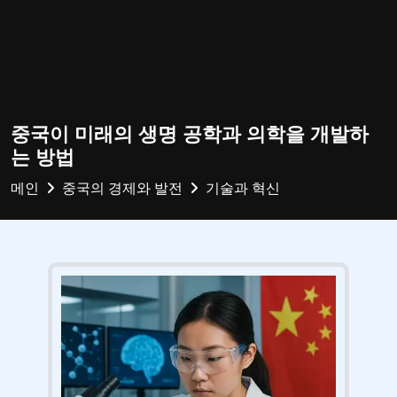
중국이 미래의 생명 공학과 의학을 개발하
는 방법
메인
중국의 경제와 발전
기술과 혁신