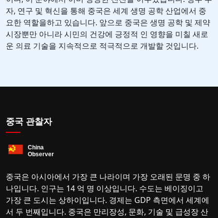
자, 연구 및 혁신을 통해 중국은 세계 생명 공학 산업에서 중
요한 역할을하고 있습니다. 앞으로 중국은 생명 공학 및 제약
시장뿐만 아니라 시민의 건강에 긍정적 인 영향을 미칠 새로
운 의료 기술을 지속적으로 적극적으로 개발할 것입니다.
중국 관찰자
중국은 아시아에서 가장 큰 나라이며 가장 오래된 문명 중 하
나입니다. 인구는 14 억 명 이상입니다. 수도는 베이징이고
가장 큰 도시는 상하이입니다. 경제는 GDP 측면에서 세계에
서 두 번째입니다. 중국은 만리장성, 문화, 기술 및 급성장 산