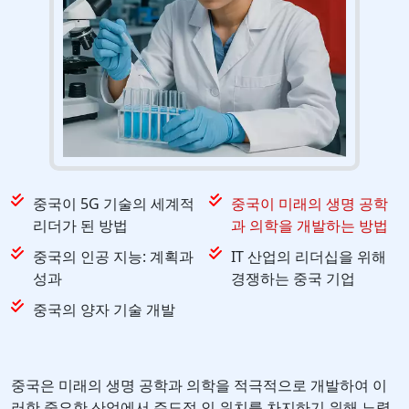
중국이 5G 기술의 세계적
중국이 미래의 생명 공학
리더가 된 방법
과 의학을 개발하는 방법
중국의 인공 지능: 계획과
IT 산업의 리더십을 위해
성과
경쟁하는 중국 기업
중국의 양자 기술 개발
중국은 미래의 생명 공학과 의학을 적극적으로 개발하여 이
러한 중요한 산업에서 주도적 인 위치를 차지하기 위해 노력