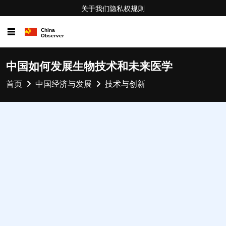
关于我们
隐私权
规则
☰
中国如何发展生物技术和未来医学
首页
中国经济与发展
技术与创新