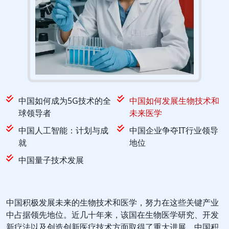
中国如何成为5G技术的全
中国如何发展生物技术和
球领导者
未来医学
中国人工智能：计划与成
中国企业争夺IT行业领导
就
地位
中国量子技术发展
中国积极发展未来的生物技术和医学，努力在这些关键产业
中占据领先地位。近几十年来，该国在生物医学研究、开发
新疗法以及创造创新医疗技术方面取得了重大进展。中国积