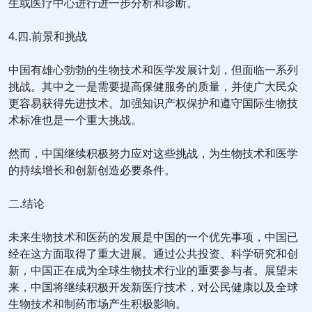
生或医疗中心进行进一步分析和诊断。
4.四.前景和挑战
中国有雄心勃勃的生物技术和医学发展计划，但面临一系列
挑战。其中之一是需要提高保健服务的质量，并使广大民众
更容易获得先进技术。加强知识产权保护和遵守国际生物技
术标准也是一个重大挑战。
然而，中国继续积极努力应对这些挑战，为生物技术和医学
的持续增长和创新创造必要条件。
二.结论
未来生物技术和医药的发展是中国的一个优先事项，中国已
经在这方面取得了重大进展。通过公共投资、科学研究和创
新，中国正在成为全球生物技术行业的重要参与者。展望未
来，中国将继续积极开发新医疗技术，对公民健康以及全球
生物技术和制药市场产生积极影响。