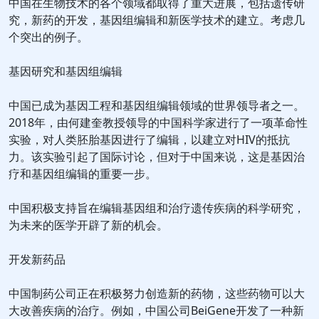
中国在生物技术的各个领域都取得了重大进展，包括遗传研
究，新药的开发，基因组编辑和新医学技术的建立。考虑几
个突出的例子。
基因研究和基因组编辑
中国已成为基因工程和基因组编辑领域的世界领导者之一。
2018年，由何建奎教授领导的中国科学家进行了一项革命性
实验，对人类胚胎基因进行了编辑，以建立对HIV的抵抗
力。该实验引起了国际讨论，但对于中国来说，这是基因治
疗和基因组编辑的重要一步。
中国积极支持旨在编辑基因组和治疗遗传疾病的科学研究，
为未来的医学开辟了新的机会。
开发新药品
中国制药公司正在积极努力创造新的药物，这些药物可以大
大改善疾病的治疗。例如，中国公司BeiGene开发了一种新