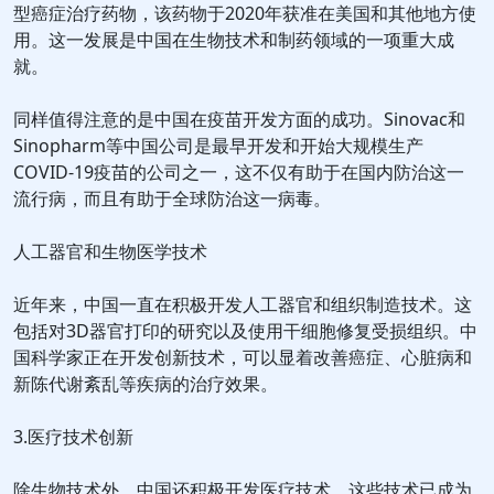
型癌症治疗药物，该药物于2020年获准在美国和其他地方使
用。这一发展是中国在生物技术和制药领域的一项重大成
就。
同样值得注意的是中国在疫苗开发方面的成功。Sinovac和
Sinopharm等中国公司是最早开发和开始大规模生产
COVID-19疫苗的公司之一，这不仅有助于在国内防治这一
流行病，而且有助于全球防治这一病毒。
人工器官和生物医学技术
近年来，中国一直在积极开发人工器官和组织制造技术。这
包括对3D器官打印的研究以及使用干细胞修复受损组织。中
国科学家正在开发创新技术，可以显着改善癌症、心脏病和
新陈代谢紊乱等疾病的治疗效果。
3.医疗技术创新
除生物技术外，中国还积极开发医疗技术，这些技术已成为