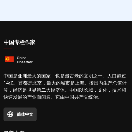
中国专栏作家
中国是亚洲最大的国家，也是最古老的文明之一。人口超过
14亿。首都是北京，最大的城市是上海。按国内生产总值计
算，经济是世界第二大经济体。中国以长城，文化，技术和
快速发展的产业而闻名。它由中国共产党统治。
简体中文