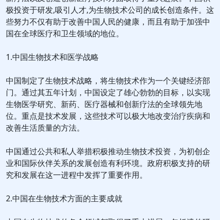
极投资于研发,吸引人才,为生物技术公司的成长创造条件。这
些努力不仅有助于改善中国人民的健康，而且有助于加强中
国在全球医疗和卫生领域的地位。
1.中国生物技术和医学战略
中国制定了生物技术战略，将生物技术作为一个关键经济部
门。通过其五年计划，中国设定了雄心勃勃的目标，以实现
生物医学研究、新药、医疗器械和创新疗法的全球领先地
位。重点是技术发展，这些技术可以极大地改变治疗疾病和
改善生活质量的方法。
中国通过公共和私人举措积极推动生物技术投资，为初创企
业和国际伙伴关系的发展创造有利环境。政府积极支持的研
究和发展在这一进程中发挥了重要作用。
2.中国在生物技术方面的主要成就