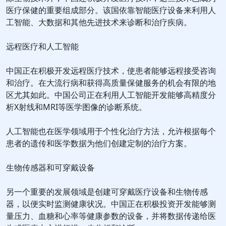
医疗保健的重要组成部分。该国依靠智能医疗设备来利用人
工智能、大数据和其他先进技术来诊断和治疗疾病。
远程医疗和人工智能
中国正在积极开发远程医疗技术，使患者能够远程接受咨询
和治疗。在大流行病和获得高质量保健服务的机会有限的地
区尤其如此。中国公司正在利用人工智能开发能够高精度分
析X射线和MRI等医学图像的诊断系统。
人工智能也在医学领域用于个性化治疗方法，允许根据每个
患者的遗传和医学数据为他们创建定制的治疗方案。
生物传感器和可穿戴设备
另一个重要的发展领域是创建可穿戴医疗设备和生物传感
器，以便实时监测健康状况。中国正在积极投资开发能够测
量压力、血糖和心率等健康参数的设备，并将数据传递给医