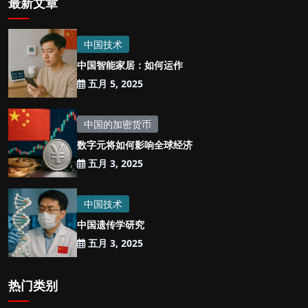
最新文章
中国技术
中国智能家居：如何运作
五月 5, 2025
中国的加密货币
数字元将如何影响全球经济
五月 3, 2025
中国技术
中国遗传学研究
五月 3, 2025
热门类别