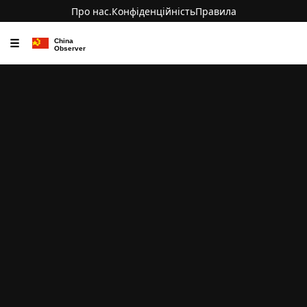
Про нас.
Конфіденційність
Правила
☰