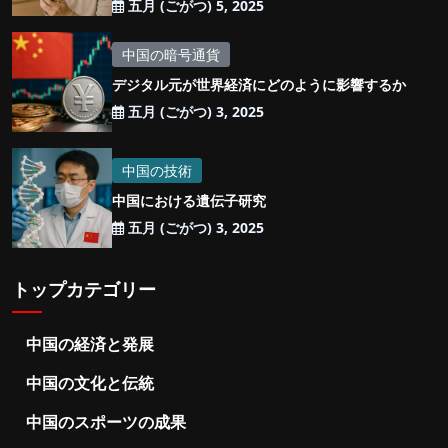
五月 (ごがつ) 5, 2025
中国の暗号通貨
デジタル元が世界経済にどのように影響するか
五月 (ごがつ) 3, 2025
中国の技術
中国における遺伝子研究
五月 (ごがつ) 3, 2025
トップカテゴリー
中国の経済と発展
中国の文化と伝統
中国のスポーツの成果