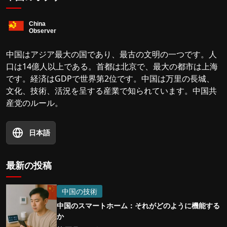
中国はアジア最大の国であり、最古の文明の一つです。人
口は14億人以上である。首都は北京で、最大の都市は上海
です。経済はGDPで世界第2位です。中国は万里の長城、
文化、技術、活況を呈する産業で知られています。中国共
産党のルール。
日本語
最新の投稿
中国の技術
中国のスマートホーム：それがどのように機能する
か