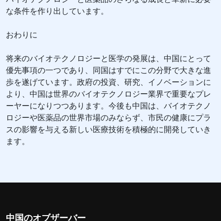
な条件を作り出しています。
おわりに
将来のバイオテクノロジーと医学の発展は、中国にとって
優先事項の一つであり、同国はすでにこの分野で大きな進
歩を遂げています。政府の投資、研究、イノベーションに
より、中国は世界のバイオテクノロジー業界で重要なプレ
ーヤーになりつつあります。今後も中国は、バイオテクノ
ロジーや医薬品の世界市場のみならず、市民の健康にプラ
スの影響を与える新しい医療技術を積極的に開発していき
ます。
中国のオブザーバー