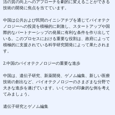
活の質の向上へのアプローチを劇的に変えることができる
技術の開発に焦点を当てています。
中国は公共および民間のイニシアチブを通じてバイオテク
ノロジーへの投資を積極的に刺激し、スタートアップや国
際的なパートナーシップの発展に有利な条件を作り出して
いる。このプロセスにおける重要な役割は、政府によって
積極的に支援されている科学研究開発によって果たされま
す。
2.中国のバイオテクノロジーの重要な進歩
中国は、遺伝子研究、新薬開発、ゲノム編集、新しい医療
技術の創出など、バイオテクノロジーのさまざまな分野で
大きな進歩を遂げています。いくつかの印象的な例を考え
てみましょう。
遺伝子研究とゲノム編集