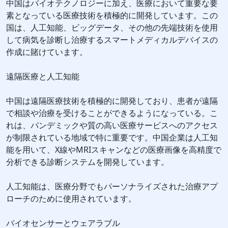
中国はバイオテクノロジーに加え、医療において重要な要
素となっている医療技術を積極的に開発しています。この
国は、人工知能、ビッグデータ、その他の先端技術を使用
して病気を診断し治療するスマートメディカルデバイスの
作成に賭けています。
遠隔医療と人工知能
中国は遠隔医療技術を積極的に開発しており、患者が遠隔
で相談や治療を受けることができるようになっている。こ
れは、パンデミックや質の高い医療サービスへのアクセス
が制限されている地域で特に重要です。中国企業は人工知
能を用いて、X線やMRIスキャンなどの医療画像を高精度で
分析できる診断システムを開発しています。
人工知能は、医療分野でもパーソナライズされた治療アプ
ローチのために使用されています。
バイオセンサーとウェアラブル