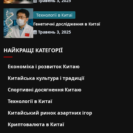
Травень 3, 2025
Технології в Китаї
Генетичні дослідження в Китаї
Травень 3, 2025
НАЙКРАЩІ КАТЕГОРІЇ
Економіка і розвиток Китаю
Китайська культура і традиції
Спортивні досягнення Китаю
Технології в Китаї
Китайський ринок азартних ігор
Криптовалюта в Китаї