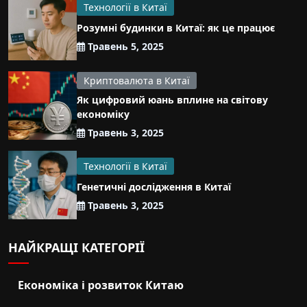
Технології в Китаї
Розумні будинки в Китаї: як це працює
Травень 5, 2025
Криптовалюта в Китаї
Як цифровий юань вплине на світову
економіку
Травень 3, 2025
Технології в Китаї
Генетичні дослідження в Китаї
Травень 3, 2025
НАЙКРАЩІ КАТЕГОРІЇ
Економіка і розвиток Китаю