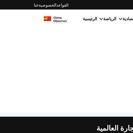
القواعد
الخصوصية
عنا
الرياضة
الرئيسية
ارة العالمية