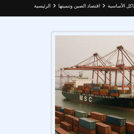
ياكل الأساسية
اقتصاد الصين وتنميتها
الرئيسية