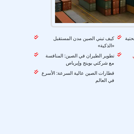
حتية
كيف تبني الصين مدن المستقبل
«الذكية»
تطوير الطيران في الصين: المنافسة
مع شركتي بوينج وإيرباص
قطارات الصين عالية السرعة: الأسرع
في العالم