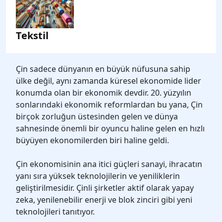
Tekstil
Çin sadece dünyanın en büyük nüfusuna sahip
ülke değil, aynı zamanda küresel ekonomide lider
konumda olan bir ekonomik devdir. 20. yüzyılın
sonlarındaki ekonomik reformlardan bu yana, Çin
birçok zorluğun üstesinden gelen ve dünya
sahnesinde önemli bir oyuncu haline gelen en hızlı
büyüyen ekonomilerden biri haline geldi.
Çin ekonomisinin ana itici güçleri sanayi, ihracatın
yanı sıra yüksek teknolojilerin ve yeniliklerin
geliştirilmesidir. Çinli şirketler aktif olarak yapay
zeka, yenilenebilir enerji ve blok zinciri gibi yeni
teknolojileri tanıtıyor.