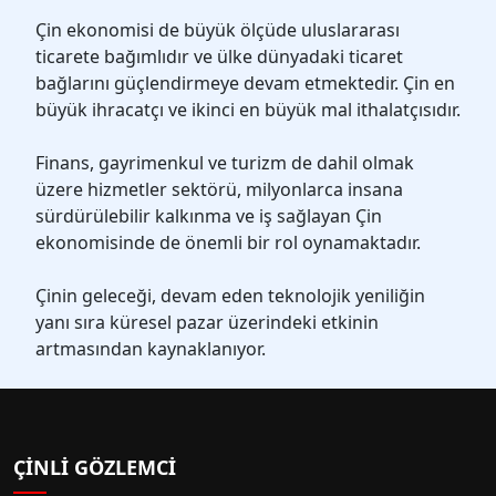
Çin ekonomisi de büyük ölçüde uluslararası
ticarete bağımlıdır ve ülke dünyadaki ticaret
bağlarını güçlendirmeye devam etmektedir. Çin en
büyük ihracatçı ve ikinci en büyük mal ithalatçısıdır.
Finans, gayrimenkul ve turizm de dahil olmak
üzere hizmetler sektörü, milyonlarca insana
sürdürülebilir kalkınma ve iş sağlayan Çin
ekonomisinde de önemli bir rol oynamaktadır.
Çinin geleceği, devam eden teknolojik yeniliğin
yanı sıra küresel pazar üzerindeki etkinin
artmasından kaynaklanıyor.
ÇINLI GÖZLEMCI