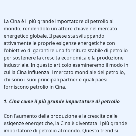
La Cina è il più grande importatore di petrolio al
mondo, rendendolo un attore chiave nel mercato
energetico globale. Il paese sta sviluppando
attivamente le proprie esigenze energetiche con
l'obiettivo di garantire una fornitura stabile di petrolio
per sostenere la crescita economica e la produzione
industriale. In questo articolo esamineremo il modo in
cui la Cina influenza il mercato mondiale del petrolio,
chi sono i suoi principali partner e quali paesi
forniscono petrolio in Cina.
1. Cina come il più grande importatore di petrolio
Con l'aumento della produzione e la crescita delle
esigenze energetiche, la Cina è diventata il più grande
importatore di petrolio al mondo. Questo trend si