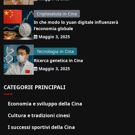
Criptovaluta in Cina
In che modo lo yuan digitale influenzerà
l'economia globale
Maggio 3, 2025
Tecnologia in Cina
Ricerca genetica in Cina
Maggio 3, 2025
CATEGORIE PRINCIPALI
Economia e sviluppo della Cina
Cultura e tradizioni cinesi
I successi sportivi della Cina