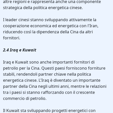
altre regioni e rappresenta anche una componente
strategica della politica energetica cinese.
I leader cinesi stanno sviluppando attivamente la
cooperazione economica ed energetica con l'Iran,
riducendo così la dipendenza della Cina da altri
fornitori.
2.4 Iraq e Kuwait
Iraq e Kuwait sono anche importanti fornitori di
petrolio per la Cina. Questi paesi forniscono forniture
stabili, rendendoli partner chiave nella politica
energetica cinese. L'Iraq è diventato un importante
partner della Cina negli ultimi anni, mentre le relazioni
tra i paesi si stanno rafforzando con il crescente
commercio di petrolio.
Il Kuwait sta sviluppando progetti energetici con