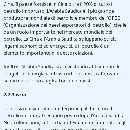
Cina. Il paese fornisce in Cina oltre il 20% di tutto il
petrolio importato. L'Arabia Saudita è il più grande
produttore mondiale di petrolio e membro dell'OPEC
(Organizzazione dei paesi esportatori di petrolio), che le
dà un ruolo importante nel mercato mondiale del
petrolio. La Cina e l'Arabia Saudita sviluppano stretti
legami economici ed energetici, e il petrolio è un
elemento importante di queste relazioni.
Inoltre, l'Arabia Saudita sta investendo attivamente in
progetti di energia e infrastrutture cinesi, rafforzando
la partnership strategica tra i due paesi.
2.2 Russia
La Russia è diventata uno dei principali fornitori di
petrolio in Cina, al secondo posto dopo l'Arabia Saudita.
Negli ultimi anni, la Cina ha notevolmente aumentato gli
acquisti di petrolio russo, a causa del crescente