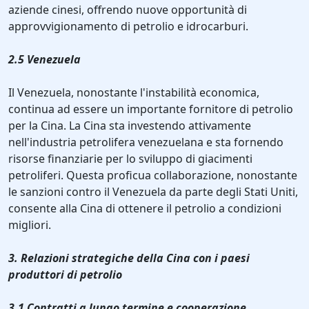
aziende cinesi, offrendo nuove opportunità di
approvvigionamento di petrolio e idrocarburi.
2.5 Venezuela
Il Venezuela, nonostante l'instabilità economica,
continua ad essere un importante fornitore di petrolio
per la Cina. La Cina sta investendo attivamente
nell'industria petrolifera venezuelana e sta fornendo
risorse finanziarie per lo sviluppo di giacimenti
petroliferi. Questa proficua collaborazione, nonostante
le sanzioni contro il Venezuela da parte degli Stati Uniti,
consente alla Cina di ottenere il petrolio a condizioni
migliori.
3. Relazioni strategiche della Cina con i paesi
produttori di petrolio
3.1 Contratti a lungo termine e cooperazione