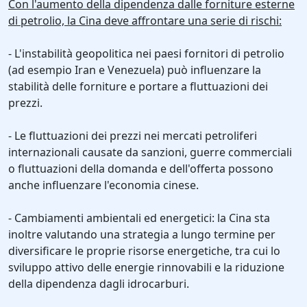
Con l'aumento della dipendenza dalle forniture esterne
di petrolio, la Cina deve affrontare una serie di rischi:
- L'instabilità geopolitica nei paesi fornitori di petrolio
(ad esempio Iran e Venezuela) può influenzare la
stabilità delle forniture e portare a fluttuazioni dei
prezzi.
- Le fluttuazioni dei prezzi nei mercati petroliferi
internazionali causate da sanzioni, guerre commerciali
o fluttuazioni della domanda e dell'offerta possono
anche influenzare l'economia cinese.
- Cambiamenti ambientali ed energetici: la Cina sta
inoltre valutando una strategia a lungo termine per
diversificare le proprie risorse energetiche, tra cui lo
sviluppo attivo delle energie rinnovabili e la riduzione
della dipendenza dagli idrocarburi.