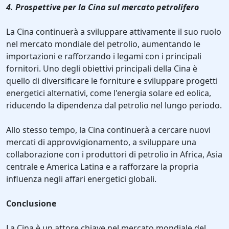
4. Prospettive per la Cina sul mercato petrolifero
La Cina continuerà a sviluppare attivamente il suo ruolo
nel mercato mondiale del petrolio, aumentando le
importazioni e rafforzando i legami con i principali
fornitori. Uno degli obiettivi principali della Cina è
quello di diversificare le forniture e sviluppare progetti
energetici alternativi, come l'energia solare ed eolica,
riducendo la dipendenza dal petrolio nel lungo periodo.
Allo stesso tempo, la Cina continuerà a cercare nuovi
mercati di approvvigionamento, a sviluppare una
collaborazione con i produttori di petrolio in Africa, Asia
centrale e America Latina e a rafforzare la propria
influenza negli affari energetici globali.
Conclusione
La Cina è un attore chiave nel mercato mondiale del