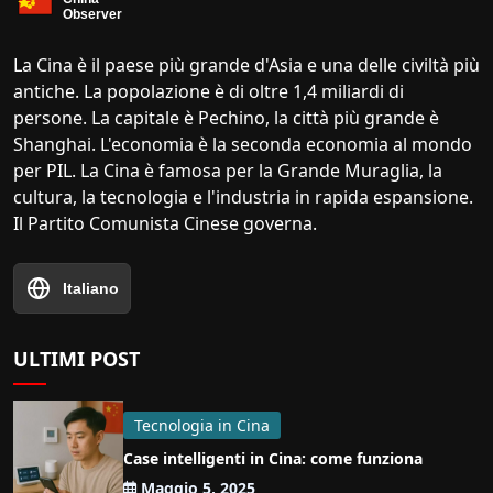
La Cina è il paese più grande d'Asia e una delle civiltà più
antiche. La popolazione è di oltre 1,4 miliardi di
persone. La capitale è Pechino, la città più grande è
Shanghai. L'economia è la seconda economia al mondo
per PIL. La Cina è famosa per la Grande Muraglia, la
cultura, la tecnologia e l'industria in rapida espansione.
Il Partito Comunista Cinese governa.
Italiano
ULTIMI POST
Tecnologia in Cina
Case intelligenti in Cina: come funziona
Maggio 5, 2025