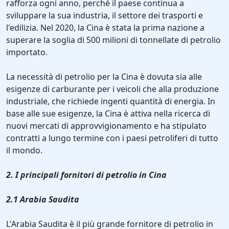
rafforza ogni anno, perché il paese continua a
sviluppare la sua industria, il settore dei trasporti e
l'edilizia. Nel 2020, la Cina è stata la prima nazione a
superare la soglia di 500 milioni di tonnellate di petrolio
importato.
La necessità di petrolio per la Cina è dovuta sia alle
esigenze di carburante per i veicoli che alla produzione
industriale, che richiede ingenti quantità di energia. In
base alle sue esigenze, la Cina è attiva nella ricerca di
nuovi mercati di approvvigionamento e ha stipulato
contratti a lungo termine con i paesi petroliferi di tutto
il mondo.
2. I principali fornitori di petrolio in Cina
2.1 Arabia Saudita
L'Arabia Saudita è il più grande fornitore di petrolio in