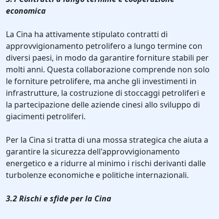
economica
La Cina ha attivamente stipulato contratti di
approvvigionamento petrolifero a lungo termine con
diversi paesi, in modo da garantire forniture stabili per
molti anni. Questa collaborazione comprende non solo
le forniture petrolifere, ma anche gli investimenti in
infrastrutture, la costruzione di stoccaggi petroliferi e
la partecipazione delle aziende cinesi allo sviluppo di
giacimenti petroliferi.
Per la Cina si tratta di una mossa strategica che aiuta a
garantire la sicurezza dell'approvvigionamento
energetico e a ridurre al minimo i rischi derivanti dalle
turbolenze economiche e politiche internazionali.
3.2 Rischi e sfide per la Cina