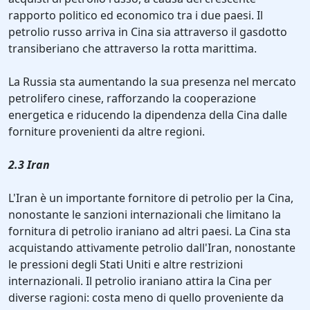
rapporto politico ed economico tra i due paesi. Il
petrolio russo arriva in Cina sia attraverso il gasdotto
transiberiano che attraverso la rotta marittima.
La Russia sta aumentando la sua presenza nel mercato
petrolifero cinese, rafforzando la cooperazione
energetica e riducendo la dipendenza della Cina dalle
forniture provenienti da altre regioni.
2.3 Iran
L'Iran è un importante fornitore di petrolio per la Cina,
nonostante le sanzioni internazionali che limitano la
fornitura di petrolio iraniano ad altri paesi. La Cina sta
acquistando attivamente petrolio dall'Iran, nonostante
le pressioni degli Stati Uniti e altre restrizioni
internazionali. Il petrolio iraniano attira la Cina per
diverse ragioni: costa meno di quello proveniente da