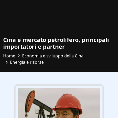
Cina e mercato petrolifero, principali
importatori e partner
Home
Economia e sviluppo della Cina
Energia e risorse