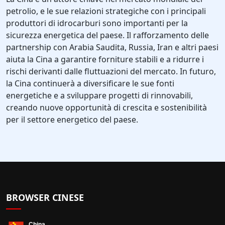
petrolio, e le sue relazioni strategiche con i principali
produttori di idrocarburi sono importanti per la
sicurezza energetica del paese. Il rafforzamento delle
partnership con Arabia Saudita, Russia, Iran e altri paesi
aiuta la Cina a garantire forniture stabili e a ridurre i
rischi derivanti dalle fluttuazioni del mercato. In futuro,
la Cina continuerà a diversificare le sue fonti
energetiche e a sviluppare progetti di rinnovabili,
creando nuove opportunità di crescita e sostenibilità
per il settore energetico del paese.
BROWSER CINESE