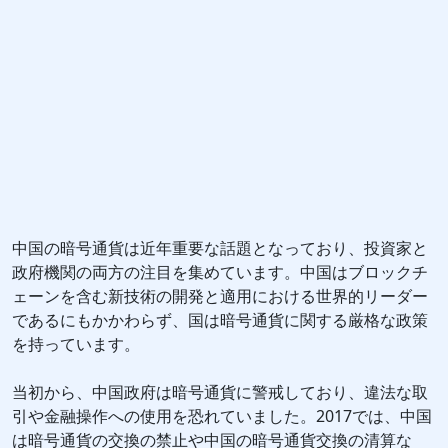
中国の暗号通貨は近年重要な話題となっており、投資家と
政府機関の両方の注目を集めています。中国はブロックチ
ェーンを含む新技術の開発と適用における世界的リーダー
であるにもかかわらず、国は暗号通貨に関する厳格な政策
を持っています。
当初から、中国政府は暗号通貨に警戒しており、違法な取
引や金融操作への使用を恐れていました。2017では、中国
は暗号通貨の交換の禁止や中国の暗号通貨交換の清算な