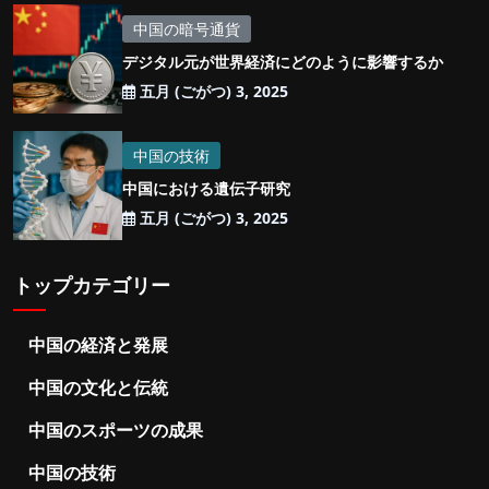
中国の暗号通貨
デジタル元が世界経済にどのように影響するか
五月 (ごがつ) 3, 2025
中国の技術
中国における遺伝子研究
五月 (ごがつ) 3, 2025
トップカテゴリー
中国の経済と発展
中国の文化と伝統
中国のスポーツの成果
中国の技術