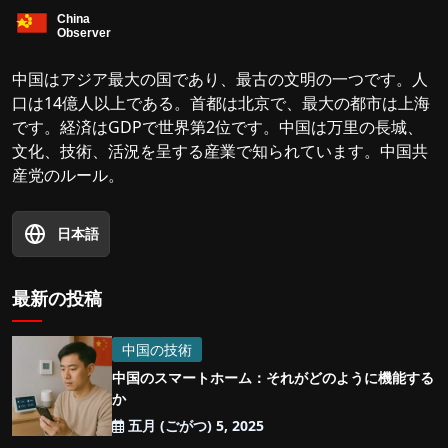
中国はアジア最大の国であり、最古の文明の一つです。人
口は14億人以上である。首都は北京で、最大の都市は上海
です。経済はGDPで世界第2位です。中国は万里の長城、
文化、技術、活況を呈する産業で知られています。中国共
産党のルール。
日本語
最新の投稿
中国の技術
中国のスマートホーム：それがどのように機能する
か
五月 (ごがつ) 5, 2025