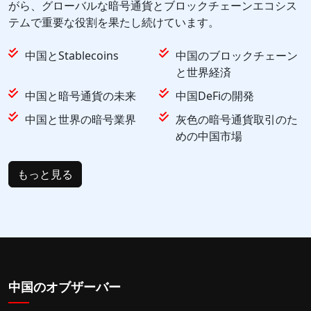
がら、グローバルな暗号通貨とブロックチェーンエコシス
テムで重要な役割を果たし続けています。
中国とStablecoins
中国のブロックチェーン
と世界経済
中国と暗号通貨の未来
中国DeFiの開発
中国と世界の暗号業界
灰色の暗号通貨取引のた
めの中国市場
もっと見る
中国のオブザーバー