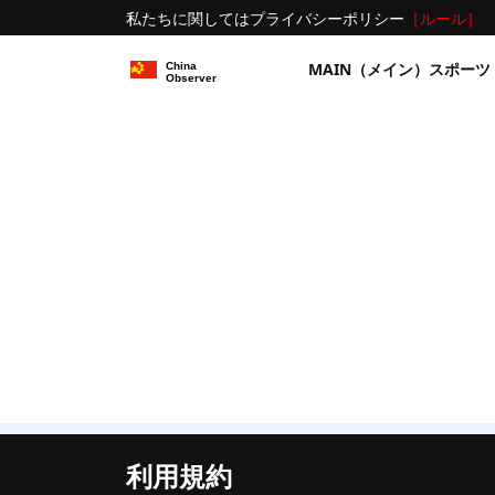
私たちに関しては
プライバシーポリシー
［ルール］
MAIN（メイン）
スポーツ
利用規約