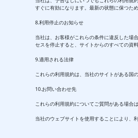
当社は、予告なしにいつでもこれらの利用規
すぐに有効になります。最新の状態に保つた
8.利用停止のお知らせ
当社は、お客様がこれらの条件に違反した場
セスを停止すると、サイトからのすべての資
9.適用される法律
これらの利用規約は、当社のサイトがある国
10.お問い合わせ先
これらの利用規約についてご質問がある場合
当社のウェブサイトを使用することにより、