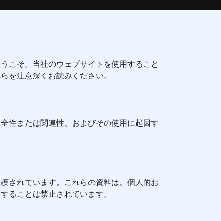
ようこそ。当社のウェブサイトを使用すること
れらを注意深くお読みください。
完全性または関連性、およびその使用に起因す
保護されています。これらの資料は、個人的お
用することは禁止されています。