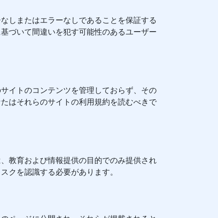
ーなしまたはエラーなしであることを保証する
に基づいて間違いを犯す可能性のあるユーザー
のサイトのコンテンツを管理しておらず、その
なたはそれらのサイトの利用規約を読むべきで
は、教育および情報提供の目的でのみ提供され
リスクを認識する必要があります。