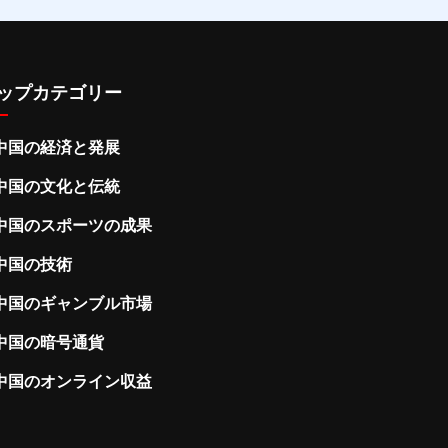
ップカテゴリー
中国の経済と発展
中国の文化と伝統
中国のスポーツの成果
中国の技術
中国のギャンブル市場
中国の暗号通貨
中国のオンライン収益