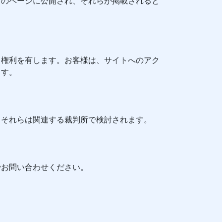
このページに公開され、それらが掲載されると
。
る権利を有します。お客様は、サイトへのアク
ます。
、それらは関連する裁判所で検討されます。
でお問い合わせください。