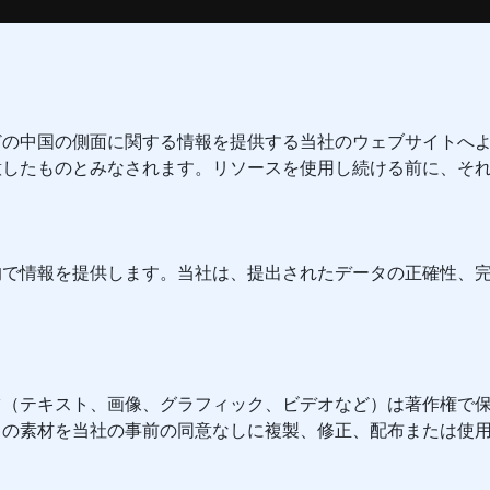
どの中国の側面に関する情報を提供する当社のウェブサイトへ
意したものとみなされます。リソースを使用し続ける前に、そ
的で情報を提供します。当社は、提出されたデータの正確性、
。
ツ（テキスト、画像、グラフィック、ビデオなど）は著作権で
トの素材を当社の事前の同意なしに複製、修正、配布または使