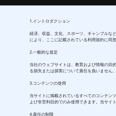
1.イントロダクション
経済、収益、文化、スポーツ、ギャンブルな
により、ここに記載されている利用規約に同
2.一般的な規定
当社のウェブサイトは、教育および情報の目
る損失または損害について責任を負いません
3.コンテンツの使用
当サイトに掲載されているすべてのコンテン
よび非営利目的でのみ使用できます。当サイ
4.責任の制限