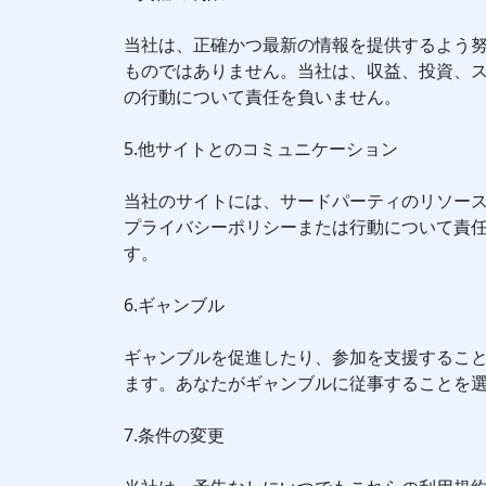
当社は、正確かつ最新の情報を提供するよう
ものではありません。当社は、収益、投資、
の行動について責任を負いません。
5.他サイトとのコミュニケーション
当社のサイトには、サードパーティのリソー
プライバシーポリシーまたは行動について責
す。
6.ギャンブル
ギャンブルを促進したり、参加を支援するこ
ます。あなたがギャンブルに従事することを
7.条件の変更