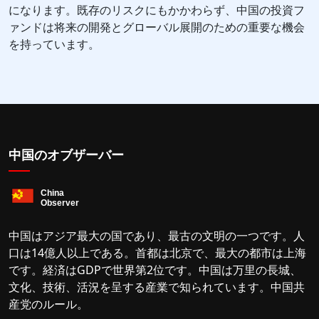
になります。既存のリスクにもかかわらず、中国の投資フ
ァンドは将来の開発とグローバル展開のための重要な機会
を持っています。
中国のオブザーバー
中国はアジア最大の国であり、最古の文明の一つです。人
口は14億人以上である。首都は北京で、最大の都市は上海
です。経済はGDPで世界第2位です。中国は万里の長城、
文化、技術、活況を呈する産業で知られています。中国共
産党のルール。