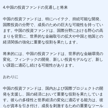
4.中国の投資ファンドの見通しと将来
中国の投資ファンドは、特にハイテク、持続可能な開発、
国際投資の分野で、成長のための巨大な可能性を持ってい
ます。中国の投資ファンドは、国際分野における野心の高
まりを背景に、世界的な金融取引の拡大や中国と他国との
経済関係の強化に重要な役割を果たします。
将来的には、中国の投資ファンドは、世界的な金融環境の
変化、フィンテックの開発、新しい投資モデルなど、新し
い課題に適応し続ける可能性があります。
おわりに
中国の投資ファンドは、国内および国際プロジェクトの開
発を支援し、国の経済において重要な役割を果たしていま
す。彼らの多様性と世界経済の変化に適応する能力は、彼
らが資本を引き付け、成長を刺激するための重要なツール