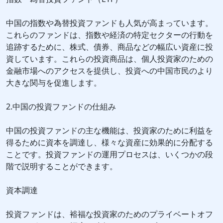
中国の指数や為替投資ファンドも人気が高まっています。
これらのファンドは、指数や経済の特定セクターの行動を
追跡するために、株式、債券、商品などの幅広い資産に投
資しています。これらの投資商品は、個人投資家のための
金融市場へのアクセスを提供し、投資への中国市民のより
大きな関与を促進します。
2.中国の投資ファンドの仕組み
中国の投資ファンドの主な機能は、投資家のために利益を
得るために資本を調達し、様々な資産に効果的に分配する
ことです。投資ファンドの運用プロセスは、いくつかの段
階で説明することができます。
資本調達
投資ファンドは、裕福な投資家のためのプライベートオフ