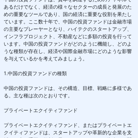
あるだけでなく、経済の様々なセクターの成長と発展のた
めの重要なツールであり、国の経済に重要な役割を果たし
ています。ここ数十年で、中国の投資ファンドは金融市場
の主要なプレーヤーとなり、ハイテクのスタートアップ、
インフラプロジェクト、不動産などに多額の投資を行って
います。中国の投資ファンドがどのように機能し、どのよ
うな種類が存在し、経済や国際金融市場にどのような影響
を与えているかを考えてみましょう。
1.中国の投資ファンドの種類
中国の投資ファンドは、その構造、目標、戦略に多様であ
る。主な種は次のとおりです。
プライベートエクイティファンド
プライベートエクイティファンド、またはプライベートエ
クイティファンドは、スタートアップや革新的な企業を支