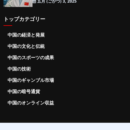
五月 (ごがつ) 3, 2025
トップカテゴリー
中国の経済と発展
中国の文化と伝統
中国のスポーツの成果
中国の技術
中国のギャンブル市場
中国の暗号通貨
中国のオンライン収益