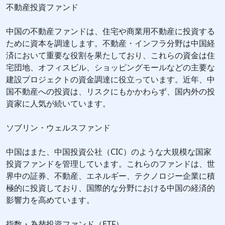
不動産投資ファンド
中国の不動産ファンドは、住宅や商業用不動産に投資する
ために資本を調達します。不動産・インフラ分野は中国経
済において重要な役割を果たしており、これらの資金は住
宅団地、オフィスビル、ショッピングモールなどの主要な
建設プロジェクトの資金調達に役立っています。近年、中
国不動産への投資は、リスクにもかかわらず、国内外の投
資家に人気が続いています。
ソブリン・ウェルスファンド
中国はまた、中国投資公社（CIC）のような大規模な国家
投資ファンドを管理しています。これらのファンドは、世
界中の証券、不動産、エネルギー、テクノロジー企業に積
極的に投資しており、国際的な分野における中国の経済的
影響力を高めています。
指数・為替投資ファンド（ETF）