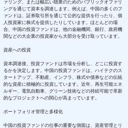
ァリング、または幅広い聴衆のためのパブリックオファリ
ングを通じて資本を調達します。例えば、中国の多くのフ
ァンドは、証券取引所を通じて公的な提供を行ったり、個
人投資家に株式を提供したりしています。ほとんどの場
合、中国の投資ファンドは、他の金融機関、銀行、政府機
関などの大企業の投資家から大部分を受け取っています。
資産への投資
資本調達後、投資ファンドは市場を分析し、どこに投資す
るかを決定します。中国の投資ファンドは、ハイテクのス
タートアップ、不動産、インフラ、株式や債券などの伝統
的な資産に積極的に投資しています。近年、再生可能エネ
ルギー、電気自動車、グリーン技術などの持続可能で革新
的なプロジェクトへの関心が高まっています。
ポートフォリオ管理と多様化
中国の投資ファンドの仕事の重要な側面は、資産管理とリ