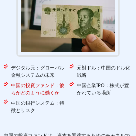
デジタル元：グローバル
元対ドル：中国のドル化
金融システムの未来
戦略
中国の投資ファンド：彼
中国企業IPO：株式が置
らがどのように働くか
かれている場所
中国の銀行システム：特
徴とリスク
中国の投資ファンドは、資本を調達するためのチャネルで