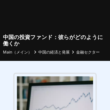
中国の投資ファンド：彼らがどのように
働くか
Main（メイン）
中国の経済と発展
金融セクター