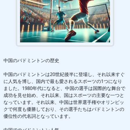
中国のバドミントンの歴史
中国のバドミントンは20世紀後半に登場し、それ以来すぐ
に人気を博し、国内で最も愛されるスポーツの1つになり
ました。1980年代になると、中国の選手は国際的な舞台で
成功を見せ始め、それ以来、国はスポーツの主要な一つと
なっています。それ以来、中国は世界選手権やオリンピッ
クで何度も優勝しており、その選手たちはバドミントンの
優位性の代名詞となっています。