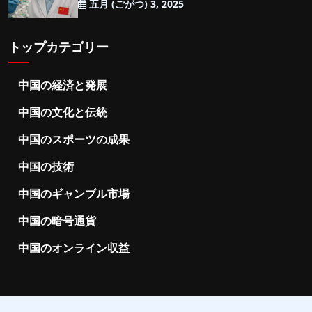
五月 (ごがつ) 3, 2025
トップカテゴリー
中国の経済と発展
中国の文化と伝統
中国のスポーツの成果
中国の技術
中国のギャンブル市場
中国の暗号通貨
中国のオンライン収益