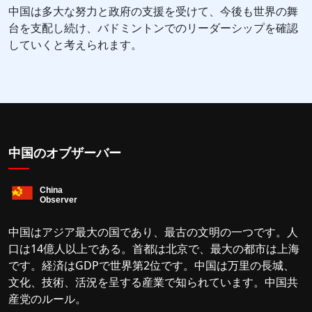
中国は多大な努力と政府の支援を受けて、今後も世界の舞
台を支配し続け、バドミントンでのリーダーシップを確認
していくと考えられます。
中国のオブザーバー
中国はアジア最大の国であり、最古の文明の一つです。人
口は14億人以上である。首都は北京で、最大の都市は上海
です。経済はGDPで世界第2位です。中国は万里の長城、
文化、技術、活況を呈する産業で知られています。中国共
産党のルール。