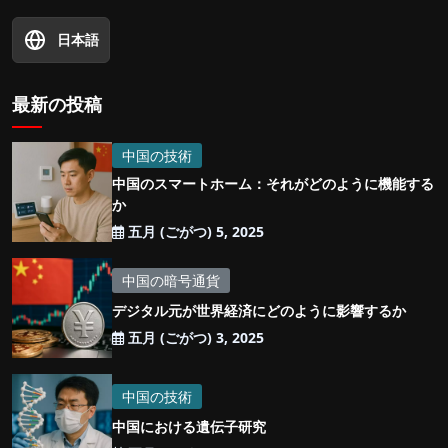
日本語
最新の投稿
中国の技術
中国のスマートホーム：それがどのように機能する
か
五月 (ごがつ) 5, 2025
中国の暗号通貨
デジタル元が世界経済にどのように影響するか
五月 (ごがつ) 3, 2025
中国の技術
中国における遺伝子研究