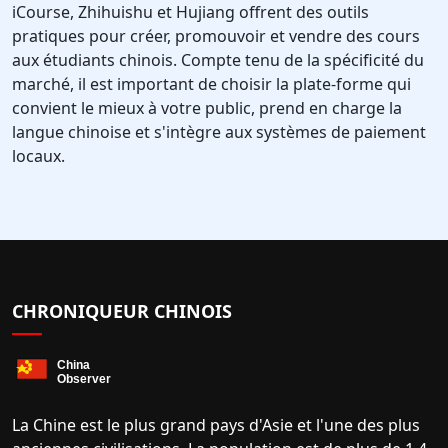
iCourse, Zhihuishu et Hujiang offrent des outils
pratiques pour créer, promouvoir et vendre des cours
aux étudiants chinois. Compte tenu de la spécificité du
marché, il est important de choisir la plate-forme qui
convient le mieux à votre public, prend en charge la
langue chinoise et s'intègre aux systèmes de paiement
locaux.
CHRONIQUEUR CHINOIS
La Chine est le plus grand pays d'Asie et l'une des plus