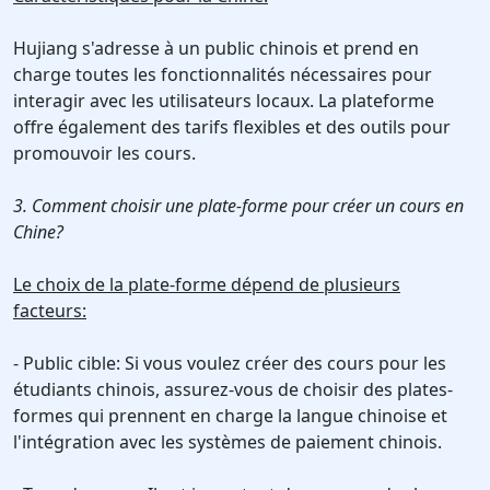
Hujiang s'adresse à un public chinois et prend en
charge toutes les fonctionnalités nécessaires pour
interagir avec les utilisateurs locaux. La plateforme
offre également des tarifs flexibles et des outils pour
promouvoir les cours.
3. Comment choisir une plate-forme pour créer un cours en
Chine?
Le choix de la plate-forme dépend de plusieurs
facteurs:
- Public cible: Si vous voulez créer des cours pour les
étudiants chinois, assurez-vous de choisir des plates-
formes qui prennent en charge la langue chinoise et
l'intégration avec les systèmes de paiement chinois.