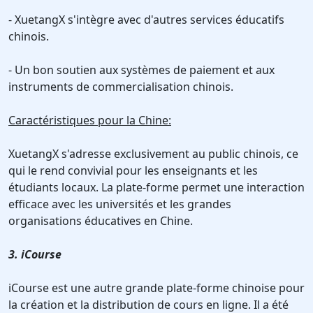
- XuetangX s'intègre avec d'autres services éducatifs
chinois.
- Un bon soutien aux systèmes de paiement et aux
instruments de commercialisation chinois.
Caractéristiques pour la Chine:
XuetangX s'adresse exclusivement au public chinois, ce
qui le rend convivial pour les enseignants et les
étudiants locaux. La plate-forme permet une interaction
efficace avec les universités et les grandes
organisations éducatives en Chine.
3. iCourse
iCourse est une autre grande plate-forme chinoise pour
la création et la distribution de cours en ligne. Il a été