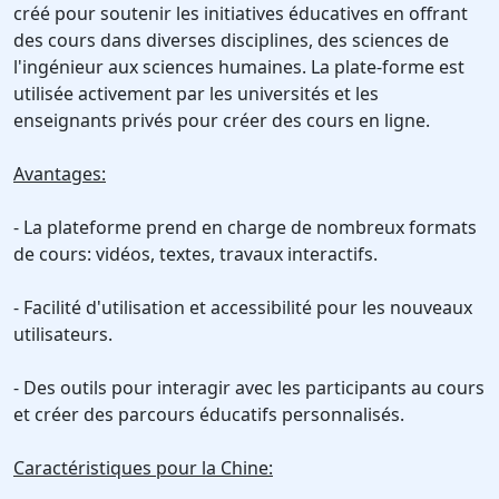
créé pour soutenir les initiatives éducatives en offrant
des cours dans diverses disciplines, des sciences de
l'ingénieur aux sciences humaines. La plate-forme est
utilisée activement par les universités et les
enseignants privés pour créer des cours en ligne.
Avantages:
- La plateforme prend en charge de nombreux formats
de cours: vidéos, textes, travaux interactifs.
- Facilité d'utilisation et accessibilité pour les nouveaux
utilisateurs.
- Des outils pour interagir avec les participants au cours
et créer des parcours éducatifs personnalisés.
Caractéristiques pour la Chine: