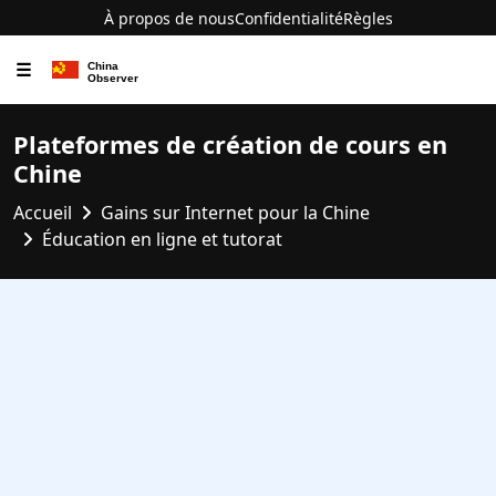
À propos de nous
Confidentialité
Règles
☰
Plateformes de création de cours en
Chine
Accueil
Gains sur Internet pour la Chine
Éducation en ligne et tutorat