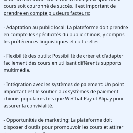
cours soit couronné de succès, il est important de
prendre en compte plusieurs facteurs:
- Adaptation au public local: La plateforme doit prendre
en compte les spécificités du public chinois, y compris
les préférences linguistiques et culturelles.
- Flexibilité des outils: Possibilité de créer et d'adapter
facilement des cours en utilisant différents supports
multimédia.
- Intégration avec les systèmes de paiement: Un point
important est le soutien aux systèmes de paiement
chinois populaires tels que WeChat Pay et Alipay pour
assurer la convivialité.
- Opportunités de marketing: La plateforme doit
disposer d'outils pour promouvoir les cours et attirer