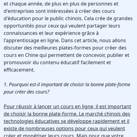
et chaque année, de plus en plus de personnes et
d'entreprises sont intéressées à créer des cours
d'éducation pour le public chinois. Cela crée de grandes
opportunités pour ceux qui veulent partager leurs
connaissances et leur expérience grâce à
l'apprentissage en ligne. Dans cet article, nous allons
discuter des meilleures plates-formes pour créer des
cours en Chine qui permettent de concevoir, publier et
promouvoir du contenu éducatif facilement et
efficacement.
1. Pourquoi est-il important de choisir la bonne plate-forme
pour créer des cours?
Pour réussir à lancer un cours en ligne, il est important
de choisir la bonne plate-forme. Le marché chinois des
technologies éducatives se développe rapidement et il
existe de nombreuses options pour ceux qui veulent
créer et monétiser leurs cours. Mais pour que votre