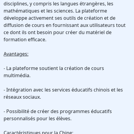
disciplines, y compris les langues étrangères, les
mathématiques et les sciences. La plateforme
développe activement ses outils de création et de
diffusion de cours en fournissant aux utilisateurs tout
ce dont ils ont besoin pour créer du matériel de
formation efficace.
Avantages:
- La plateforme soutient la création de cours
multimédia.
- Intégration avec les services éducatifs chinois et les
réseaux sociaux.
- Possibilité de créer des programmes éducatifs
personnalisés pour les élèves.
Caractéristiques pour la Chine: