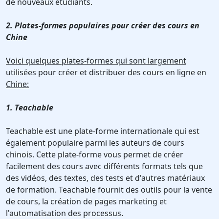
de nouveaux étudiants.
2. Plates-formes populaires pour créer des cours en
Chine
Voici quelques plates-formes qui sont largement
utilisées pour créer et distribuer des cours en ligne en
Chine:
1. Teachable
Teachable est une plate-forme internationale qui est
également populaire parmi les auteurs de cours
chinois. Cette plate-forme vous permet de créer
facilement des cours avec différents formats tels que
des vidéos, des textes, des tests et d'autres matériaux
de formation. Teachable fournit des outils pour la vente
de cours, la création de pages marketing et
l'automatisation des processus.