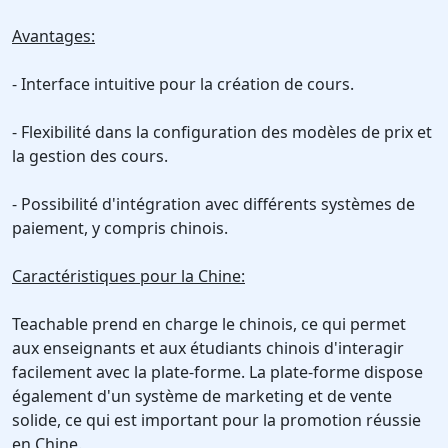
Avantages:
- Interface intuitive pour la création de cours.
- Flexibilité dans la configuration des modèles de prix et
la gestion des cours.
- Possibilité d'intégration avec différents systèmes de
paiement, y compris chinois.
Caractéristiques pour la Chine:
Teachable prend en charge le chinois, ce qui permet
aux enseignants et aux étudiants chinois d'interagir
facilement avec la plate-forme. La plate-forme dispose
également d'un système de marketing et de vente
solide, ce qui est important pour la promotion réussie
en Chine.