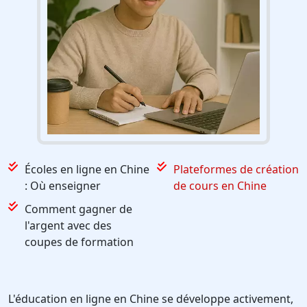
Écoles en ligne en Chine
Plateformes de création
: Où enseigner
de cours en Chine
Comment gagner de
l'argent avec des
coupes de formation
L'éducation en ligne en Chine se développe activement,