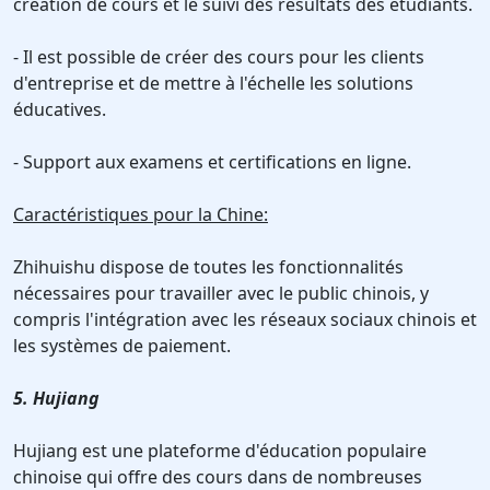
création de cours et le suivi des résultats des étudiants.
- Il est possible de créer des cours pour les clients
d'entreprise et de mettre à l'échelle les solutions
éducatives.
- Support aux examens et certifications en ligne.
Caractéristiques pour la Chine:
Zhihuishu dispose de toutes les fonctionnalités
nécessaires pour travailler avec le public chinois, y
compris l'intégration avec les réseaux sociaux chinois et
les systèmes de paiement.
5. Hujiang
Hujiang est une plateforme d'éducation populaire
chinoise qui offre des cours dans de nombreuses