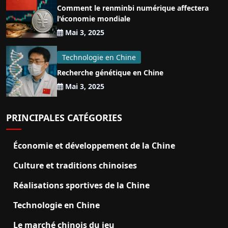
Comment le renminbi numérique affectera
l'économie mondiale
Mai 3, 2025
Technologie en Chine
Recherche génétique en Chine
Mai 3, 2025
PRINCIPALES CATÉGORIES
Économie et développement de la Chine
Culture et traditions chinoises
Réalisations sportives de la Chine
Technologie en Chine
Le marché chinois du jeu