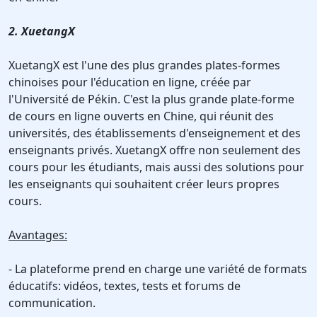
2. XuetangX
XuetangX est l'une des plus grandes plates-formes
chinoises pour l'éducation en ligne, créée par
l'Université de Pékin. C'est la plus grande plate-forme
de cours en ligne ouverts en Chine, qui réunit des
universités, des établissements d'enseignement et des
enseignants privés. XuetangX offre non seulement des
cours pour les étudiants, mais aussi des solutions pour
les enseignants qui souhaitent créer leurs propres
cours.
Avantages:
- La plateforme prend en charge une variété de formats
éducatifs: vidéos, textes, tests et forums de
communication.