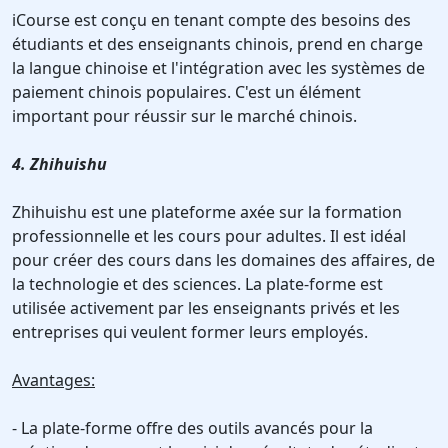
iCourse est conçu en tenant compte des besoins des
étudiants et des enseignants chinois, prend en charge
la langue chinoise et l'intégration avec les systèmes de
paiement chinois populaires. C'est un élément
important pour réussir sur le marché chinois.
4. Zhihuishu
Zhihuishu est une plateforme axée sur la formation
professionnelle et les cours pour adultes. Il est idéal
pour créer des cours dans les domaines des affaires, de
la technologie et des sciences. La plate-forme est
utilisée activement par les enseignants privés et les
entreprises qui veulent former leurs employés.
Avantages:
- La plate-forme offre des outils avancés pour la