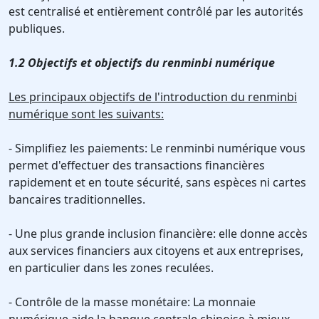
est centralisé et entièrement contrôlé par les autorités
publiques.
1.2 Objectifs et objectifs du renminbi numérique
Les principaux objectifs de l'introduction du renminbi
numérique sont les suivants:
- Simplifiez les paiements: Le renminbi numérique vous
permet d'effectuer des transactions financières
rapidement et en toute sécurité, sans espèces ni cartes
bancaires traditionnelles.
- Une plus grande inclusion financière: elle donne accès
aux services financiers aux citoyens et aux entreprises,
en particulier dans les zones reculées.
- Contrôle de la masse monétaire: La monnaie