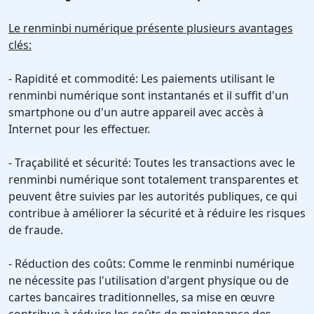
Le renminbi numérique présente plusieurs avantages
clés:
- Rapidité et commodité: Les paiements utilisant le
renminbi numérique sont instantanés et il suffit d'un
smartphone ou d'un autre appareil avec accès à
Internet pour les effectuer.
- Traçabilité et sécurité: Toutes les transactions avec le
renminbi numérique sont totalement transparentes et
peuvent être suivies par les autorités publiques, ce qui
contribue à améliorer la sécurité et à réduire les risques
de fraude.
- Réduction des coûts: Comme le renminbi numérique
ne nécessite pas l'utilisation d'argent physique ou de
cartes bancaires traditionnelles, sa mise en œuvre