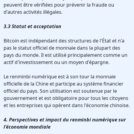
peuvent être vérifiées pour prévenir la fraude ou
d'autres activités illégales.
3.3 Statut et acceptation
Bitcoin est indépendant des structures de l'État et n'a
pas le statut officiel de monnaie dans la plupart des
pays du monde. Il est utilisé principalement comme un
actif d'investissement ou un moyen d'épargne.
Le renminbi numérique est à son tour la monnaie
officielle de la Chine et participe au système financier
officiel du pays. Son utilisation est soutenue par le
gouvernement et est obligatoire pour tous les citoyens
et les entreprises qui opèrent dans l'économie chinoise.
4. Perspectives et impact du renminbi numérique sur
l'économie mondiale