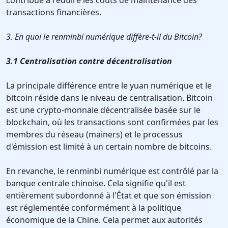
contribue à réduire les coûts de maintenance des
transactions financières.
3. En quoi le renminbi numérique diffère-t-il du Bitcoin?
3.1 Centralisation contre décentralisation
La principale différence entre le yuan numérique et le
bitcoin réside dans le niveau de centralisation. Bitcoin
est une crypto-monnaie décentralisée basée sur le
blockchain, où les transactions sont confirmées par les
membres du réseau (mainers) et le processus
d'émission est limité à un certain nombre de bitcoins.
En revanche, le renminbi numérique est contrôlé par la
banque centrale chinoise. Cela signifie qu'il est
entièrement subordonné à l'État et que son émission
est réglementée conformément à la politique
économique de la Chine. Cela permet aux autorités