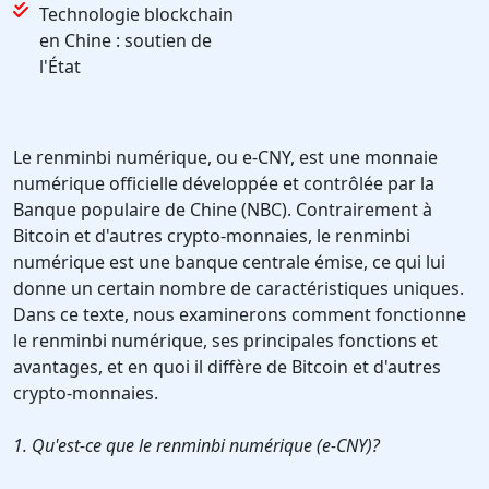
Technologie blockchain
en Chine : soutien de
l'État
Le renminbi numérique, ou e-CNY, est une monnaie
numérique officielle développée et contrôlée par la
Banque populaire de Chine (NBC). Contrairement à
Bitcoin et d'autres crypto-monnaies, le renminbi
numérique est une banque centrale émise, ce qui lui
donne un certain nombre de caractéristiques uniques.
Dans ce texte, nous examinerons comment fonctionne
le renminbi numérique, ses principales fonctions et
avantages, et en quoi il diffère de Bitcoin et d'autres
crypto-monnaies.
1. Qu'est-ce que le renminbi numérique (e-CNY)?