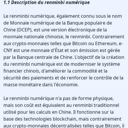
1.1 Description du renminbi numérique
Le renminbi numérique, également connu sous le nom
de Monnaie numérique de la Banque populaire de
Chine (DCEP), est une version électronique de la
monnaie nationale chinoise, le renminbi. Contrairement
aux crypto-monnaies telles que Bitcoin ou Ethereum, e-
CNY est une monnaie d'État et son émission est gérée
par la Banque centrale de Chine. L'objectif de la création
du renminbi numérique est de moderniser le système
financier chinois, d'améliorer la commodité et la
sécurité des paiements et de renforcer le contrôle de la
masse monétaire dans l'économie.
Le renminbi numérique n'a pas de forme physique,
mais son coût est équivalent au renminbi traditionnel
utilisé pour les calculs en Chine. Il fonctionne sur la
base des technologies blockchain, mais contrairement
aux crypto-monnaies décentralisées telles que Bitcoin, il