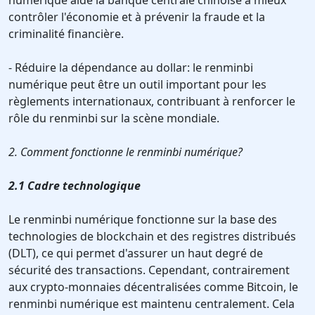
numérique aide la banque centrale chinoise à mieux
contrôler l'économie et à prévenir la fraude et la
criminalité financière.
- Réduire la dépendance au dollar: le renminbi
numérique peut être un outil important pour les
règlements internationaux, contribuant à renforcer le
rôle du renminbi sur la scène mondiale.
2. Comment fonctionne le renminbi numérique?
2.1 Cadre technologique
Le renminbi numérique fonctionne sur la base des
technologies de blockchain et des registres distribués
(DLT), ce qui permet d'assurer un haut degré de
sécurité des transactions. Cependant, contrairement
aux crypto-monnaies décentralisées comme Bitcoin, le
renminbi numérique est maintenu centralement. Cela