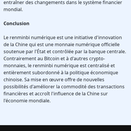
entraîner des changements dans le système financier
mondial.
Conclusion
Le renminbi numérique est une initiative d'innovation
de la Chine qui est une monnaie numérique officielle
soutenue par l'État et contrôlée par la banque centrale.
Contrairement au Bitcoin et à d'autres crypto-
monnaies, le renminbi numérique est centralisé et
entièrement subordonné à la politique économique
chinoise. Sa mise en œuvre offre de nouvelles
possibilités d'améliorer la commodité des transactions
financières et accroît l'influence de la Chine sur
l'économie mondiale.