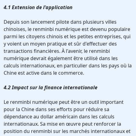
4.1 Extension de l'application
Depuis son lancement pilote dans plusieurs villes
chinoises, le renminbi numérique est devenu populaire
parmi les citoyens chinois et les petites entreprises, qui
y voient un moyen pratique et sûr d'effectuer des
transactions financières. À l'avenir, le renminbi
numérique devrait également être utilisé dans les
calculs internationaux, en particulier dans les pays où la
Chine est active dans le commerce.
4.2 Impact sur la finance internationale
Le renminbi numérique peut être un outil important
pour la Chine dans ses efforts pour réduire sa
dépendance au dollar américain dans les calculs
internationaux. Sa mise en œuvre peut renforcer la
position du renminbi sur les marchés internationaux et