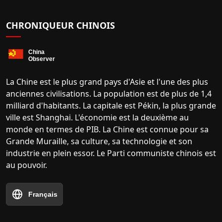
CHRONIQUEUR CHINOIS
La Chine est le plus grand pays d'Asie et l'une des plus
anciennes civilisations. La population est de plus de 1,4
milliard d'habitants. La capitale est Pékin, la plus grande
ville est Shanghai. L'économie est la deuxième au
monde en termes de PIB. La Chine est connue pour sa
Grande Muraille, sa culture, sa technologie et son
industrie en plein essor. Le Parti communiste chinois est
au pouvoir.
Français