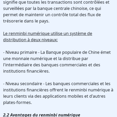
signifie que toutes les transactions sont contrôlées et
surveillées par la banque centrale chinoise, ce qui
permet de maintenir un contrôle total des flux de
trésorerie dans le pays.
Le renminbi numérique utilise un système de
distribution à deux niveaux:
- Niveau primaire - La Banque populaire de Chine émet
une monnaie numérique et la distribue par
l'intermédiaire des banques commerciales et des
institutions financières.
- Niveau secondaire - Les banques commerciales et les
institutions financières offrent le renminbi numérique à
leurs clients via des applications mobiles et d'autres
plates-formes.
2.2 Avantages du renminbi numérique