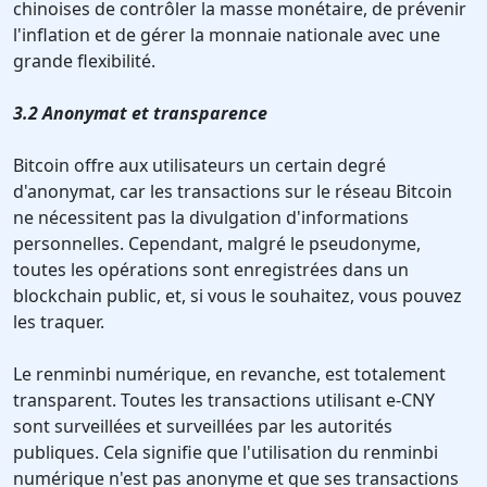
chinoises de contrôler la masse monétaire, de prévenir
l'inflation et de gérer la monnaie nationale avec une
grande flexibilité.
3.2 Anonymat et transparence
Bitcoin offre aux utilisateurs un certain degré
d'anonymat, car les transactions sur le réseau Bitcoin
ne nécessitent pas la divulgation d'informations
personnelles. Cependant, malgré le pseudonyme,
toutes les opérations sont enregistrées dans un
blockchain public, et, si vous le souhaitez, vous pouvez
les traquer.
Le renminbi numérique, en revanche, est totalement
transparent. Toutes les transactions utilisant e-CNY
sont surveillées et surveillées par les autorités
publiques. Cela signifie que l'utilisation du renminbi
numérique n'est pas anonyme et que ses transactions