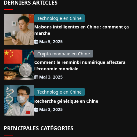
DERNIERS ARTICLES
Technologie en Chine
Maisons intelligentes en Chine : comment ça
marche
Mai 5, 2025
Crypto-monnaie en Chine
Comment le renminbi numérique affectera
l'économie mondiale
Mai 3, 2025
Technologie en Chine
Recherche génétique en Chine
Mai 3, 2025
PRINCIPALES CATÉGORIES