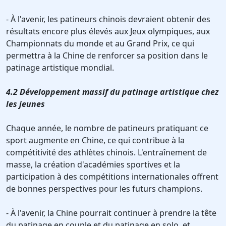
- À l'avenir, les patineurs chinois devraient obtenir des
résultats encore plus élevés aux Jeux olympiques, aux
Championnats du monde et au Grand Prix, ce qui
permettra à la Chine de renforcer sa position dans le
patinage artistique mondial.
4.2 Développement massif du patinage artistique chez
les jeunes
Chaque année, le nombre de patineurs pratiquant ce
sport augmente en Chine, ce qui contribue à la
compétitivité des athlètes chinois. L'entraînement de
masse, la création d'académies sportives et la
participation à des compétitions internationales offrent
de bonnes perspectives pour les futurs champions.
- À l'avenir, la Chine pourrait continuer à prendre la tête
du patinage en couple et du patinage en solo, et