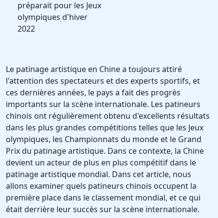
préparait pour les Jeux
olympiques d'hiver
2022
Le patinage artistique en Chine a toujours attiré
l'attention des spectateurs et des experts sportifs, et
ces dernières années, le pays a fait des progrès
importants sur la scène internationale. Les patineurs
chinois ont régulièrement obtenu d'excellents résultats
dans les plus grandes compétitions telles que les Jeux
olympiques, les Championnats du monde et le Grand
Prix du patinage artistique. Dans ce contexte, la Chine
devient un acteur de plus en plus compétitif dans le
patinage artistique mondial. Dans cet article, nous
allons examiner quels patineurs chinois occupent la
première place dans le classement mondial, et ce qui
était derrière leur succès sur la scène internationale.