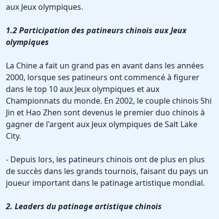
aux Jeux olympiques.
1.2 Participation des patineurs chinois aux Jeux
olympiques
La Chine a fait un grand pas en avant dans les années
2000, lorsque ses patineurs ont commencé à figurer
dans le top 10 aux Jeux olympiques et aux
Championnats du monde. En 2002, le couple chinois Shi
Jin et Hao Zhen sont devenus le premier duo chinois à
gagner de l'argent aux Jeux olympiques de Salt Lake
City.
- Depuis lors, les patineurs chinois ont de plus en plus
de succès dans les grands tournois, faisant du pays un
joueur important dans le patinage artistique mondial.
2. Leaders du patinage artistique chinois