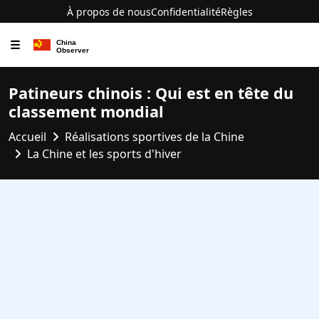
À propos de nous
Confidentialité
Règles
☰
Patineurs chinois : Qui est en tête du
classement mondial
Accueil
Réalisations sportives de la Chine
La Chine et les sports d'hiver