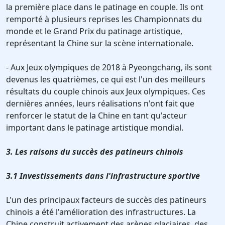
la première place dans le patinage en couple. Ils ont
remporté à plusieurs reprises les Championnats du
monde et le Grand Prix du patinage artistique,
représentant la Chine sur la scène internationale.
- Aux Jeux olympiques de 2018 à Pyeongchang, ils sont
devenus les quatrièmes, ce qui est l'un des meilleurs
résultats du couple chinois aux Jeux olympiques. Ces
dernières années, leurs réalisations n'ont fait que
renforcer le statut de la Chine en tant qu'acteur
important dans le patinage artistique mondial.
3. Les raisons du succès des patineurs chinois
3.1 Investissements dans l'infrastructure sportive
L'un des principaux facteurs de succès des patineurs
chinois a été l'amélioration des infrastructures. La
Chine construit activement des arènes glaciaires, des