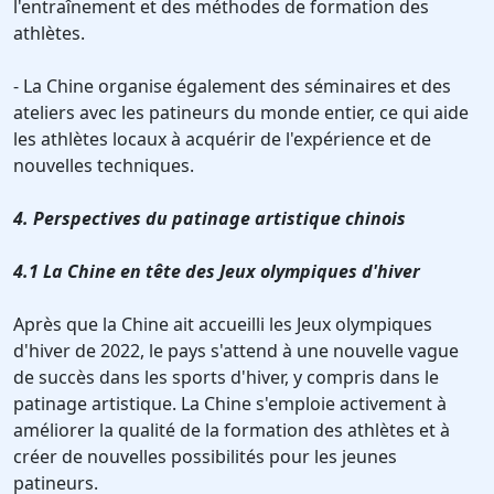
l'entraînement et des méthodes de formation des
athlètes.
- La Chine organise également des séminaires et des
ateliers avec les patineurs du monde entier, ce qui aide
les athlètes locaux à acquérir de l'expérience et de
nouvelles techniques.
4. Perspectives du patinage artistique chinois
4.1 La Chine en tête des Jeux olympiques d'hiver
Après que la Chine ait accueilli les Jeux olympiques
d'hiver de 2022, le pays s'attend à une nouvelle vague
de succès dans les sports d'hiver, y compris dans le
patinage artistique. La Chine s'emploie activement à
améliorer la qualité de la formation des athlètes et à
créer de nouvelles possibilités pour les jeunes
patineurs.