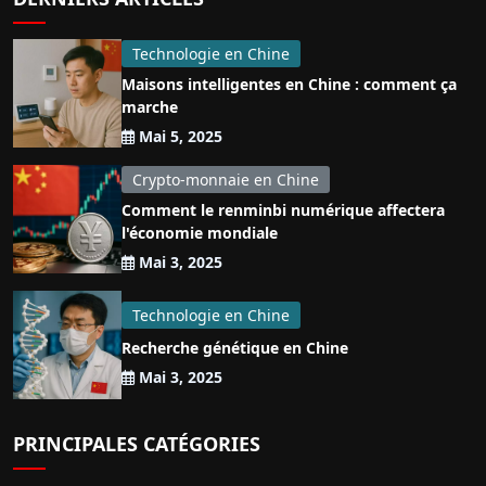
Technologie en Chine
Maisons intelligentes en Chine : comment ça
marche
Mai 5, 2025
Crypto-monnaie en Chine
Comment le renminbi numérique affectera
l'économie mondiale
Mai 3, 2025
Technologie en Chine
Recherche génétique en Chine
Mai 3, 2025
PRINCIPALES CATÉGORIES