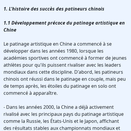
1. L'histoire des succès des patineurs chinois
1.1 Développement précoce du patinage artistique en
Chine
Le patinage artistique en Chine a commencé à se
développer dans les années 1980, lorsque les
académies sportives ont commencé à former de jeunes
athlètes pour qu'ils puissent rivaliser avec les leaders
mondiaux dans cette discipline. D'abord, les patineurs
chinois ont réussi dans le patinage en couple, mais peu
de temps après, les étoiles du patinage en solo ont
commencé à apparaître.
- Dans les années 2000, la Chine a déjà activement
rivalisé avec les principaux pays du patinage artistique
comme la Russie, les États-Unis et le Japon, affichant
des résultats stables aux championnats mondiaux et