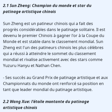
2.1 Sun Zheng: Champion du monde et star du
patinage artistique chinois
Sun Zheng est un patineur chinois qui a fait des
progrès considérables dans le patinage solitaire. Il est
devenu le premier Chinois à gagner l'or à la Coupe du
Monde et est stable dans le classement mondial. Sun
Zheng est l'un des patineurs chinois les plus célèbres
qui a réussi à atteindre le sommet du classement
mondial et rivalise activement avec des stars comme
Yuzuru Hanyu et Nathan Chen.
- Ses succès au Grand Prix de patinage artistique et aux
Championnats du monde ont renforcé sa position en
tant que leader mondial du patinage artistique.
2.2 Wang Xue: l'étoile montante du patinage
artistique chinois