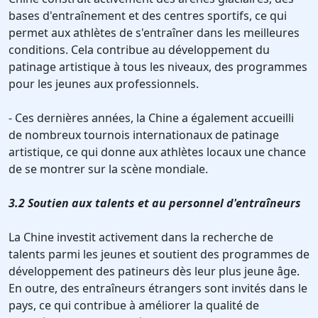
bases d'entraînement et des centres sportifs, ce qui
permet aux athlètes de s'entraîner dans les meilleures
conditions. Cela contribue au développement du
patinage artistique à tous les niveaux, des programmes
pour les jeunes aux professionnels.
- Ces dernières années, la Chine a également accueilli
de nombreux tournois internationaux de patinage
artistique, ce qui donne aux athlètes locaux une chance
de se montrer sur la scène mondiale.
3.2 Soutien aux talents et au personnel d'entraîneurs
La Chine investit activement dans la recherche de
talents parmi les jeunes et soutient des programmes de
développement des patineurs dès leur plus jeune âge.
En outre, des entraîneurs étrangers sont invités dans le
pays, ce qui contribue à améliorer la qualité de