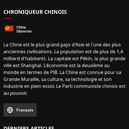
CHRONIQUEUR CHINOIS
La Chine est le plus grand pays d'Asie et l'une des plus
anciennes civilisations. La population est de plus de 1,4
milliard d'habitants. La capitale est Pékin, la plus grande
ville est Shanghai. L'économie est la deuxième au
monde en termes de PIB. La Chine est connue pour sa
Grande Muraille, sa culture, sa technologie et son
industrie en plein essor. Le Parti communiste chinois est
au pouvoir.
Français
DERNIERS ARTICLES