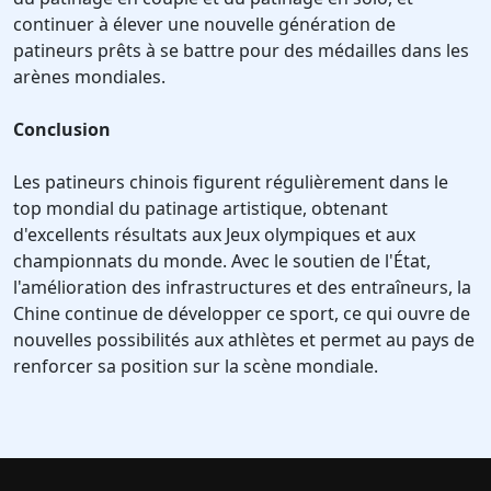
continuer à élever une nouvelle génération de
patineurs prêts à se battre pour des médailles dans les
arènes mondiales.
Conclusion
Les patineurs chinois figurent régulièrement dans le
top mondial du patinage artistique, obtenant
d'excellents résultats aux Jeux olympiques et aux
championnats du monde. Avec le soutien de l'État,
l'amélioration des infrastructures et des entraîneurs, la
Chine continue de développer ce sport, ce qui ouvre de
nouvelles possibilités aux athlètes et permet au pays de
renforcer sa position sur la scène mondiale.