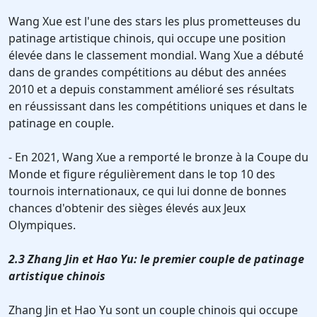
Wang Xue est l'une des stars les plus prometteuses du
patinage artistique chinois, qui occupe une position
élevée dans le classement mondial. Wang Xue a débuté
dans de grandes compétitions au début des années
2010 et a depuis constamment amélioré ses résultats
en réussissant dans les compétitions uniques et dans le
patinage en couple.
- En 2021, Wang Xue a remporté le bronze à la Coupe du
Monde et figure régulièrement dans le top 10 des
tournois internationaux, ce qui lui donne de bonnes
chances d'obtenir des sièges élevés aux Jeux
Olympiques.
2.3 Zhang Jin et Hao Yu: le premier couple de patinage
artistique chinois
Zhang Jin et Hao Yu sont un couple chinois qui occupe