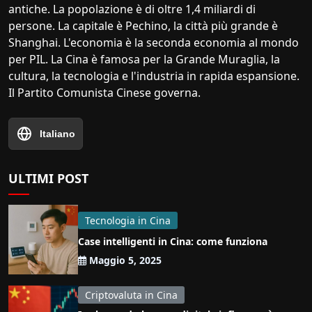
antiche. La popolazione è di oltre 1,4 miliardi di
persone. La capitale è Pechino, la città più grande è
Shanghai. L'economia è la seconda economia al mondo
per PIL. La Cina è famosa per la Grande Muraglia, la
cultura, la tecnologia e l'industria in rapida espansione.
Il Partito Comunista Cinese governa.
Italiano
ULTIMI POST
Tecnologia in Cina
Case intelligenti in Cina: come funziona
Maggio 5, 2025
Criptovaluta in Cina