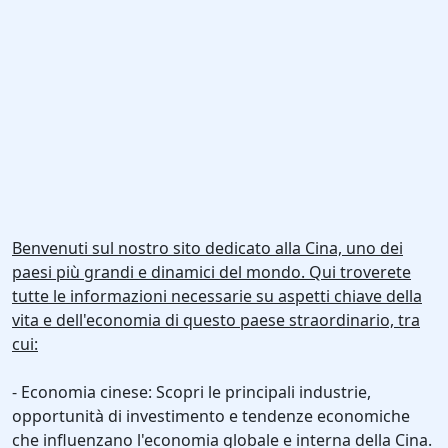
Benvenuti sul nostro sito dedicato alla Cina, uno dei
paesi più grandi e dinamici del mondo. Qui troverete
tutte le informazioni necessarie su aspetti chiave della
vita e dell'economia di questo paese straordinario, tra
cui:
- Economia cinese: Scopri le principali industrie,
opportunità di investimento e tendenze economiche
che influenzano l'economia globale e interna della Cina.