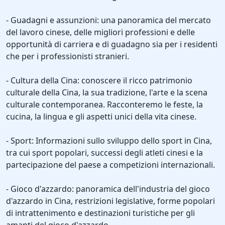
- Guadagni e assunzioni: una panoramica del mercato
del lavoro cinese, delle migliori professioni e delle
opportunità di carriera e di guadagno sia per i residenti
che per i professionisti stranieri.
- Cultura della Cina: conoscere il ricco patrimonio
culturale della Cina, la sua tradizione, l'arte e la scena
culturale contemporanea. Racconteremo le feste, la
cucina, la lingua e gli aspetti unici della vita cinese.
- Sport: Informazioni sullo sviluppo dello sport in Cina,
tra cui sport popolari, successi degli atleti cinesi e la
partecipazione del paese a competizioni internazionali.
- Gioco d'azzardo: panoramica dell'industria del gioco
d'azzardo in Cina, restrizioni legislative, forme popolari
di intrattenimento e destinazioni turistiche per gli