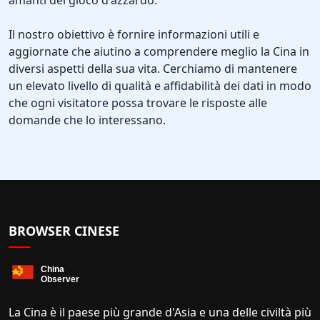
amanti del gioco d'azzardo.
Il nostro obiettivo è fornire informazioni utili e
aggiornate che aiutino a comprendere meglio la Cina in
diversi aspetti della sua vita. Cerchiamo di mantenere
un elevato livello di qualità e affidabilità dei dati in modo
che ogni visitatore possa trovare le risposte alle
domande che lo interessano.
BROWSER CINESE
La Cina è il paese più grande d'Asia e una delle civiltà più