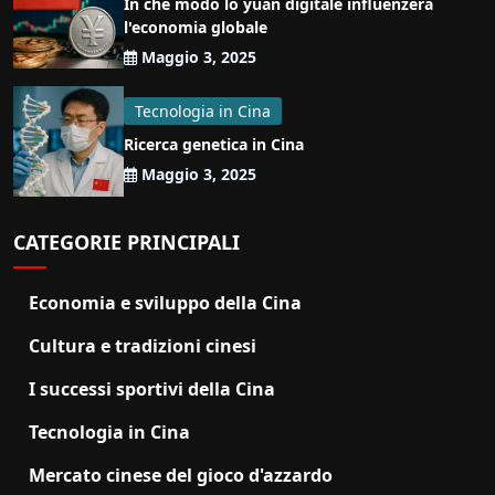
In che modo lo yuan digitale influenzerà
l'economia globale
Maggio 3, 2025
Tecnologia in Cina
Ricerca genetica in Cina
Maggio 3, 2025
CATEGORIE PRINCIPALI
Economia e sviluppo della Cina
Cultura e tradizioni cinesi
I successi sportivi della Cina
Tecnologia in Cina
Mercato cinese del gioco d'azzardo