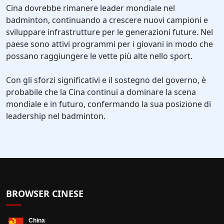
Cina dovrebbe rimanere leader mondiale nel
badminton, continuando a crescere nuovi campioni e
sviluppare infrastrutture per le generazioni future. Nel
paese sono attivi programmi per i giovani in modo che
possano raggiungere le vette più alte nello sport.
Con gli sforzi significativi e il sostegno del governo, è
probabile che la Cina continui a dominare la scena
mondiale e in futuro, confermando la sua posizione di
leadership nel badminton.
BROWSER CINESE