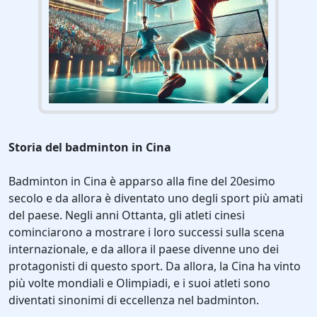
Storia del badminton in Cina
Badminton in Cina è apparso alla fine del 20esimo
secolo e da allora è diventato uno degli sport più amati
del paese. Negli anni Ottanta, gli atleti cinesi
cominciarono a mostrare i loro successi sulla scena
internazionale, e da allora il paese divenne uno dei
protagonisti di questo sport. Da allora, la Cina ha vinto
più volte mondiali e Olimpiadi, e i suoi atleti sono
diventati sinonimi di eccellenza nel badminton.