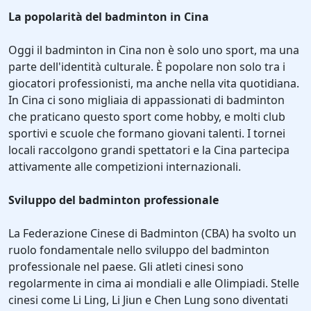
La popolarità del badminton in Cina
Oggi il badminton in Cina non è solo uno sport, ma una
parte dell'identità culturale. È popolare non solo tra i
giocatori professionisti, ma anche nella vita quotidiana.
In Cina ci sono migliaia di appassionati di badminton
che praticano questo sport come hobby, e molti club
sportivi e scuole che formano giovani talenti. I tornei
locali raccolgono grandi spettatori e la Cina partecipa
attivamente alle competizioni internazionali.
Sviluppo del badminton professionale
La Federazione Cinese di Badminton (CBA) ha svolto un
ruolo fondamentale nello sviluppo del badminton
professionale nel paese. Gli atleti cinesi sono
regolarmente in cima ai mondiali e alle Olimpiadi. Stelle
cinesi come Li Ling, Li Jiun e Chen Lung sono diventati