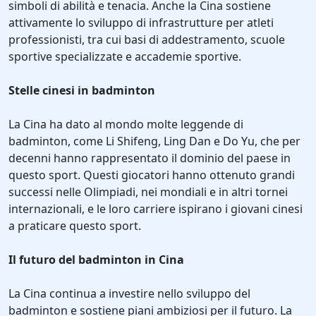
simboli di abilità e tenacia. Anche la Cina sostiene
attivamente lo sviluppo di infrastrutture per atleti
professionisti, tra cui basi di addestramento, scuole
sportive specializzate e accademie sportive.
Stelle cinesi in badminton
La Cina ha dato al mondo molte leggende di
badminton, come Li Shifeng, Ling Dan e Do Yu, che per
decenni hanno rappresentato il dominio del paese in
questo sport. Questi giocatori hanno ottenuto grandi
successi nelle Olimpiadi, nei mondiali e in altri tornei
internazionali, e le loro carriere ispirano i giovani cinesi
a praticare questo sport.
Il futuro del badminton in Cina
La Cina continua a investire nello sviluppo del
badminton e sostiene piani ambiziosi per il futuro. La