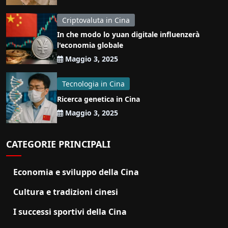
Criptovaluta in Cina
In che modo lo yuan digitale influenzerà
l'economia globale
Maggio 3, 2025
Tecnologia in Cina
Ricerca genetica in Cina
Maggio 3, 2025
CATEGORIE PRINCIPALI
Economia e sviluppo della Cina
Cultura e tradizioni cinesi
I successi sportivi della Cina