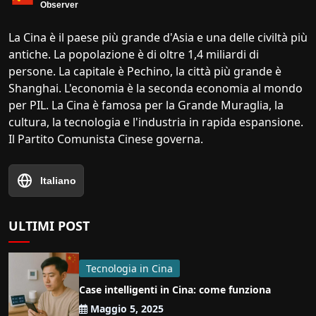
La Cina è il paese più grande d'Asia e una delle civiltà più
antiche. La popolazione è di oltre 1,4 miliardi di
persone. La capitale è Pechino, la città più grande è
Shanghai. L'economia è la seconda economia al mondo
per PIL. La Cina è famosa per la Grande Muraglia, la
cultura, la tecnologia e l'industria in rapida espansione.
Il Partito Comunista Cinese governa.
Italiano
ULTIMI POST
Tecnologia in Cina
Case intelligenti in Cina: come funziona
Maggio 5, 2025