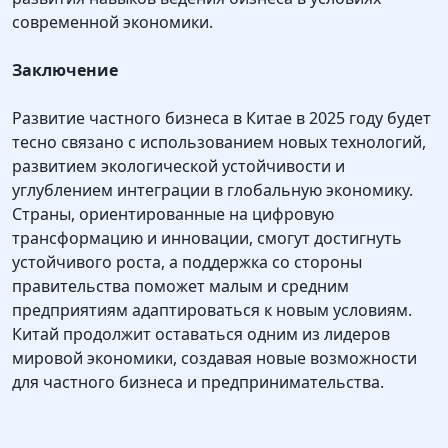
современной экономики.
Заключение
Развитие частного бизнеса в Китае в 2025 году будет
тесно связано с использованием новых технологий,
развитием экологической устойчивости и
углублением интеграции в глобальную экономику.
Страны, ориентированные на цифровую
трансформацию и инновации, смогут достигнуть
устойчивого роста, а поддержка со стороны
правительства поможет малым и средним
предприятиям адаптироваться к новым условиям.
Китай продолжит оставаться одним из лидеров
мировой экономики, создавая новые возможности
для частного бизнеса и предпринимательства.