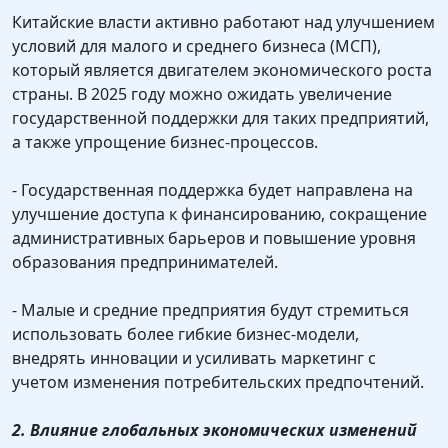
Китайские власти активно работают над улучшением
условий для малого и среднего бизнеса (МСП),
который является двигателем экономического роста
страны. В 2025 году можно ожидать увеличение
государственной поддержки для таких предприятий,
а также упрощение бизнес-процессов.
- Государственная поддержка будет направлена на
улучшение доступа к финансированию, сокращение
административных барьеров и повышение уровня
образования предпринимателей.
- Малые и средние предприятия будут стремиться
использовать более гибкие бизнес-модели,
внедрять инновации и усиливать маркетинг с
учетом изменения потребительских предпочтений.
2. Влияние глобальных экономических изменений