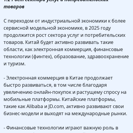
товаров
С переходом от индустриальной экономики к более
сервисной модельной экономике, в 2025 году
продолжится рост сектора услуг и потребительских
товаров. Китай будет активно развивать такие
области, как электронная коммерция, финансовые
технологии (финтех), образование, здравоохранение
и туризм.
- Электронная коммерция в Китае продолжает
быстро развиваться, в том числе благодаря
увеличению онлайн-покупок и растущему спросу на
мобильные платформы. Китайские платформы,
такие как Alibaba и JD.com, активно развивают свои
бизнес-модели и выходят на международные рынки.
- Финансовые технологии играют важную роль в