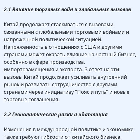
2.1 Влияние торговых войн и глобальных вызовов
Китай продолжает сталкиваться с вызовами,
связанными с глобальными торговыми войнами и
напряженной политической ситуацией.
Напряженность в отношениях с США и другими
странами может оказать влияние на частный бизнес,
особенно в сфере производства,
импортозамещения и экспорта. В ответ на эти
вызовы Китай продолжает усиливать внутренний
рынок и развивать сотрудничество с другими
странами через инициативу "Пояс и путь" и новые
торговые соглашения.
2.2 Геополитические риски и адаптация
Изменения в международной политике и экономике
также требуют гибкости от китайского бизнеса.