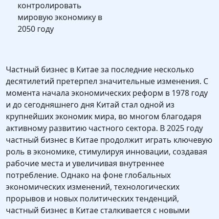
контролировать
мировую экономику в
2050 году
Частный бизнес в Китае за последние несколько
десятилетий претерпел значительные изменения. С
момента начала экономических реформ в 1978 году
и до сегодняшнего дня Китай стал одной из
крупнейших экономик мира, во многом благодаря
активному развитию частного сектора. В 2025 году
частный бизнес в Китае продолжит играть ключевую
роль в экономике, стимулируя инновации, создавая
рабочие места и увеличивая внутреннее
потребление. Однако на фоне глобальных
экономических изменений, технологических
прорывов и новых политических тенденций,
частный бизнес в Китае сталкивается с новыми