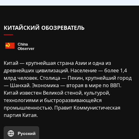
КИТАЙСКИЙ ОБОЗРЕВАТЕЛЬ
Китай — крупнейшая страна Азии и одна из
древнейших цивилизаций. Население — более 1,4
млрд человек. Столица — Пекин, крупнейший город
— Шанхай. Экономика — вторая в мире по ВВП.
Китай известен Великой стеной, культурой,
технологиями и быстроразвивающейся
промышленностью. Правит Коммунистическая
партия Китая.
Русский