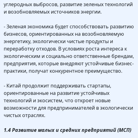
углеродных выбросов, развитие зеленых технологий
и возобновляемых источников энергии.
- Зеленая экономика будет способствовать развитию
бизнесов, ориентированных на возобновляемую
энергетику, экологически чистые продукты и
переработку отходов. В условиях роста интереса к
экологическим и социально ответственные брендам,
предприятия, которые внедряют устойчивые бизнес-
практики, получат конкурентное преимущество.
- Китай продолжит поддерживать стартапы,
ориентированные на развитие устойчивых
технологий и экосистем, что откроет новые
возможности для предпринимателей в экологически
чистых отраслях.
1.4 Развитие малых и средних предприятий (МСП)