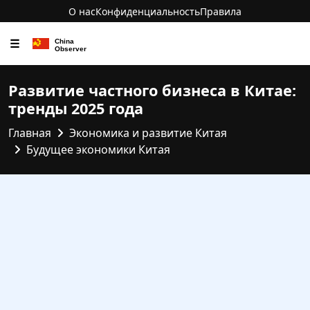
О нас
Конфиденциальность
Правила
☰
Развитие частного бизнеса в Китае:
тренды 2025 года
Главная
Экономика и развитие Китая
Будущее экономики Китая