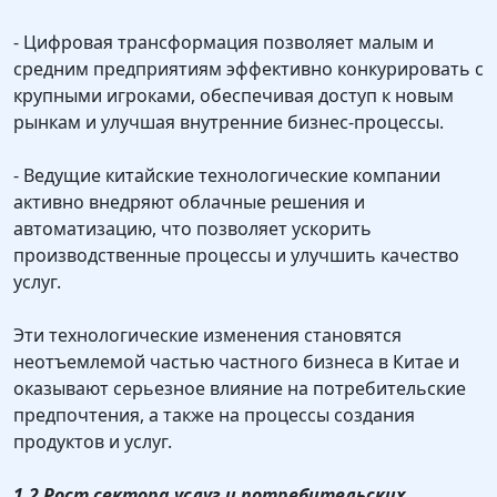
- Цифровая трансформация позволяет малым и
средним предприятиям эффективно конкурировать с
крупными игроками, обеспечивая доступ к новым
рынкам и улучшая внутренние бизнес-процессы.
- Ведущие китайские технологические компании
активно внедряют облачные решения и
автоматизацию, что позволяет ускорить
производственные процессы и улучшить качество
услуг.
Эти технологические изменения становятся
неотъемлемой частью частного бизнеса в Китае и
оказывают серьезное влияние на потребительские
предпочтения, а также на процессы создания
продуктов и услуг.
1.2 Рост сектора услуг и потребительских