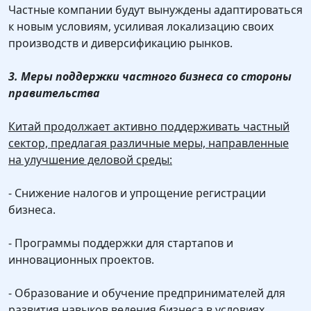
Частные компании будут вынуждены адаптироваться
к новым условиям, усиливая локализацию своих
производств и диверсификацию рынков.
3. Меры поддержки частного бизнеса со стороны
правительства
Китай продолжает активно поддерживать частный
сектор, предлагая различные меры, направленные
на улучшение деловой среды:
- Снижение налогов и упрощение регистрации
бизнеса.
- Программы поддержки для стартапов и
инновационных проектов.
- Образование и обучение предпринимателей для
развития навыков ведения бизнеса в условиях