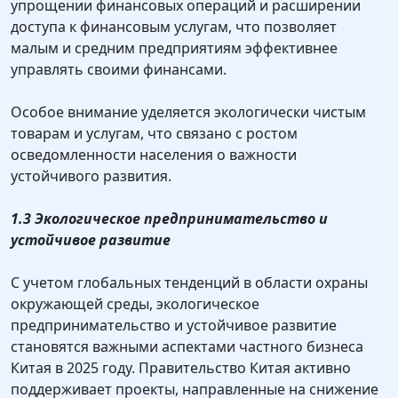
упрощении финансовых операций и расширении
доступа к финансовым услугам, что позволяет
малым и средним предприятиям эффективнее
управлять своими финансами.
Особое внимание уделяется экологически чистым
товарам и услугам, что связано с ростом
осведомленности населения о важности
устойчивого развития.
1.3 Экологическое предпринимательство и
устойчивое развитие
С учетом глобальных тенденций в области охраны
окружающей среды, экологическое
предпринимательство и устойчивое развитие
становятся важными аспектами частного бизнеса
Китая в 2025 году. Правительство Китая активно
поддерживает проекты, направленные на снижение