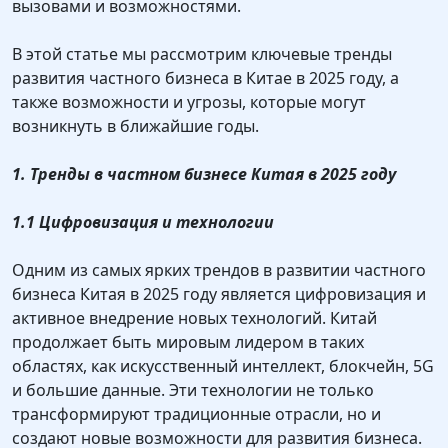
вызовами и возможностями.
В этой статье мы рассмотрим ключевые тренды
развития частного бизнеса в Китае в 2025 году, а
также возможности и угрозы, которые могут
возникнуть в ближайшие годы.
1. Тренды в частном бизнесе Китая в 2025 году
1.1 Цифровизация и технологии
Одним из самых ярких трендов в развитии частного
бизнеса Китая в 2025 году является цифровизация и
активное внедрение новых технологий. Китай
продолжает быть мировым лидером в таких
областях, как искусственный интеллект, блокчейн, 5G
и большие данные. Эти технологии не только
трансформируют традиционные отрасли, но и
создают новые возможности для развития бизнеса.